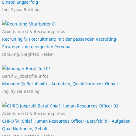
Einstellungserfolg
Ing. Sylvia Bartling
Arbeitsmarkt & Recruiting Infos
Recruiting 🚀 (Recruitment) mit der passenden Recruiting-
Strategie zum geeigneten Personal
Dipl.-Ing. Siegfried Hesker
Beruf & Jobprofile Infos
Manager 🚀 Berufsbild – Aufgaben, Qualifikationen, Gehalt
Ing. Sylvia Bartling
Arbeitsmarkt & Recruiting Infos
CHRO 🚀 (Chief Human Resources Officer) Berufsbild – Aufgaben,
Qualifikationen, Gehalt