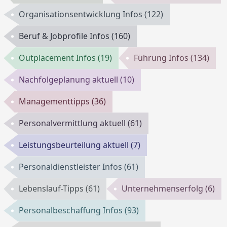
Organisationsentwicklung Infos
(122)
Beruf & Jobprofile Infos
(160)
Outplacement Infos
(19)
Führung Infos
(134)
Nachfolgeplanung aktuell
(10)
Managementtipps
(36)
Personalvermittlung aktuell
(61)
Leistungsbeurteilung aktuell
(7)
Personaldienstleister Infos
(61)
Lebenslauf-Tipps
(61)
Unternehmenserfolg
(6)
Personalbeschaffung Infos
(93)