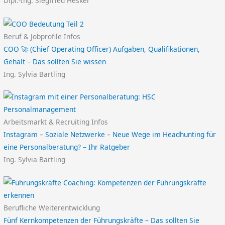
Dipl.-Ing. Siegfried Hesker
Beruf & Jobprofile Infos
COO 🚀 (Chief Operating Officer) Aufgaben, Qualifikationen,
Gehalt – Das sollten Sie wissen
Ing. Sylvia Bartling
Arbeitsmarkt & Recruiting Infos
Instagram – Soziale Netzwerke – Neue Wege im Headhunting für
eine Personalberatung? – Ihr Ratgeber
Ing. Sylvia Bartling
Berufliche Weiterentwicklung
Fünf Kernkompetenzen der Führungskräfte – Das sollten Sie