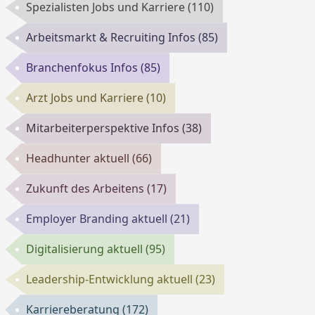
Spezialisten Jobs und Karriere
(110)
Arbeitsmarkt & Recruiting Infos
(85)
Branchenfokus Infos
(85)
Arzt Jobs und Karriere
(10)
Mitarbeiterperspektive Infos
(38)
Headhunter aktuell
(66)
Zukunft des Arbeitens
(17)
Employer Branding aktuell
(21)
Digitalisierung aktuell
(95)
Leadership-Entwicklung aktuell
(23)
Karriereberatung
(172)