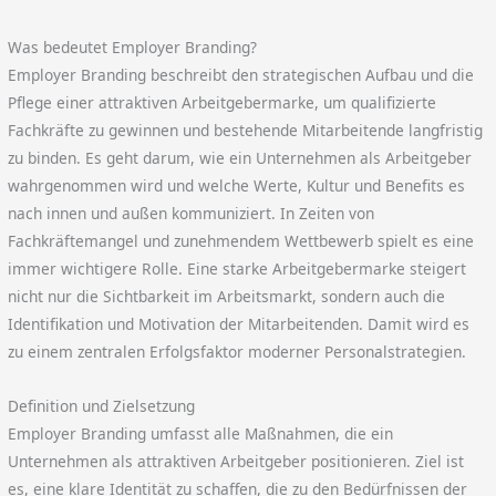
Was bedeutet Employer Branding?
Employer Branding beschreibt den strategischen Aufbau und die
Pflege einer attraktiven Arbeitgebermarke, um qualifizierte
Fachkräfte zu gewinnen und bestehende Mitarbeitende langfristig
zu binden. Es geht darum, wie ein Unternehmen als Arbeitgeber
wahrgenommen wird und welche Werte, Kultur und Benefits es
nach innen und außen kommuniziert. In Zeiten von
Fachkräftemangel und zunehmendem Wettbewerb spielt es eine
immer wichtigere Rolle. Eine starke Arbeitgebermarke steigert
nicht nur die Sichtbarkeit im Arbeitsmarkt, sondern auch die
Identifikation und Motivation der Mitarbeitenden. Damit wird es
zu einem zentralen Erfolgsfaktor moderner Personalstrategien.
Definition und Zielsetzung
Employer Branding umfasst alle Maßnahmen, die ein
Unternehmen als attraktiven Arbeitgeber positionieren. Ziel ist
es, eine klare Identität zu schaffen, die zu den Bedürfnissen der