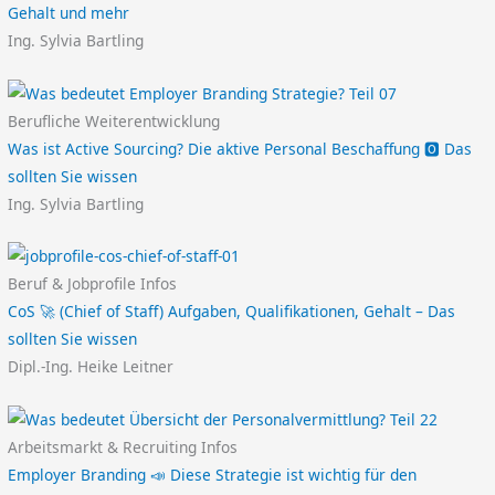
Gehalt und mehr
Ing. Sylvia Bartling
Berufliche Weiterentwicklung
Was ist Active Sourcing? Die aktive Personal Beschaffung 🅾️ Das
sollten Sie wissen
Ing. Sylvia Bartling
Beruf & Jobprofile Infos
CoS 🚀 (Chief of Staff) Aufgaben, Qualifikationen, Gehalt – Das
sollten Sie wissen
Dipl.-Ing. Heike Leitner
Arbeitsmarkt & Recruiting Infos
Employer Branding 📣 Diese Strategie ist wichtig für den