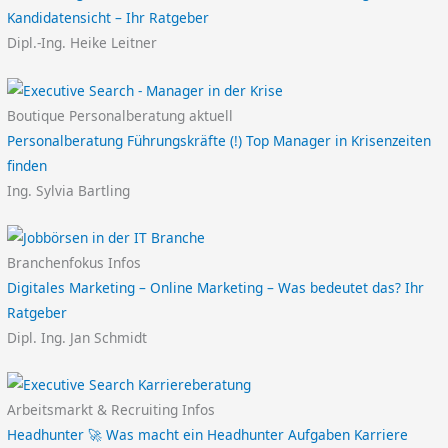
Kandidatensicht – Ihr Ratgeber
Dipl.-Ing. Heike Leitner
Boutique Personalberatung aktuell
Personalberatung Führungskräfte (!) Top Manager in Krisenzeiten
finden
Ing. Sylvia Bartling
Branchenfokus Infos
Digitales Marketing – Online Marketing – Was bedeutet das? Ihr
Ratgeber
Dipl. Ing. Jan Schmidt
Arbeitsmarkt & Recruiting Infos
Headhunter 🚀 Was macht ein Headhunter Aufgaben Karriere