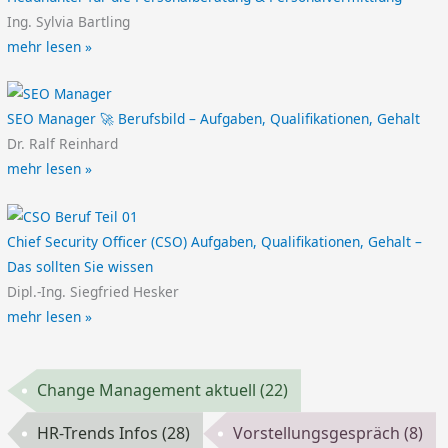
Ing. Sylvia Bartling
mehr lesen »
SEO Manager 🚀 Berufsbild – Aufgaben, Qualifikationen, Gehalt
Dr. Ralf Reinhard
mehr lesen »
Chief Security Officer (CSO) Aufgaben, Qualifikationen, Gehalt –
Das sollten Sie wissen
Dipl.-Ing. Siegfried Hesker
mehr lesen »
Change Management aktuell
(22)
HR-Trends Infos
(28)
Vorstellungsgespräch
(8)