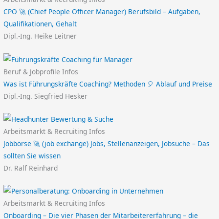
CPO 🚀 (Chief People Officer Manager) Berufsbild – Aufgaben,
Qualifikationen, Gehalt
Dipl.-Ing. Heike Leitner
Beruf & Jobprofile Infos
Was ist Führungskräfte Coaching? Methoden 🎈 Ablauf und Preise
Dipl.-Ing. Siegfried Hesker
Arbeitsmarkt & Recruiting Infos
Jobbörse 🚀 (job exchange) Jobs, Stellenanzeigen, Jobsuche – Das
sollten Sie wissen
Dr. Ralf Reinhard
Arbeitsmarkt & Recruiting Infos
Onboarding – Die vier Phasen der Mitarbeitererfahrung – die