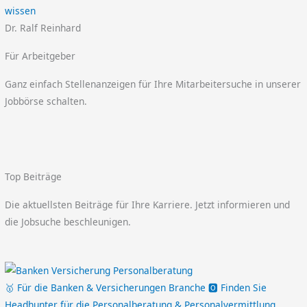
wissen
Dr. Ralf Reinhard
Für Arbeitgeber
Ganz einfach Stellenanzeigen für Ihre Mitarbeitersuche in unserer
Jobbörse schalten.
Top Beiträge
Die aktuellsten Beiträge für Ihre Karriere. Jetzt informieren und
die Jobsuche beschleunigen.
🥇 Für die Banken & Versicherungen Branche 🅾️ Finden Sie
Headhunter für die Personalberatung & Personalvermittlung