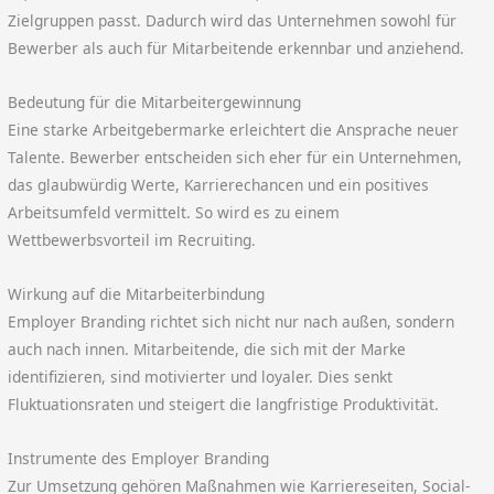
Zielgruppen passt. Dadurch wird das Unternehmen sowohl für
Bewerber als auch für Mitarbeitende erkennbar und anziehend.
Bedeutung für die Mitarbeitergewinnung
Eine starke Arbeitgebermarke erleichtert die Ansprache neuer
Talente. Bewerber entscheiden sich eher für ein Unternehmen,
das glaubwürdig Werte, Karrierechancen und ein positives
Arbeitsumfeld vermittelt. So wird es zu einem
Wettbewerbsvorteil im Recruiting.
Wirkung auf die Mitarbeiterbindung
Employer Branding richtet sich nicht nur nach außen, sondern
auch nach innen. Mitarbeitende, die sich mit der Marke
identifizieren, sind motivierter und loyaler. Dies senkt
Fluktuationsraten und steigert die langfristige Produktivität.
Instrumente des Employer Branding
Zur Umsetzung gehören Maßnahmen wie Karriereseiten, Social-