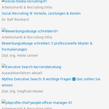
Arbeitsmarkt & Recruiting Infos
Social Recruiting 🎯 Vorteile, Leistungen & Kosten
Dr. Ralf Reinhard
Arbeitsmarkt & Recruiting Infos
Bewerbungsabsage schreiben: 5 professionelle Muster &
Formulierungen
Dipl.-Ing. Heike Leitner
Auswahlverfahren aktuell
Mythos Executive Search: 8 wichtige Fragen 🅾️ Das sollten Sie
wissen
Dipl.-Ing. Siegfried Hesker
Arbeitsmarkt & Recruiting Infos