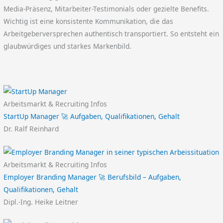
Media-Präsenz, Mitarbeiter-Testimonials oder gezielte Benefits.
Wichtig ist eine konsistente Kommunikation, die das
Arbeitgeberversprechen authentisch transportiert. So entsteht ein
glaubwürdiges und starkes Markenbild.
Arbeitsmarkt & Recruiting Infos
StartUp Manager 🚀 Aufgaben, Qualifikationen, Gehalt
Dr. Ralf Reinhard
Arbeitsmarkt & Recruiting Infos
Employer Branding Manager 🚀 Berufsbild – Aufgaben,
Qualifikationen, Gehalt
Dipl.-Ing. Heike Leitner