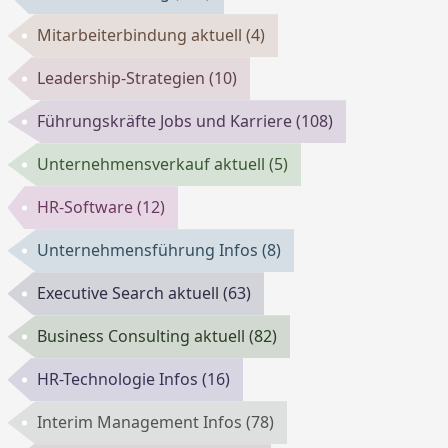
Mitarbeiterbindung aktuell
(4)
Leadership-Strategien
(10)
Führungskräfte Jobs und Karriere
(108)
Unternehmensverkauf aktuell
(5)
HR-Software
(12)
Unternehmensführung Infos
(8)
Executive Search aktuell
(63)
Business Consulting aktuell
(82)
HR-Technologie Infos
(16)
Interim Management Infos
(78)