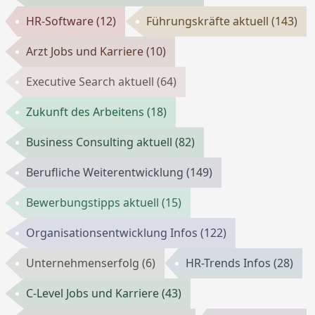
HR-Software
(12)
Führungskräfte aktuell
(143)
Arzt Jobs und Karriere
(10)
Executive Search aktuell
(64)
Zukunft des Arbeitens
(18)
Business Consulting aktuell
(82)
Berufliche Weiterentwicklung
(149)
Bewerbungstipps aktuell
(15)
Organisationsentwicklung Infos
(122)
Unternehmenserfolg
(6)
HR-Trends Infos
(28)
C-Level Jobs und Karriere
(43)