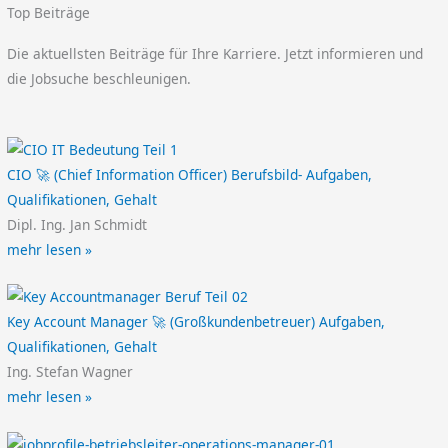
Top Beiträge
Die aktuellsten Beiträge für Ihre Karriere. Jetzt informieren und
die Jobsuche beschleunigen.
CIO 🚀 (Chief Information Officer) Berufsbild- Aufgaben,
Qualifikationen, Gehalt
Dipl. Ing. Jan Schmidt
mehr lesen »
Key Account Manager 🚀 (Großkundenbetreuer) Aufgaben,
Qualifikationen, Gehalt
Ing. Stefan Wagner
mehr lesen »