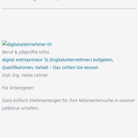
Beruf & Jobprofile Infos
digital entrepreneur 🚀 (Digitalunternehmer) Aufgaben,
Qualifikationen, Gehalt – Das sollten Sie wissen
Dipl.-Ing. Heike Leitner
Für Arbeitgeber
Ganz einfach Stellenanzeigen für Ihre Mitarbeitersuche in unserer
Jobbörse schalten.