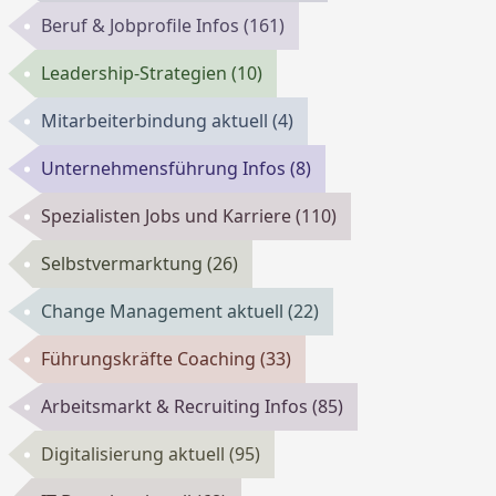
Beruf & Jobprofile Infos
(161)
Leadership-Strategien
(10)
Mitarbeiterbindung aktuell
(4)
Unternehmensführung Infos
(8)
Spezialisten Jobs und Karriere
(110)
Selbstvermarktung
(26)
Change Management aktuell
(22)
Führungskräfte Coaching
(33)
Arbeitsmarkt & Recruiting Infos
(85)
Digitalisierung aktuell
(95)