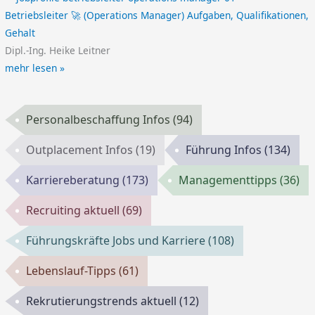
Betriebsleiter 🚀 (Operations Manager) Aufgaben, Qualifikationen,
Gehalt
Dipl.-Ing. Heike Leitner
mehr lesen »
Personalbeschaffung Infos
(94)
Outplacement Infos
(19)
Führung Infos
(134)
Karriereberatung
(173)
Managementtipps
(36)
Recruiting aktuell
(69)
Führungskräfte Jobs und Karriere
(108)
Lebenslauf-Tipps
(61)
Rekrutierungstrends aktuell
(12)