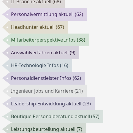
IT Branche aktuell
(68)
Personalvermittlung aktuell
(62)
Headhunter aktuell
(67)
Mitarbeiterperspektive Infos
(38)
Auswahlverfahren aktuell
(9)
HR-Technologie Infos
(16)
Personaldienstleister Infos
(62)
Ingenieur Jobs und Karriere
(21)
Leadership-Entwicklung aktuell
(23)
Boutique Personalberatung aktuell
(57)
Leistungsbeurteilung aktuell
(7)