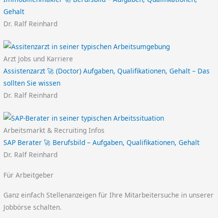
Gehalt
Dr. Ralf Reinhard
Arzt Jobs und Karriere
Assistenzarzt 🚀 (Doctor) Aufgaben, Qualifikationen, Gehalt – Das
sollten Sie wissen
Dr. Ralf Reinhard
Arbeitsmarkt & Recruiting Infos
SAP Berater 🚀 Berufsbild – Aufgaben, Qualifikationen, Gehalt
Dr. Ralf Reinhard
Für Arbeitgeber
Ganz einfach Stellenanzeigen für Ihre Mitarbeitersuche in unserer
Jobbörse schalten.