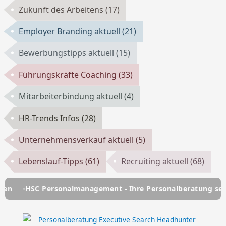
Zukunft des Arbeitens
(17)
Employer Branding aktuell
(21)
Bewerbungstipps aktuell
(15)
Führungskräfte Coaching
(33)
Mitarbeiterbindung aktuell
(4)
HR-Trends Infos
(28)
Unternehmensverkauf aktuell
(5)
Lebenslauf-Tipps
(61)
Recruiting aktuell
(68)
HSC Personalmanagement - Ihre Personalberatung seit über