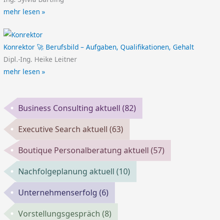
mehr lesen »
Konrektor 🚀 Berufsbild – Aufgaben, Qualifikationen, Gehalt
Dipl.-Ing. Heike Leitner
mehr lesen »
Business Consulting aktuell
(82)
Executive Search aktuell
(63)
Boutique Personalberatung aktuell
(57)
Nachfolgeplanung aktuell
(10)
Unternehmenserfolg
(6)
Vorstellungsgespräch
(8)