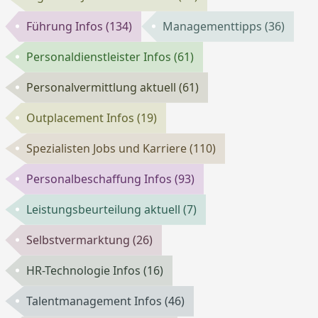
Führung Infos
(134)
Managementtipps
(36)
Personaldienstleister Infos
(61)
Personalvermittlung aktuell
(61)
Outplacement Infos
(19)
Spezialisten Jobs und Karriere
(110)
Personalbeschaffung Infos
(93)
Leistungsbeurteilung aktuell
(7)
Selbstvermarktung
(26)
HR-Technologie Infos
(16)
Talentmanagement Infos
(46)