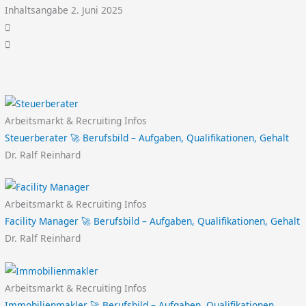
Inhaltsangabe 2. Juni 2025
Arbeitsmarkt & Recruiting Infos
Steuerberater 🚀 Berufsbild – Aufgaben, Qualifikationen, Gehalt
Dr. Ralf Reinhard
Arbeitsmarkt & Recruiting Infos
Facility Manager 🚀 Berufsbild – Aufgaben, Qualifikationen, Gehalt
Dr. Ralf Reinhard
Arbeitsmarkt & Recruiting Infos
Immobilienmakler 🚀 Berufsbild – Aufgaben, Qualifikationen,