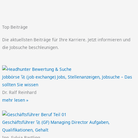
Top Beiträge
Die aktuellsten Beiträge für Ihre Karriere. Jetzt informieren und
die Jobsuche beschleunigen.
Jobbörse 🚀 (job exchange) Jobs, Stellenanzeigen, Jobsuche – Das
sollten Sie wissen
Dr. Ralf Reinhard
mehr lesen »
Geschäftsführer 🚀 (GF) Managing Director Aufgaben,
Qualifikationen, Gehalt
Ing. Sylvia Bartling