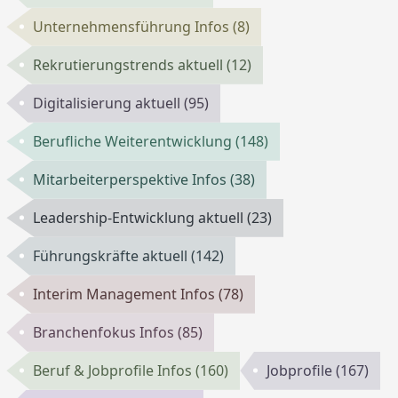
Unternehmensführung Infos
(8)
Rekrutierungstrends aktuell
(12)
Digitalisierung aktuell
(95)
Berufliche Weiterentwicklung
(148)
Mitarbeiterperspektive Infos
(38)
Leadership-Entwicklung aktuell
(23)
Führungskräfte aktuell
(142)
Interim Management Infos
(78)
Branchenfokus Infos
(85)
Beruf & Jobprofile Infos
(160)
Jobprofile
(167)