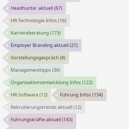
Headhunter aktuell
(67)
HR-Technologie Infos
(16)
Karriereberatung
(173)
Employer Branding aktuell
(21)
Vorstellungsgespräch
(8)
Managementtipps
(36)
Organisationsentwicklung Infos
(122)
HR-Software
(12)
Führung Infos
(134)
Rekrutierungstrends aktuell
(12)
Führungskräfte aktuell
(143)