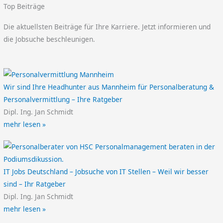
Top Beiträge
Die aktuellsten Beiträge für Ihre Karriere. Jetzt informieren und
die Jobsuche beschleunigen.
Wir sind Ihre Headhunter aus Mannheim für Personalberatung &
Personalvermittlung – Ihre Ratgeber
Dipl. Ing. Jan Schmidt
mehr lesen »
IT Jobs Deutschland – Jobsuche von IT Stellen – Weil wir besser
sind – Ihr Ratgeber
Dipl. Ing. Jan Schmidt
mehr lesen »