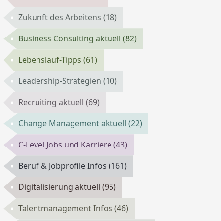
Zukunft des Arbeitens
(18)
Business Consulting aktuell
(82)
Lebenslauf-Tipps
(61)
Leadership-Strategien
(10)
Recruiting aktuell
(69)
Change Management aktuell
(22)
C-Level Jobs und Karriere
(43)
Beruf & Jobprofile Infos
(161)
Digitalisierung aktuell
(95)
Talentmanagement Infos
(46)