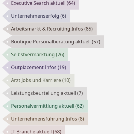
Executive Search aktuell
(64)
Unternehmenserfolg
(6)
Arbeitsmarkt & Recruiting Infos
(85)
Boutique Personalberatung aktuell
(57)
Selbstvermarktung
(26)
Outplacement Infos
(19)
Arzt Jobs und Karriere
(10)
Leistungsbeurteilung aktuell
(7)
Personalvermittlung aktuell
(62)
Unternehmensführung Infos
(8)
IT Branche aktuell
(68)