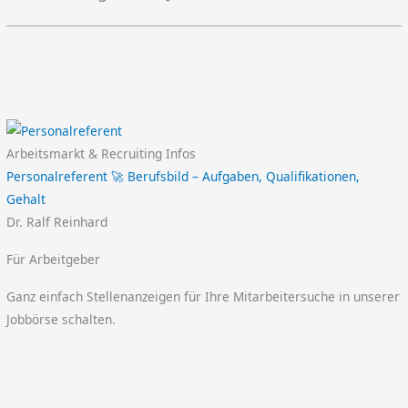
Arbeitsmarkt & Recruiting Infos
Personalreferent 🚀 Berufsbild – Aufgaben, Qualifikationen,
Gehalt
Dr. Ralf Reinhard
Für Arbeitgeber
Ganz einfach Stellenanzeigen für Ihre Mitarbeitersuche in unserer
Jobbörse schalten.