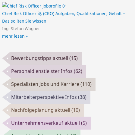
Chief Risk Officer 🚀 (CRO) Aufgaben, Qualifikationen, Gehalt –
Das sollten Sie wissen
Ing. Stefan Wagner
mehr lesen »
Bewerbungstipps aktuell
(15)
Personaldienstleister Infos
(62)
Spezialisten Jobs und Karriere
(110)
Mitarbeiterperspektive Infos
(38)
Nachfolgeplanung aktuell
(10)
Unternehmensverkauf aktuell
(5)