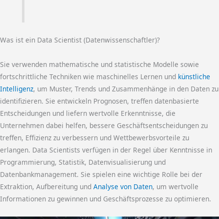
Was ist ein Data Scientist (Datenwissenschaftler)?
Sie verwenden mathematische und statistische Modelle sowie
fortschrittliche Techniken wie maschinelles Lernen und
künstliche
Intelligenz
, um Muster, Trends und Zusammenhänge in den Daten zu
identifizieren. Sie entwickeln Prognosen, treffen datenbasierte
Entscheidungen und liefern wertvolle Erkenntnisse, die
Unternehmen dabei helfen, bessere Geschäftsentscheidungen zu
treffen, Effizienz zu verbessern und Wettbewerbsvorteile zu
erlangen. Data Scientists verfügen in der Regel über Kenntnisse in
Programmierung, Statistik, Datenvisualisierung und
Datenbankmanagement. Sie spielen eine wichtige Rolle bei der
Extraktion, Aufbereitung und
Analyse von Daten
, um wertvolle
Informationen zu gewinnen und Geschäftsprozesse zu optimieren.