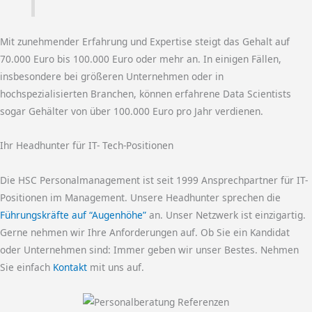
Mit zunehmender Erfahrung und Expertise steigt das Gehalt auf
70.000 Euro bis 100.000 Euro oder mehr an. In einigen Fällen,
insbesondere bei größeren Unternehmen oder in
hochspezialisierten Branchen, können erfahrene Data Scientists
sogar Gehälter von über 100.000 Euro pro Jahr verdienen.
Ihr Headhunter für IT- Tech-Positionen
Die HSC Personalmanagement ist seit 1999 Ansprechpartner für IT-
Positionen im Management. Unsere Headhunter sprechen die
Führungskräfte auf “Augenhöhe”
an. Unser Netzwerk ist einzigartig.
Gerne nehmen wir Ihre Anforderungen auf. Ob Sie ein Kandidat
oder Unternehmen sind: Immer geben wir unser Bestes. Nehmen
Sie einfach
Kontakt
mit uns auf.