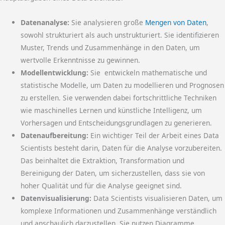
Datenanalyse:
Sie analysieren große
Mengen von Daten
,
sowohl strukturiert als auch unstrukturiert. Sie identifizieren
Muster, Trends und Zusammenhänge in den Daten, um
wertvolle Erkenntnisse zu gewinnen.
Modellentwicklung:
Sie entwickeln mathematische und
statistische Modelle, um Daten zu modellieren und Prognosen
zu erstellen. Sie verwenden dabei fortschrittliche Techniken
wie maschinelles Lernen und künstliche Intelligenz, um
Vorhersagen und Entscheidungsgrundlagen zu generieren.
Datenaufbereitung:
Ein wichtiger Teil der Arbeit eines Data
Scientists besteht darin, Daten für die Analyse vorzubereiten.
Das beinhaltet die Extraktion, Transformation und
Bereinigung der Daten, um sicherzustellen, dass sie von
hoher Qualität und für die Analyse geeignet sind.
Datenvisualisierung:
Data Scientists visualisieren Daten, um
komplexe Informationen und Zusammenhänge verständlich
und anschaulich darzustellen. Sie nutzen Diagramme,