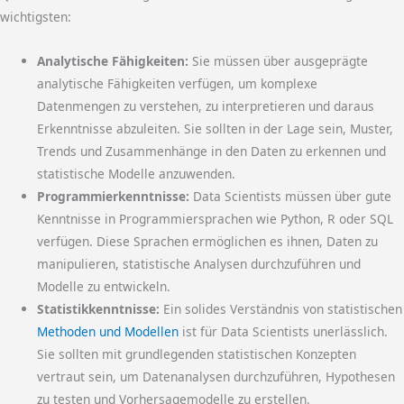
wichtigsten:
Analytische Fähigkeiten:
Sie müssen über ausgeprägte
analytische Fähigkeiten verfügen, um komplexe
Datenmengen zu verstehen, zu interpretieren und daraus
Erkenntnisse abzuleiten. Sie sollten in der Lage sein, Muster,
Trends und Zusammenhänge in den Daten zu erkennen und
statistische Modelle anzuwenden.
Programmierkenntnisse:
Data Scientists müssen über gute
Kenntnisse in Programmiersprachen wie Python, R oder SQL
verfügen. Diese Sprachen ermöglichen es ihnen, Daten zu
manipulieren, statistische Analysen durchzuführen und
Modelle zu entwickeln.
Statistikkenntnisse:
Ein solides Verständnis von statistischen
Methoden und Modellen
ist für Data Scientists unerlässlich.
Sie sollten mit grundlegenden statistischen Konzepten
vertraut sein, um Datenanalysen durchzuführen, Hypothesen
zu testen und Vorhersagemodelle zu erstellen.