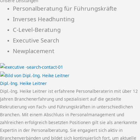
Unsere Leistungen
Personalberatung für Führungskräfte
Inverses Headhunting
C-Level-Beratung
Executive Search
Newplacement
Dipl.-Ing. Heike Leitner
Dipl.-Ing. Heike Leitner ist erfahrene Personalberaterin mit über 12
Jahren Branchenerfahrung und spezialisiert auf die gezielte
Rekrutierung von Fach- und Führungskräften in unterschiedlichen
Branchen. Mit einem Abschluss in Personalmanagement und
zahlreichen erfolgreich besetzten Positionen gilt sie als anerkannte
Expertin in der Personalberatung. Sie engagiert sich aktiv in
Branchenverbänden und bildet sich kontinuierlich fort, um aktuelle