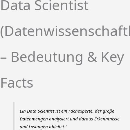
Data Scientist
(Datenwissenschaftl
– Bedeutung & Key
Facts
Ein Data Scientist ist ein Fachexperte, der große
Datenmengen analysiert und daraus Erkenntnisse
und Lösungen ableitet.”