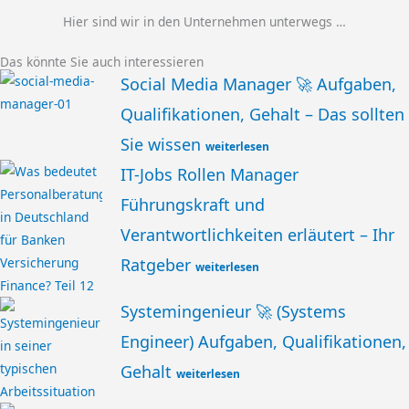
Hier sind wir in den Unternehmen unterwegs …
Das könnte Sie auch interessieren
Social Media Manager 🚀 Aufgaben,
Qualifikationen, Gehalt – Das sollten
Sie wissen
weiterlesen
IT-Jobs Rollen Manager
Führungskraft und
Verantwortlichkeiten erläutert – Ihr
Ratgeber
weiterlesen
Systemingenieur 🚀 (Systems
Engineer) Aufgaben, Qualifikationen,
Gehalt
weiterlesen