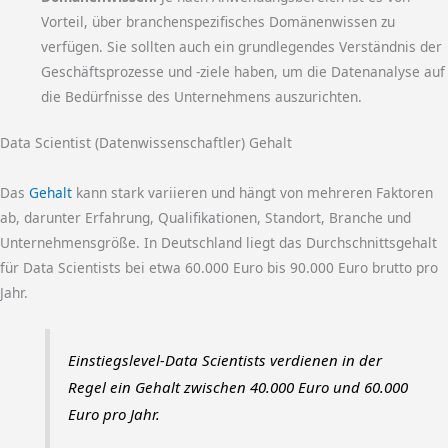
Vorteil, über branchenspezifisches Domänenwissen zu
verfügen. Sie sollten auch ein grundlegendes Verständnis der
Geschäftsprozesse und -ziele haben, um die Datenanalyse auf
die Bedürfnisse des Unternehmens auszurichten.
Data Scientist (Datenwissenschaftler) Gehalt
Das
Gehalt
kann stark variieren und hängt von mehreren Faktoren
ab, darunter Erfahrung, Qualifikationen, Standort, Branche und
Unternehmensgröße. In Deutschland liegt das Durchschnittsgehalt
für Data Scientists bei etwa 60.000 Euro bis 90.000 Euro brutto pro
Jahr.
Einstiegslevel-Data Scientists verdienen in der
Regel ein Gehalt zwischen 40.000 Euro und 60.000
Euro pro Jahr.