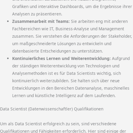
Grafiken und interaktive Dashboards, um die Ergebnisse ihrer
Analysen zu präsentieren.
Zusammenarbeit mit Teams:
Sie arbeiten eng mit anderen
Fachbereichen wie IT, Business-Analyse und Management
zusammen. Sie verstehen die Anforderungen der Stakeholder,
um maßgeschneiderte Lösungen zu entwickeln und
datenbasierte Entscheidungen zu unterstützen.
Kontinuierliches Lernen und Weiterentwicklung:
Aufgrund
der ständigen Weiterentwicklung von Technologien und
Analysemethoden ist es für Data Scientists wichtig, sich
kontinuierlich weiterzubilden. Sie halten sich über neue
Entwicklungen in den Bereichen Datenanalyse, maschinelles
Lernen und künstliche Intelligenz auf dem Laufenden.
Data Scientist (Datenwissenschaftler) Qualifikationen
Um als Data Scientist erfolgreich zu sein, sind verschiedene
Qualifikationen und Fähigkeiten erforderlich. Hier sind einige der