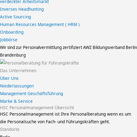
verdeckter Arbeitsmarkt
Inverses Headhunting
Active Sourcing
Human Resources Management ( HRM )
Onboarding
Jobbörse
Wir sind zur Personalvermittlung zertifiziert
AWZ Bildungsverband Berlin
Brandenburg
Das Unternehmen
Über Uns
Niederlassungen
Management Geschäftsführung
Marke & Service
HSC Personalmanagement Übersicht
HSC Personalmanagement ist Ihre Personalberatung wenn es um
die Personalsuche von Fach- und Führungskräften geht.
Standorte