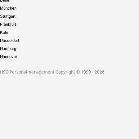
Berlin
München
Stuttgart
Frankfurt
Köln
Düsseldorf
Hamburg
Hannover
HSC Personalmanagement Copyright © 1999 - 2026