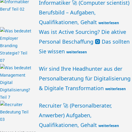
Informatiker 🚀 (Computer scientist)
Berufsbild – Aufgaben,
Qualifikationen, Gehalt
weiterlesen
Was ist Active Sourcing? Die aktive
Personal Beschaffung 🅾️ Das sollten
Sie wissen
weiterlesen
Wir sind Ihre Headhunter aus der
Personalberatung für Digitalisierung
& Digitale Transformation
weiterlesen
Recruiter 🚀 (Personalberater,
Anwerber) Aufgaben,
Qualifikationen, Gehalt
weiterlesen