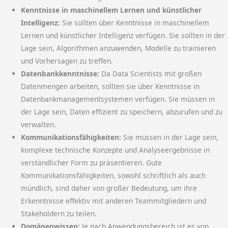
Kenntnisse in maschinellem Lernen und künstlicher
Intelligenz:
Sie sollten über Kenntnisse in maschinellem
Lernen und künstlicher Intelligenz verfügen. Sie sollten in der
Lage sein, Algorithmen anzuwenden, Modelle zu trainieren
und Vorhersagen zu treffen.
Datenbankkenntnisse:
Da Data Scientists mit großen
Datenmengen arbeiten, sollten sie über Kenntnisse in
Datenbankmanagementsystemen verfügen. Sie müssen in
der Lage sein, Daten effizient zu speichern, abzurufen und zu
verwalten.
Kommunikationsfähigkeiten:
Sie müssen in der Lage sein,
komplexe technische Konzepte und Analyseergebnisse in
verständlicher Form zu präsentieren. Gute
Kommunikationsfähigkeiten, sowohl schriftlich als auch
mündlich, sind daher von großer Bedeutung, um ihre
Erkenntnisse effektiv mit anderen Teammitgliedern und
Stakeholdern zu teilen.
Domänenwissen:
Je nach Anwendungsbereich ist es von