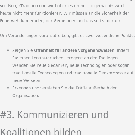
vor. Nun, «Tradition und wir haben es immer so gemacht» wird
heute nicht mehr funktionieren. Wir müssen an die Sicherheit der
Feuerwehrkameraden, der Gemeinden und uns selbst denken.
Um Veränderungen voranzutreiben, gibt es zwei wesentliche Punkte:
Zeigen Sie
Offenheit für andere Vorgehensweisen
, indem
Sie einen kontinuierlichen Lerngeist an den Tag legen:
Wenden Sie neue Gedanken, neue Technologien oder sogar
traditionelle Technologien und traditionelle Denkprozesse auf
neue Weise an.
Erkennen und verstehen Sie die Kräfte außerhalb der
Organisation.
#3. Kommunizieren und
Koalitionen bilden