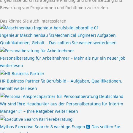
Ergebnisse durch strategische Planung und die Umsetzung und
Bewertung von Programmen und Richtlinien zu erzielen.
Das könnte Sie auch interessieren
Ingenieur Maschinenbau 🚀(Mechanical Engineer) Aufgaben,
Qualifikationen, Gehalt – Das sollten Sie wissen
weiterlesen
Personalberatung für Arbeitnehmer – Mehr als nur ein neuer Job
weiterlesen
HR Business Partner 🚀 Berufsbild – Aufgaben, Qualifikationen,
Gehalt
weiterlesen
Wir sind Ihre Headhunter aus der Personalberatung für Interim
Manager IT – Ihre Ratgeber
weiterlesen
Mythos Executive Search: 8 wichtige Fragen 🅾️ Das sollten Sie