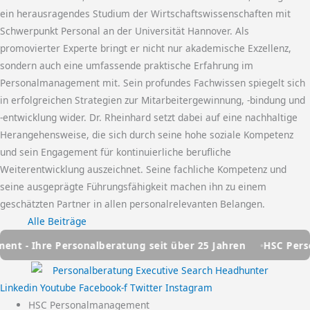
ein herausragendes Studium der Wirtschaftswissenschaften mit
Schwerpunkt Personal an der Universität Hannover. Als
promovierter Experte bringt er nicht nur akademische Exzellenz,
sondern auch eine umfassende praktische Erfahrung im
Personalmanagement mit. Sein profundes Fachwissen spiegelt sich
in erfolgreichen Strategien zur Mitarbeitergewinnung, -bindung und
-entwicklung wider. Dr. Rheinhard setzt dabei auf eine nachhaltige
Herangehensweise, die sich durch seine hohe soziale Kompetenz
und sein Engagement für kontinuierliche berufliche
Weiterentwicklung auszeichnet. Seine fachliche Kompetenz und
seine ausgeprägte Führungsfähigkeit machen ihn zu einem
geschätzten Partner in allen personalrelevanten Belangen.
Alle Beiträge
ersonalberatung seit über 25 Jahren
HSC Personalmanagem
Linkedin
Youtube
Facebook-f
Twitter
Instagram
HSC Personalmanagement