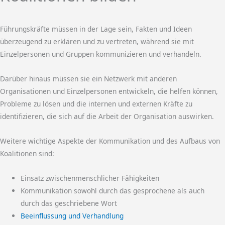
Führungskräfte müssen in der Lage sein, Fakten und Ideen
überzeugend zu erklären und zu vertreten, während sie mit
Einzelpersonen und Gruppen kommunizieren und verhandeln.
Darüber hinaus müssen sie ein Netzwerk mit anderen
Organisationen und Einzelpersonen entwickeln, die helfen können,
Probleme zu lösen und die internen und externen Kräfte zu
identifizieren, die sich auf die Arbeit der Organisation auswirken.
Weitere wichtige Aspekte der Kommunikation und des Aufbaus von
Koalitionen sind:
Einsatz zwischenmenschlicher Fähigkeiten
Kommunikation sowohl durch das gesprochene als auch
durch das geschriebene Wort
Beeinflussung und Verhandlung