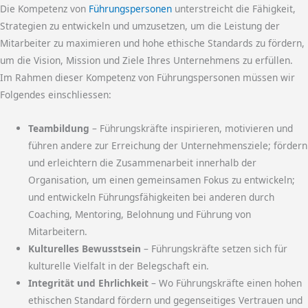
Die Kompetenz von
Führungspersonen
unterstreicht die Fähigkeit,
Strategien zu entwickeln und umzusetzen, um die Leistung der
Mitarbeiter zu maximieren und hohe ethische Standards zu fördern,
um die Vision, Mission und Ziele Ihres Unternehmens zu erfüllen.
Im Rahmen dieser Kompetenz von Führungspersonen müssen wir
Folgendes einschliessen:
Teambildung
– Führungskräfte inspirieren, motivieren und
führen andere zur Erreichung der Unternehmensziele; fördern
und erleichtern die Zusammenarbeit innerhalb der
Organisation, um einen gemeinsamen Fokus zu entwickeln;
und entwickeln Führungsfähigkeiten bei anderen durch
Coaching, Mentoring, Belohnung und Führung von
Mitarbeitern.
Kulturelles Bewusstsein
– Führungskräfte setzen sich für
kulturelle Vielfalt in der Belegschaft ein.
Integrität und Ehrlichkeit
– Wo Führungskräfte einen hohen
ethischen Standard fördern und gegenseitiges Vertrauen und