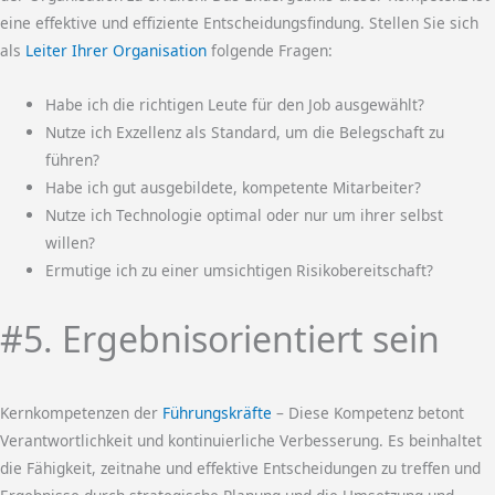
eine effektive und effiziente Entscheidungsfindung. Stellen Sie sich
als
Leiter Ihrer Organisation
folgende Fragen:
Habe ich die richtigen Leute für den Job ausgewählt?
Nutze ich Exzellenz als Standard, um die Belegschaft zu
führen?
Habe ich gut ausgebildete, kompetente Mitarbeiter?
Nutze ich Technologie optimal oder nur um ihrer selbst
willen?
Ermutige ich zu einer umsichtigen Risikobereitschaft?
#5. Ergebnisorientiert sein
Kernkompetenzen der
Führungskräfte
– Diese Kompetenz betont
Verantwortlichkeit und kontinuierliche Verbesserung. Es beinhaltet
die Fähigkeit, zeitnahe und effektive Entscheidungen zu treffen und