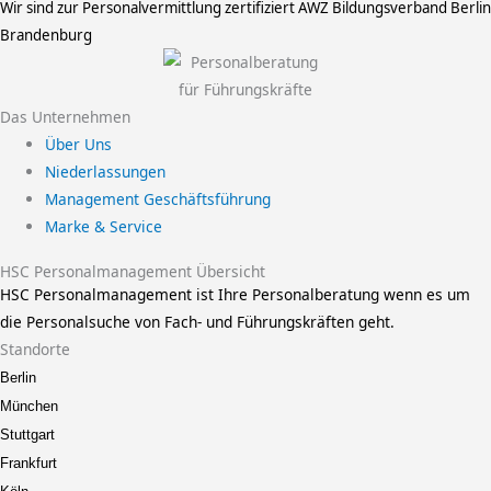
Wir sind zur Personalvermittlung zertifiziert
AWZ Bildungsverband Berlin
Brandenburg
Das Unternehmen
Über Uns
Niederlassungen
Management Geschäftsführung
Marke & Service
HSC Personalmanagement Übersicht
HSC Personalmanagement ist Ihre Personalberatung wenn es um
die Personalsuche von Fach- und Führungskräften geht.
Standorte
Berlin
München
Stuttgart
Frankfurt