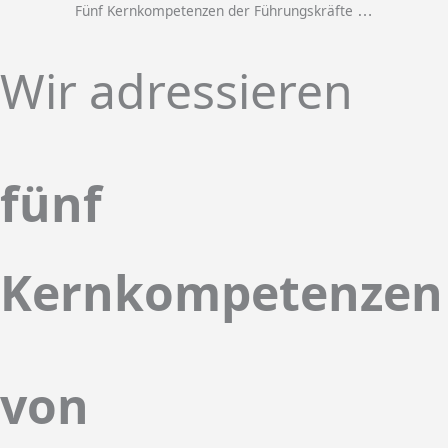
Fünf Kernkompetenzen der Führungskräfte
…
Wir adressieren
fünf
Kernkompetenze
von