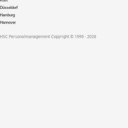
Köln
Düsseldorf
Hamburg
Hannover
HSC Personalmanagement Copyright © 1999 - 2026