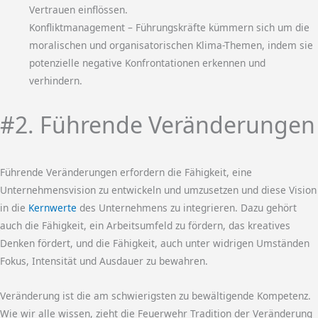
Vertrauen einflössen.
Konfliktmanagement – Führungskräfte kümmern sich um die
moralischen und organisatorischen Klima-Themen, indem sie
potenzielle negative Konfrontationen erkennen und
verhindern.
#2. Führende Veränderungen
Führende Veränderungen erfordern die Fähigkeit, eine
Unternehmensvision zu entwickeln und umzusetzen und diese Vision
in die
Kernwerte
des Unternehmens zu integrieren. Dazu gehört
auch die Fähigkeit, ein Arbeitsumfeld zu fördern, das kreatives
Denken fördert, und die Fähigkeit, auch unter widrigen Umständen
Fokus, Intensität und Ausdauer zu bewahren.
Veränderung ist die am schwierigsten zu bewältigende Kompetenz.
Wie wir alle wissen, zieht die Feuerwehr Tradition der Veränderung