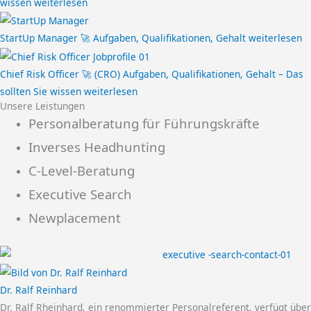
wissen
weiterlesen
StartUp Manager 🚀 Aufgaben, Qualifikationen, Gehalt
weiterlesen
Chief Risk Officer 🚀 (CRO) Aufgaben, Qualifikationen, Gehalt – Das
sollten Sie wissen
weiterlesen
Unsere Leistungen
Personalberatung für Führungskräfte
Inverses Headhunting
C-Level-Beratung
Executive Search
Newplacement
Dr. Ralf Reinhard
Dr. Ralf Rheinhard, ein renommierter Personalreferent, verfügt über