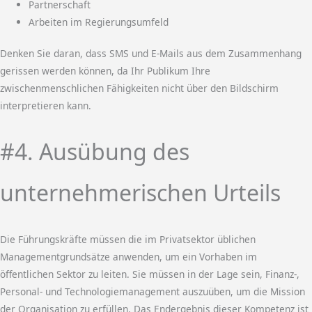
Partnerschaft
Arbeiten im Regierungsumfeld
Denken Sie daran, dass SMS und E-Mails aus dem Zusammenhang
gerissen werden können, da Ihr Publikum Ihre
zwischenmenschlichen Fähigkeiten nicht über den Bildschirm
interpretieren kann.
#4. Ausübung des
unternehmerischen Urteils
Die Führungskräfte müssen die im Privatsektor üblichen
Managementgrundsätze anwenden, um ein Vorhaben im
öffentlichen Sektor zu leiten. Sie müssen in der Lage sein, Finanz-,
Personal- und Technologiemanagement auszuüben, um die Mission
der Organisation zu erfüllen. Das Endergebnis dieser Kompetenz ist