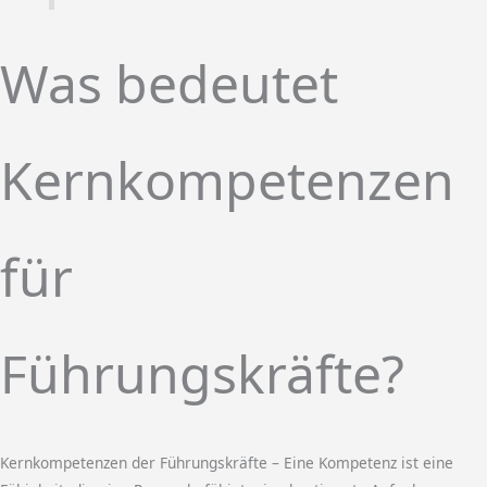
Was bedeutet
Kernkompetenzen
für
Führungskräfte?
Kernkompetenzen der Führungskräfte – Eine Kompetenz ist eine