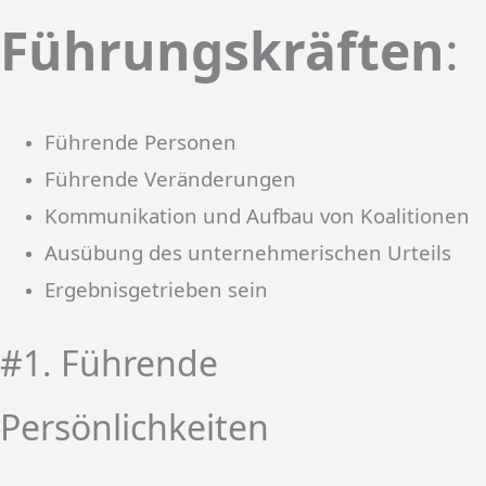
Führungskräften
:
Führende Personen
Führende Veränderungen
Kommunikation und Aufbau von Koalitionen
Ausübung des unternehmerischen Urteils
Ergebnisgetrieben sein
#1. Führende
Persönlichkeiten