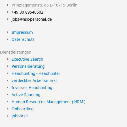
Prinzregentenstr. 65 D-10715 Berlin
+49 30 89540502
jobs@hsc-personal.de
Impressum
Datenschutz
Dienstleistungen
Executive Search
Personalberatung
Headhunting - Headhunter
verdeckter Arbeitsmarkt
Inverses Headhunting
Active Sourcing
Human Resources Management ( HRM )
Onboarding
Jobbörse