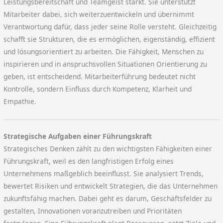
Leistungsbereitschaft und Teamgeist stärkt. Sie unterstützt
Mitarbeiter dabei, sich weiterzuentwickeln und übernimmt
Verantwortung dafür, dass jeder seine Rolle versteht. Gleichzeitig
schafft sie Strukturen, die es ermöglichen, eigenständig, effizient
und lösungsorientiert zu arbeiten. Die Fähigkeit, Menschen zu
inspirieren und in anspruchsvollen Situationen Orientierung zu
geben, ist entscheidend. Mitarbeiterführung bedeutet nicht
Kontrolle, sondern Einfluss durch Kompetenz, Klarheit und
Empathie.
Strategische Aufgaben einer Führungskraft
Strategisches Denken zählt zu den wichtigsten Fähigkeiten einer
Führungskraft, weil es den langfristigen Erfolg eines
Unternehmens maßgeblich beeinflusst. Sie analysiert Trends,
bewertet Risiken und entwickelt Strategien, die das Unternehmen
zukunftsfähig machen. Dabei geht es darum, Geschäftsfelder zu
gestalten, Innovationen voranzutreiben und Prioritäten