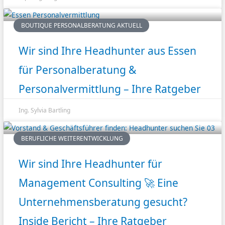
BOUTIQUE PERSONALBERATUNG AKTUELL
Wir sind Ihre Headhunter aus Essen
für Personalberatung &
Personalvermittlung – Ihre Ratgeber
Ing. Sylvia Bartling
BERUFLICHE WEITERENTWICKLUNG
Wir sind Ihre Headhunter für
Management Consulting 🚀 Eine
Unternehmensberatung gesucht?
Inside Bericht – Ihre Ratgeber