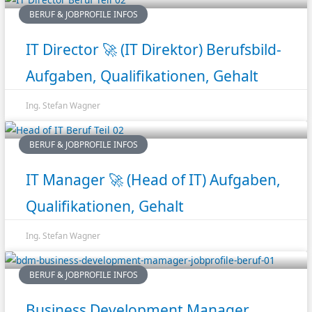
BERUF & JOBPROFILE INFOS
IT Director 🚀 (IT Direktor) Berufsbild-
Aufgaben, Qualifikationen, Gehalt
Ing. Stefan Wagner
BERUF & JOBPROFILE INFOS
IT Manager 🚀 (Head of IT) Aufgaben,
Qualifikationen, Gehalt
Ing. Stefan Wagner
BERUF & JOBPROFILE INFOS
Business Development Manager