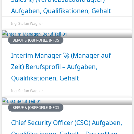
Aufgaben, Qualifikationen, Gehalt
Ing. Stefan Wagner
BERUF & JOBPROFILE INFOS
Interim Manager 🚀 (Manager auf
Zeit) Berufsprofil – Aufgaben,
Qualifikationen, Gehalt
Ing. Stefan Wagner
BERUF & JOBPROFILE INFOS
Chief Security Officer (CSO) Aufgaben,