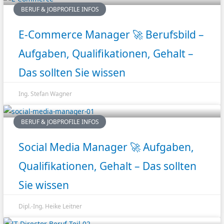
BERUF & JOBPROFILE INFOS
E-Commerce Manager 🚀 Berufsbild –
Aufgaben, Qualifikationen, Gehalt –
Das sollten Sie wissen
Ing. Stefan Wagner
BERUF & JOBPROFILE INFOS
Social Media Manager 🚀 Aufgaben,
Qualifikationen, Gehalt – Das sollten
Sie wissen
Dipl.-Ing. Heike Leitner