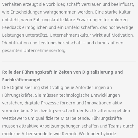
Verhalten erzeugt sie Vorbilder, schafft Vertrauen und beeinflusst,
wie Entscheidungen wahrgenommen werden. Eine starke Kultur
entsteht, wenn Führungskräfte klare Erwartungen formulieren,
Feedback ermöglichen und ein Umfeld schaffen, das hochwertige
Leistungen unterstützt. Unternehmenskultur wirkt auf Motivation,
Identifikation und Leistungsbereitschaft – und damit auf den
gesamten Unternehmenserfolg.
Rolle der Führungskraft in Zeiten von Digitalisierung und
Fachkräftemangel
Die Digitalisierung stellt völlig neue Anforderungen an
Führungskräfte. Sie müssen technologische Entwicklungen
verstehen, digitale Prozesse fördern und Innovationen aktiv
vorantreiben. Gleichzeitig verschärft der Fachkräftemangel den
Wettbewerb um qualifizierte Mitarbeitende. Führungskräfte
müssen attraktive Arbeitsumgebungen schaffen und Teams durch
moderne Arbeitsmodelle wie Remote Work oder hybride