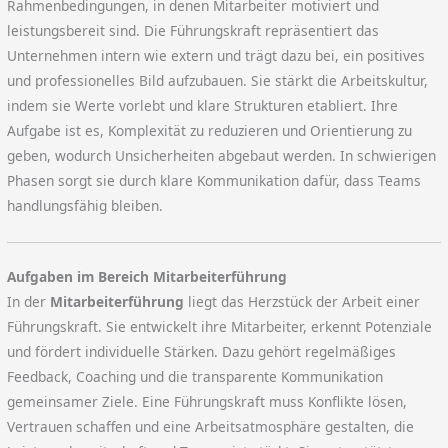
Rahmenbedingungen, in denen Mitarbeiter motiviert und
leistungsbereit sind. Die Führungskraft repräsentiert das
Unternehmen intern wie extern und trägt dazu bei, ein positives
und professionelles Bild aufzubauen. Sie stärkt die Arbeitskultur,
indem sie Werte vorlebt und klare Strukturen etabliert. Ihre
Aufgabe ist es, Komplexität zu reduzieren und Orientierung zu
geben, wodurch Unsicherheiten abgebaut werden. In schwierigen
Phasen sorgt sie durch klare Kommunikation dafür, dass Teams
handlungsfähig bleiben.
Aufgaben im Bereich Mitarbeiterführung
In der
Mitarbeiterführung
liegt das Herzstück der Arbeit einer
Führungskraft. Sie entwickelt ihre Mitarbeiter, erkennt Potenziale
und fördert individuelle Stärken. Dazu gehört regelmäßiges
Feedback, Coaching und die transparente Kommunikation
gemeinsamer Ziele. Eine Führungskraft muss Konflikte lösen,
Vertrauen schaffen und eine Arbeitsatmosphäre gestalten, die