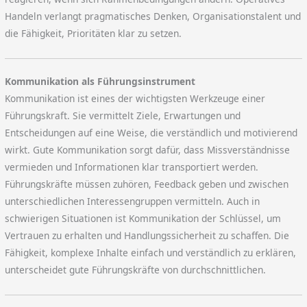
Handeln verlangt pragmatisches Denken, Organisationstalent und
die Fähigkeit, Prioritäten klar zu setzen.
Kommunikation als Führungsinstrument
Kommunikation ist eines der wichtigsten Werkzeuge einer
Führungskraft. Sie vermittelt Ziele, Erwartungen und
Entscheidungen auf eine Weise, die verständlich und motivierend
wirkt. Gute Kommunikation sorgt dafür, dass Missverständnisse
vermieden und Informationen klar transportiert werden.
Führungskräfte müssen zuhören, Feedback geben und zwischen
unterschiedlichen Interessengruppen vermitteln. Auch in
schwierigen Situationen ist Kommunikation der Schlüssel, um
Vertrauen zu erhalten und Handlungssicherheit zu schaffen. Die
Fähigkeit, komplexe Inhalte einfach und verständlich zu erklären,
unterscheidet gute Führungskräfte von durchschnittlichen.