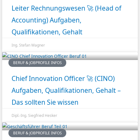
Leiter Rechnungswesen 🚀 (Head of
Accounting) Aufgaben,
Qualifikationen, Gehalt
Ing. Stefan Wagner
BERUF & JOBPROFILE INFOS
Chief Innovation Officer 🚀 (CINO)
Aufgaben, Qualifikationen, Gehalt –
Das sollten Sie wissen
Dipl.-Ing. Siegfried Hesker
BERUF & JOBPROFILE INFOS