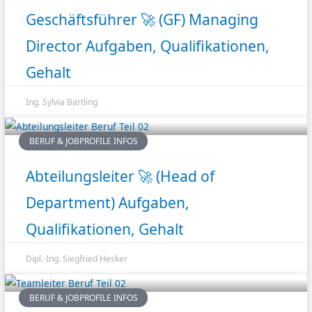
Geschäftsführer 🚀 (GF) Managing
Director Aufgaben, Qualifikationen,
Gehalt
Ing. Sylvia Bartling
BERUF & JOBPROFILE INFOS
Abteilungsleiter 🚀 (Head of
Department) Aufgaben,
Qualifikationen, Gehalt
Dipl.-Ing. Siegfried Hesker
BERUF & JOBPROFILE INFOS