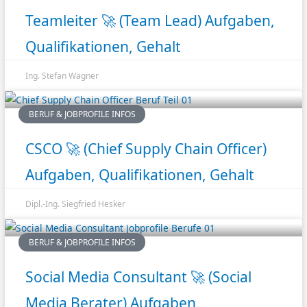
Teamleiter 🚀 (Team Lead) Aufgaben,
Qualifikationen, Gehalt
Ing. Stefan Wagner
BERUF & JOBPROFILE INFOS
CSCO 🚀 (Chief Supply Chain Officer)
Aufgaben, Qualifikationen, Gehalt
Dipl.-Ing. Siegfried Hesker
BERUF & JOBPROFILE INFOS
Social Media Consultant 🚀 (Social
Media Berater) Aufgaben,