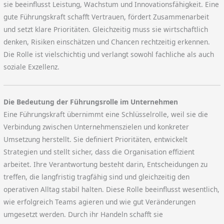
sie beeinflusst Leistung, Wachstum und Innovationsfähigkeit. Eine
gute Führungskraft schafft Vertrauen, fördert Zusammenarbeit
und setzt klare Prioritäten. Gleichzeitig muss sie wirtschaftlich
denken, Risiken einschätzen und Chancen rechtzeitig erkennen.
Die Rolle ist vielschichtig und verlangt sowohl fachliche als auch
soziale Exzellenz.
Die Bedeutung der Führungsrolle im Unternehmen
Eine Führungskraft übernimmt eine Schlüsselrolle, weil sie die
Verbindung zwischen Unternehmenszielen und konkreter
Umsetzung herstellt. Sie definiert Prioritäten, entwickelt
Strategien und stellt sicher, dass die Organisation effizient
arbeitet. Ihre Verantwortung besteht darin, Entscheidungen zu
treffen, die langfristig tragfähig sind und gleichzeitig den
operativen Alltag stabil halten. Diese Rolle beeinflusst wesentlich,
wie erfolgreich Teams agieren und wie gut Veränderungen
umgesetzt werden. Durch ihr Handeln schafft sie