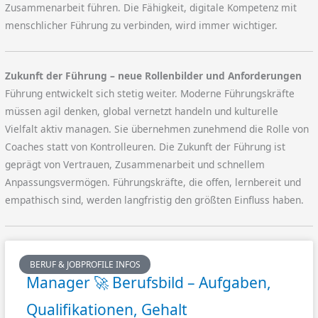
Zusammenarbeit führen. Die Fähigkeit, digitale Kompetenz mit
menschlicher Führung zu verbinden, wird immer wichtiger.
Zukunft der Führung – neue Rollenbilder und Anforderungen
Führung entwickelt sich stetig weiter. Moderne Führungskräfte
müssen agil denken, global vernetzt handeln und kulturelle
Vielfalt aktiv managen. Sie übernehmen zunehmend die Rolle von
Coaches statt von Kontrolleuren. Die Zukunft der Führung ist
geprägt von Vertrauen, Zusammenarbeit und schnellem
Anpassungsvermögen. Führungskräfte, die offen, lernbereit und
empathisch sind, werden langfristig den größten Einfluss haben.
BERUF & JOBPROFILE INFOS
Manager 🚀 Berufsbild – Aufgaben,
Qualifikationen, Gehalt