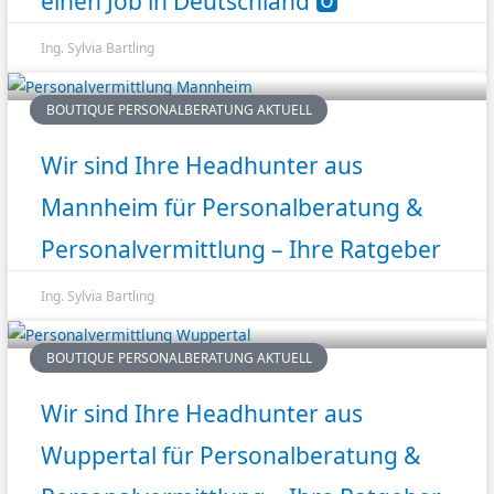
einen Job in Deutschland 🅾️
Ing. Sylvia Bartling
BOUTIQUE PERSONALBERATUNG AKTUELL
Wir sind Ihre Headhunter aus
Mannheim für Personalberatung &
Personalvermittlung – Ihre Ratgeber
Ing. Sylvia Bartling
BOUTIQUE PERSONALBERATUNG AKTUELL
Wir sind Ihre Headhunter aus
Wuppertal für Personalberatung &