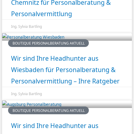
Chemnitz für Personalberatung &
Personalvermittlung
Ing. Sylvia Bartling
BOUTIQUE PERSONALBERATUNG AKTUELL
Wir sind Ihre Headhunter aus
Wiesbaden für Personalberatung &
Personalvermittlung – Ihre Ratgeber
Ing. Sylvia Bartling
BOUTIQUE PERSONALBERATUNG AKTUELL
Wir sind Ihre Headhunter aus