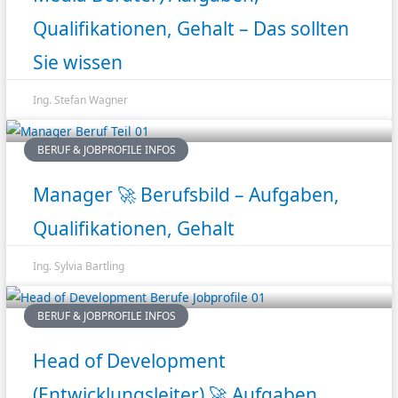
Qualifikationen, Gehalt – Das sollten
Sie wissen
Ing. Stefan Wagner
BERUF & JOBPROFILE INFOS
Manager 🚀 Berufsbild – Aufgaben,
Qualifikationen, Gehalt
Ing. Sylvia Bartling
BERUF & JOBPROFILE INFOS
Head of Development
(Entwicklungsleiter) 🚀 Aufgaben,