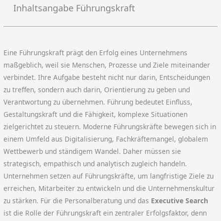
Inhaltsangabe Führungskraft
Eine Führungskraft prägt den Erfolg eines Unternehmens
maßgeblich, weil sie Menschen, Prozesse und Ziele miteinander
verbindet. Ihre Aufgabe besteht nicht nur darin, Entscheidungen
zu treffen, sondern auch darin, Orientierung zu geben und
Verantwortung zu übernehmen. Führung bedeutet Einfluss,
Gestaltungskraft und die Fähigkeit, komplexe Situationen
zielgerichtet zu steuern. Moderne Führungskräfte bewegen sich in
einem Umfeld aus Digitalisierung, Fachkräftemangel, globalem
Wettbewerb und ständigem Wandel. Daher müssen sie
strategisch, empathisch und analytisch zugleich handeln.
Unternehmen setzen auf Führungskräfte, um langfristige Ziele zu
erreichen, Mitarbeiter zu entwickeln und die Unternehmenskultur
zu stärken. Für die Personalberatung und das
Executive Search
ist die Rolle der Führungskraft ein zentraler Erfolgsfaktor, denn