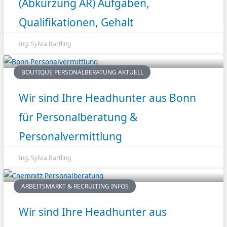
(Abkürzung AR) Aufgaben,
Qualifikationen, Gehalt
Ing. Sylvia Bartling
BOUTIQUE PERSONALBERATUNG AKTUELL
Wir sind Ihre Headhunter aus Bonn
für Personalberatung &
Personalvermittlung
Ing. Sylvia Bartling
ARBEITSMARKT & RECRUITING INFOS
Wir sind Ihre Headhunter aus