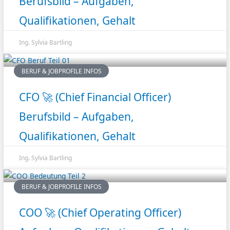
Berufsbild – Aufgaben,
Qualifikationen, Gehalt
Ing. Sylvia Bartling
BERUF & JOBPROFILE INFOS
CFO 🚀 (Chief Financial Officer)
Berufsbild – Aufgaben,
Qualifikationen, Gehalt
Ing. Sylvia Bartling
BERUF & JOBPROFILE INFOS
COO 🚀 (Chief Operating Officer)