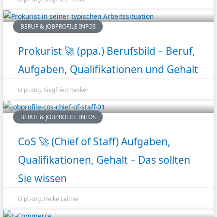
BERUF & JOBPROFILE INFOS
Prokurist 🚀 (ppa.) Berufsbild – Beruf,
Aufgaben, Qualifikationen und Gehalt
Dipl.-Ing. Siegfried Hesker
BERUF & JOBPROFILE INFOS
CoS 🚀 (Chief of Staff) Aufgaben,
Qualifikationen, Gehalt – Das sollten
Sie wissen
Dipl.-Ing. Heike Leitner