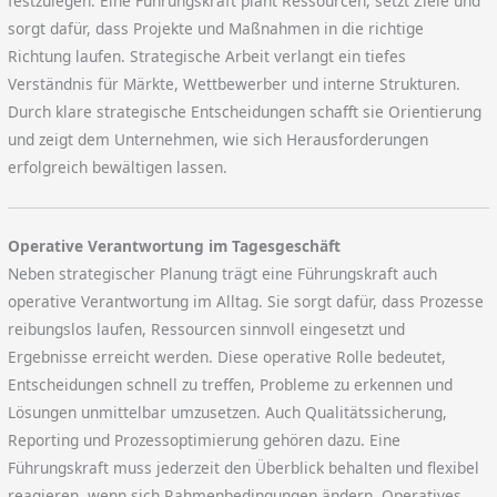
festzulegen. Eine Führungskraft plant Ressourcen, setzt Ziele und
sorgt dafür, dass Projekte und Maßnahmen in die richtige
Richtung laufen. Strategische Arbeit verlangt ein tiefes
Verständnis für Märkte, Wettbewerber und interne Strukturen.
Durch klare strategische Entscheidungen schafft sie Orientierung
und zeigt dem Unternehmen, wie sich Herausforderungen
erfolgreich bewältigen lassen.
Operative Verantwortung im Tagesgeschäft
Neben strategischer Planung trägt eine Führungskraft auch
operative Verantwortung im Alltag. Sie sorgt dafür, dass Prozesse
reibungslos laufen, Ressourcen sinnvoll eingesetzt und
Ergebnisse erreicht werden. Diese operative Rolle bedeutet,
Entscheidungen schnell zu treffen, Probleme zu erkennen und
Lösungen unmittelbar umzusetzen. Auch Qualitätssicherung,
Reporting und Prozessoptimierung gehören dazu. Eine
Führungskraft muss jederzeit den Überblick behalten und flexibel
reagieren, wenn sich Rahmenbedingungen ändern. Operatives