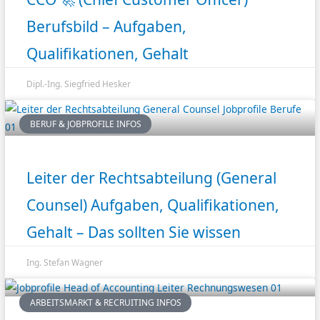
Berufsbild – Aufgaben,
Qualifikationen, Gehalt
Dipl.-Ing. Siegfried Hesker
BERUF & JOBPROFILE INFOS
Leiter der Rechtsabteilung (General
Counsel) Aufgaben, Qualifikationen,
Gehalt – Das sollten Sie wissen
Ing. Stefan Wagner
ARBEITSMARKT & RECRUITING INFOS