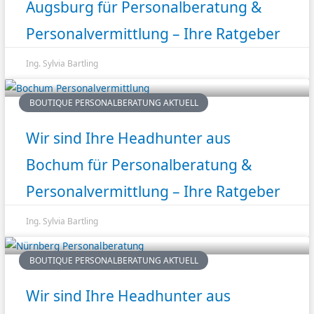
Augsburg für Personalberatung &
Personalvermittlung – Ihre Ratgeber
Ing. Sylvia Bartling
BOUTIQUE PERSONALBERATUNG AKTUELL
Wir sind Ihre Headhunter aus
Bochum für Personalberatung &
Personalvermittlung – Ihre Ratgeber
Ing. Sylvia Bartling
BOUTIQUE PERSONALBERATUNG AKTUELL
Wir sind Ihre Headhunter aus