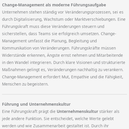
Change-Management als moderne Führungsaufgabe
Unternehmen stehen ständig vor Veränderungsprozessen, sei es
durch Digitalisierung, Wachstum oder Marktverschiebungen. Eine
Führungskraft muss diese Veränderungen steuern und
sicherstellen, dass Teams sie erfolgreich umsetzen. Change-
Management umfasst die Planung, Begleitung und
Kommunikation von Veränderungen. Führungskräfte müssen
Widerstände erkennen, Ängste ernst nehmen und Mitarbeitende
in den Wandel integrieren. Durch klare Visionen und strukturierte
Maßnahmen gelingt es, Veränderungen nachhaltig zu verankern.
Change-Management erfordert Mut, Empathie und die Fähigkeit,
Menschen zu begeistern.
Führung und Unternehmenskultur
Eine Führungskraft prägt die
Unternehmenskultur
stärker als
jede andere Funktion. Sie entscheidet, welche Werte gelebt
werden und wie Zusammenarbeit gestaltet ist. Durch ihr