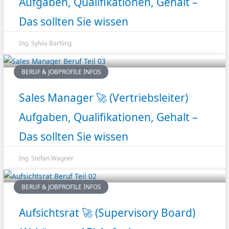
Aufgaben, Qualifikationen, Gehalt –
Das sollten Sie wissen
Ing. Sylvia Bartling
BERUF & JOBPROFILE INFOS
Sales Manager 🚀 (Vertriebsleiter)
Aufgaben, Qualifikationen, Gehalt –
Das sollten Sie wissen
Ing. Stefan Wagner
BERUF & JOBPROFILE INFOS
Aufsichtsrat 🚀 (Supervisory Board)