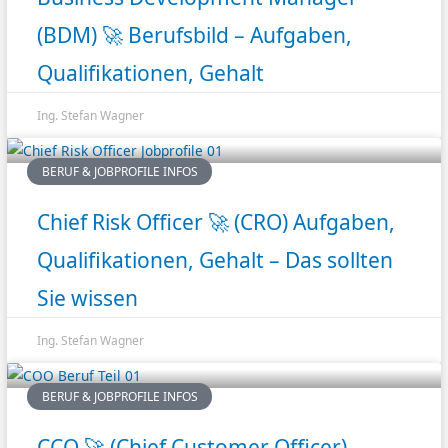
(BDM) 🚀 Berufsbild – Aufgaben,
Qualifikationen, Gehalt
Ing. Stefan Wagner
BERUF & JOBPROFILE INFOS
Chief Risk Officer 🚀 (CRO) Aufgaben,
Qualifikationen, Gehalt – Das sollten
Sie wissen
Ing. Stefan Wagner
BERUF & JOBPROFILE INFOS
CCO 🚀 (Chief Customer Officer)