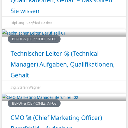
Qualifikationen, Gehalt – Das sollten
Sie wissen
Dipl.-Ing. Siegfried Hesker
BERUF & JOBPROFILE INFOS
Technischer Leiter 🚀 (Technical
Manager) Aufgaben, Qualifikationen,
Gehalt
Ing. Stefan Wagner
BERUF & JOBPROFILE INFOS
CMO 🚀 (Chief Marketing Officer)