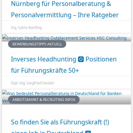
Nürnberg für Personalberatung &
Personalvermittlung – Ihre Ratgeber
Ing. Sylvia Bartling
BEWERBUNGSTIPPS AKTUELL
Inverses Headhunting 🅾️ Positionen
für Führungskräfte 50+
Dipl.-Ing. Siegfried Hesker
ARBEITSMARKT & RECRUITING INFOS
So finden Sie als Führungskraft (!)