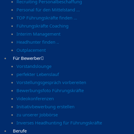
Recruiting Personalbeschaffung
Personal für den Mittelstand …
TOP Führungskräfte finden …
Führungskräfte Coaching
Interim Management
Headhunter finden ..
Outplacement
Für Bewerber
Vorstandslounge
perfekter Lebenslauf
Vorstellungsgespräch vorbereiten
Bewerbungsfoto Führungskräfte
Videokonferenzen
Initiativbewerbung erstellen
zu unserer Jobbörse
Inverses Headhunting für Führungskräfte
Berufe