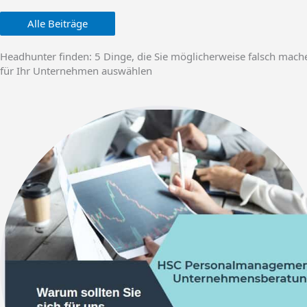
Alle Beiträge
Headhunter finden: 5 Dinge, die Sie möglicherweise falsch mac
für Ihr Unternehmen auswählen