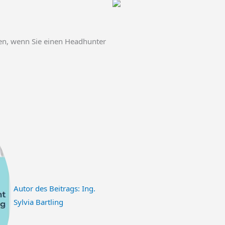
hen, wenn Sie einen Headhunter
Autor des Beitrags:
Ing.
Sylvia Bartling