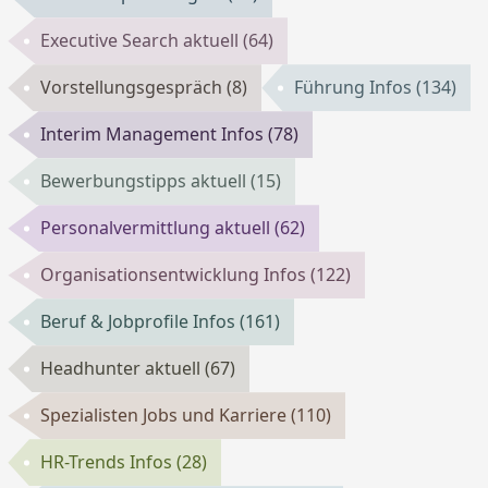
Executive Search aktuell
(64)
Vorstellungsgespräch
(8)
Führung Infos
(134)
Interim Management Infos
(78)
Bewerbungstipps aktuell
(15)
Personalvermittlung aktuell
(62)
Organisationsentwicklung Infos
(122)
Beruf & Jobprofile Infos
(161)
Headhunter aktuell
(67)
Spezialisten Jobs und Karriere
(110)
HR-Trends Infos
(28)