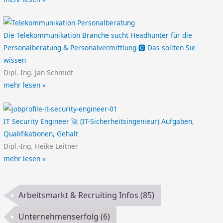
Die Telekommunikation Branche sucht Headhunter für die
Personalberatung & Personalvermittlung 🅾️ Das sollten Sie
wissen
Dipl. Ing. Jan Schmidt
mehr lesen »
IT Security Engineer 🚀 (IT-Sicherheitsingenieur) Aufgaben,
Qualifikationen, Gehalt
Dipl.-Ing. Heike Leitner
mehr lesen »
Arbeitsmarkt & Recruiting Infos
(85)
Unternehmenserfolg
(6)