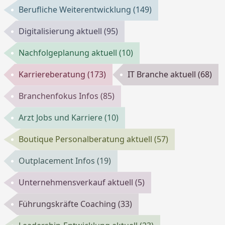
Berufliche Weiterentwicklung
(149)
Digitalisierung aktuell
(95)
Nachfolgeplanung aktuell
(10)
Karriereberatung
(173)
IT Branche aktuell
(68)
Branchenfokus Infos
(85)
Arzt Jobs und Karriere
(10)
Boutique Personalberatung aktuell
(57)
Outplacement Infos
(19)
Unternehmensverkauf aktuell
(5)
Führungskräfte Coaching
(33)