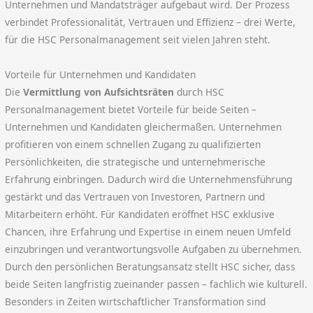
Unternehmen und Mandatsträger aufgebaut wird. Der Prozess
verbindet Professionalität, Vertrauen und Effizienz – drei Werte,
für die HSC Personalmanagement seit vielen Jahren steht.
Vorteile für Unternehmen und Kandidaten
Die
Vermittlung von Aufsichtsräten
durch HSC
Personalmanagement bietet Vorteile für beide Seiten –
Unternehmen und Kandidaten gleichermaßen. Unternehmen
profitieren von einem schnellen Zugang zu qualifizierten
Persönlichkeiten, die strategische und unternehmerische
Erfahrung einbringen. Dadurch wird die Unternehmensführung
gestärkt und das Vertrauen von Investoren, Partnern und
Mitarbeitern erhöht. Für Kandidaten eröffnet HSC exklusive
Chancen, ihre Erfahrung und Expertise in einem neuen Umfeld
einzubringen und verantwortungsvolle Aufgaben zu übernehmen.
Durch den persönlichen Beratungsansatz stellt HSC sicher, dass
beide Seiten langfristig zueinander passen – fachlich wie kulturell.
Besonders in Zeiten wirtschaftlicher Transformation sind