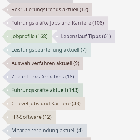
Rekrutierungstrends aktuell
(12)
Führungskräfte Jobs und Karriere
(108)
Jobprofile
(168)
Lebenslauf-Tipps
(61)
Leistungsbeurteilung aktuell
(7)
Auswahlverfahren aktuell
(9)
Zukunft des Arbeitens
(18)
Führungskräfte aktuell
(143)
C-Level Jobs und Karriere
(43)
HR-Software
(12)
Mitarbeiterbindung aktuell
(4)