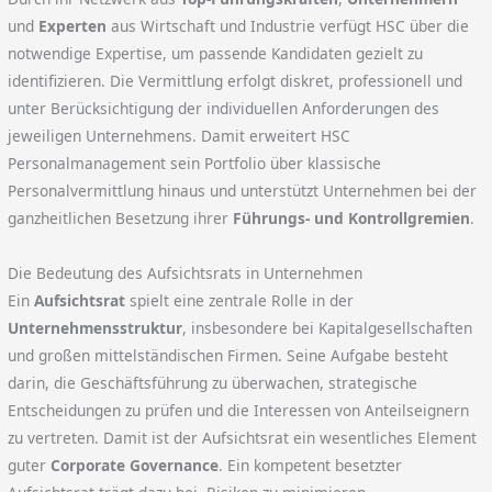
und
Experten
aus Wirtschaft und Industrie verfügt HSC über die
notwendige Expertise, um passende Kandidaten gezielt zu
identifizieren. Die Vermittlung erfolgt diskret, professionell und
unter Berücksichtigung der individuellen Anforderungen des
jeweiligen Unternehmens. Damit erweitert HSC
Personalmanagement sein Portfolio über klassische
Personalvermittlung hinaus und unterstützt Unternehmen bei der
ganzheitlichen Besetzung ihrer
Führungs- und Kontrollgremien
.
Die Bedeutung des Aufsichtsrats in Unternehmen
Ein
Aufsichtsrat
spielt eine zentrale Rolle in der
Unternehmensstruktur
, insbesondere bei Kapitalgesellschaften
und großen mittelständischen Firmen. Seine Aufgabe besteht
darin, die Geschäftsführung zu überwachen, strategische
Entscheidungen zu prüfen und die Interessen von Anteilseignern
zu vertreten. Damit ist der Aufsichtsrat ein wesentliches Element
guter
Corporate Governance
. Ein kompetent besetzter