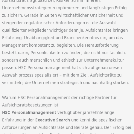
Aufsichtsrat trägt dazu bei, Risiken zu minimieren,
Unternehmensstrategien zu optimieren und langfristigen Erfolg
zu sichern. Gerade in Zeiten wirtschaftlicher Unsicherheit und
steigender regulatorischer Anforderungen ist die Auswahl
qualifizierter Mitglieder wichtiger denn je. Aufsichtsräte bringen
Erfahrung, Unabhängigkeit und Branchenkenntnis ein, um das
Management kompetent zu begleiten. Die Herausforderung
besteht darin, Persönlichkeiten zu finden, die nicht nur fachlich,
sondern auch menschlich und ethisch zur Unternehmenskultur
passen. HSC Personalmanagement hat sich auf genau diesen
Auswahlprozess spezialisiert – mit dem Ziel, Aufsichtsräte zu
vermitteln, die Unternehmen strategisch und nachhaltig stärken.
Warum HSC Personalmanagement der richtige Partner für
Aufsichtsratsbesetzungen ist
HSC Personalmanagement
verfügt über jahrzehntelange
Erfahrung in der
Executive Search
und kennt die spezifischen
Anforderungen an Aufsichtsräte und Beiräte genau. Der Erfolg bei