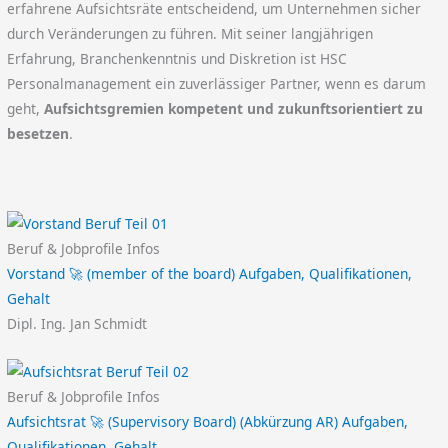
erfahrene Aufsichtsräte entscheidend, um Unternehmen sicher
durch Veränderungen zu führen. Mit seiner langjährigen
Erfahrung, Branchenkenntnis und Diskretion ist HSC
Personalmanagement ein zuverlässiger Partner, wenn es darum
geht,
Aufsichtsgremien kompetent und zukunftsorientiert zu
besetzen
.
Beruf & Jobprofile Infos
Vorstand 🚀 (member of the board) Aufgaben, Qualifikationen,
Gehalt
Dipl. Ing. Jan Schmidt
Beruf & Jobprofile Infos
Aufsichtsrat 🚀 (Supervisory Board) (Abkürzung AR) Aufgaben,
Qualifikationen, Gehalt