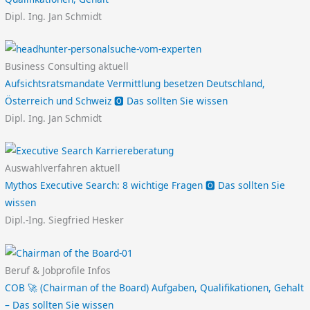
Dipl. Ing. Jan Schmidt
Business Consulting aktuell
Aufsichtsratsmandate Vermittlung besetzen Deutschland,
Österreich und Schweiz 🅾️ Das sollten Sie wissen
Dipl. Ing. Jan Schmidt
Auswahlverfahren aktuell
Mythos Executive Search: 8 wichtige Fragen 🅾️ Das sollten Sie
wissen
Dipl.-Ing. Siegfried Hesker
Beruf & Jobprofile Infos
COB 🚀 (Chairman of the Board) Aufgaben, Qualifikationen, Gehalt
– Das sollten Sie wissen