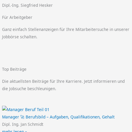
Dipl.-Ing. Siegfried Hesker
Für Arbeitgeber
Ganz einfach Stellenanzeigen für Ihre Mitarbeitersuche in unserer
Jobbörse schalten.
Top Beiträge
Die aktuellsten Beiträge für Ihre Karriere. Jetzt informieren und
die Jobsuche beschleunigen.
Manager 🚀 Berufsbild – Aufgaben, Qualifikationen, Gehalt
Dipl. Ing. Jan Schmidt
mehr lesen »