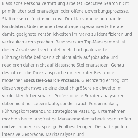
klassische Personalvermittlung arbeitet Executive Search nicht
primär über Stellenanzeigen oder offene Bewerbungsprozesse.
Stattdessen erfolgt eine aktive Direktansprache potenzieller
Kandidaten. Unternehmen beauftragen spezialisierte Berater
damit, geeignete Persönlichkeiten im Markt zu identifizieren und
vertraulich anzusprechen. Besonders im Top-Management ist
dieser Ansatz weit verbreitet. Viele hochqualifizierte
Führungskräfte befinden sich nicht aktiv auf Jobsuche und
reagieren daher nicht auf klassische Stellenanzeigen. Genau
deshalb ist die Direktansprache ein zentraler Bestandteil
moderner
Executive-Search-Prozesse
. Gleichzeitig ermöglicht
diese Vorgehensweise eine deutlich größere Reichweite im
verdeckten Arbeitsmarkt. Professionelle Berater analysieren
dabei nicht nur Lebensläufe, sondern auch Persönlichkeit,
Führungskompetenz und strategische Passung. Unternehmen
möchten heute langfristige Managemententscheidungen treffen
und vermeiden kostspielige Fehlbesetzungen. Deshalb spielen
intensive Gespräche, Marktanalysen und