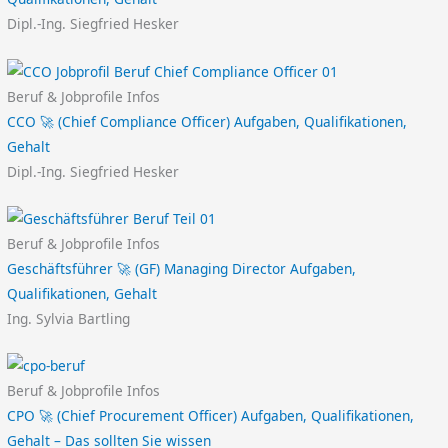
Dipl.-Ing. Siegfried Hesker
Beruf & Jobprofile Infos
CCO 🚀 (Chief Compliance Officer) Aufgaben, Qualifikationen,
Gehalt
Dipl.-Ing. Siegfried Hesker
Beruf & Jobprofile Infos
Geschäftsführer 🚀 (GF) Managing Director Aufgaben,
Qualifikationen, Gehalt
Ing. Sylvia Bartling
Beruf & Jobprofile Infos
CPO 🚀 (Chief Procurement Officer) Aufgaben, Qualifikationen,
Gehalt – Das sollten Sie wissen