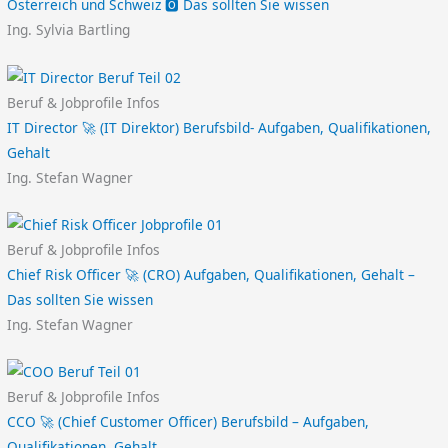
Österreich und Schweiz 🅾️ Das sollten Sie wissen
Ing. Sylvia Bartling
Beruf & Jobprofile Infos
IT Director 🚀 (IT Direktor) Berufsbild- Aufgaben, Qualifikationen,
Gehalt
Ing. Stefan Wagner
Beruf & Jobprofile Infos
Chief Risk Officer 🚀 (CRO) Aufgaben, Qualifikationen, Gehalt –
Das sollten Sie wissen
Ing. Stefan Wagner
Beruf & Jobprofile Infos
CCO 🚀 (Chief Customer Officer) Berufsbild – Aufgaben,
Qualifikationen, Gehalt