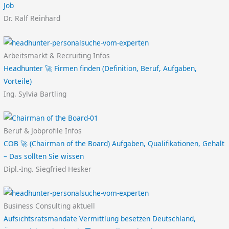
Job
Dr. Ralf Reinhard
Arbeitsmarkt & Recruiting Infos
Headhunter 🚀 Firmen finden (Definition, Beruf, Aufgaben,
Vorteile)
Ing. Sylvia Bartling
Beruf & Jobprofile Infos
COB 🚀 (Chairman of the Board) Aufgaben, Qualifikationen, Gehalt
– Das sollten Sie wissen
Dipl.-Ing. Siegfried Hesker
Business Consulting aktuell
Aufsichtsratsmandate Vermittlung besetzen Deutschland,