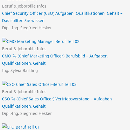
Beruf & Jobprofile Infos
Chief Security Officer (CSO) Aufgaben, Qualifikationen, Gehalt –
Das sollten Sie wissen
Dipl.-Ing. Siegfried Hesker
Beruf & Jobprofile Infos
CMO 🚀 (Chief Marketing Officer) Berufsbild – Aufgaben,
Qualifikationen, Gehalt
Ing. Sylvia Bartling
Beruf & Jobprofile Infos
CSO 🚀 (Chief Sales Officer) Vertriebsvorstand – Aufgaben,
Qualifikationen, Gehalt
Dipl.-Ing. Siegfried Hesker