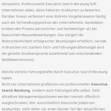
Kompetenz. Professionelle Executive Search Beratung hilft
Unternehmen dabei, diese Faktoren strukturiert zu bewerten.
Darüber hinaus verbessert eine diskrete Vorgehensweise häufig
auch die Verhandlungsposition des Unternehmens. Kandidaten
erleben den Prozess persönlicher und hochwertiger als bei
klassischen Massenbewerbungen. Das steigert die
Wahrscheinlichkeit erfolgreicher Besetzungen erheblich. Gerade
in Branchen mit starkem Fach- und Führungskräftemangel wird
die gezielte Direktansprache zunehmend zum entscheidenden
Wettbewerbsvorteil.
Welche Vorteile Führungskräfte durch Executive Search Beratung
haben
Nicht nur Unternehmen profitieren von professioneller
Executive
Search Beratung
, sondern auch Führungskräfte selbst. Viele
attraktive Managementpositionen werden niemals öffentlich
ausgeschrieben. Wer ausschließlich klassische Jobbörsen
beobachtet, sieht daher nur einen kleinen Teil des tatsächlichen