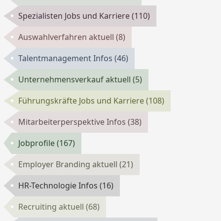
Spezialisten Jobs und Karriere
(110)
Auswahlverfahren aktuell
(8)
Talentmanagement Infos
(46)
Unternehmensverkauf aktuell
(5)
Führungskräfte Jobs und Karriere
(108)
Mitarbeiterperspektive Infos
(38)
Jobprofile
(167)
Employer Branding aktuell
(21)
HR-Technologie Infos
(16)
Recruiting aktuell
(68)