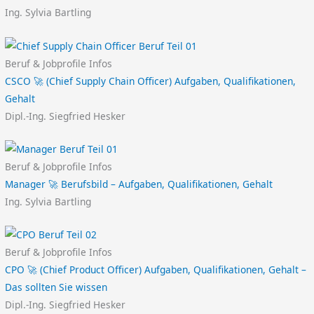
Ing. Sylvia Bartling
Beruf & Jobprofile Infos
CSCO 🚀 (Chief Supply Chain Officer) Aufgaben, Qualifikationen,
Gehalt
Dipl.-Ing. Siegfried Hesker
Beruf & Jobprofile Infos
Manager 🚀 Berufsbild – Aufgaben, Qualifikationen, Gehalt
Ing. Sylvia Bartling
Beruf & Jobprofile Infos
CPO 🚀 (Chief Product Officer) Aufgaben, Qualifikationen, Gehalt –
Das sollten Sie wissen
Dipl.-Ing. Siegfried Hesker