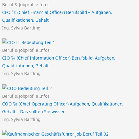
Beruf & Jobprofile Infos
CFO 🚀 (Chief Financial Officer) Berufsbild – Aufgaben,
Qualifikationen, Gehalt
Ing. Sylvia Bartling
Beruf & Jobprofile Infos
CIO 🚀 (Chief Information Officer) Berufsbild- Aufgaben,
Qualifikationen, Gehalt
Ing. Sylvia Bartling
Beruf & Jobprofile Infos
COO 🚀 (Chief Operating Officer) Aufgaben, Qualifikationen,
Gehalt – Das sollten Sie wissen
Ing. Sylvia Bartling