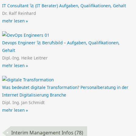
IT Consultant 🚀 (IT Berater) Aufgaben, Qualifikationen, Gehalt
Dr. Ralf Reinhard
mehr lesen »
Devops Engineer 🚀 Berufsbild – Aufgaben, Qualifikationen,
Gehalt
Dipl.-Ing. Heike Leitner
mehr lesen »
Was bedeutet digitale Transformation? Personalberatung in der
Internet Digitalisierung Branche
Dipl. Ing. Jan Schmidt
mehr lesen »
Interim Management Infos
(78)