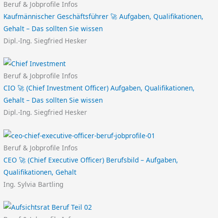
Beruf & Jobprofile Infos
Kaufmännischer Geschäftsführer 🚀 Aufgaben, Qualifikationen,
Gehalt – Das sollten Sie wissen
Dipl.-Ing. Siegfried Hesker
Beruf & Jobprofile Infos
CIO 🚀 (Chief Investment Officer) Aufgaben, Qualifikationen,
Gehalt – Das sollten Sie wissen
Dipl.-Ing. Siegfried Hesker
Beruf & Jobprofile Infos
CEO 🚀 (Chief Executive Officer) Berufsbild – Aufgaben,
Qualifikationen, Gehalt
Ing. Sylvia Bartling