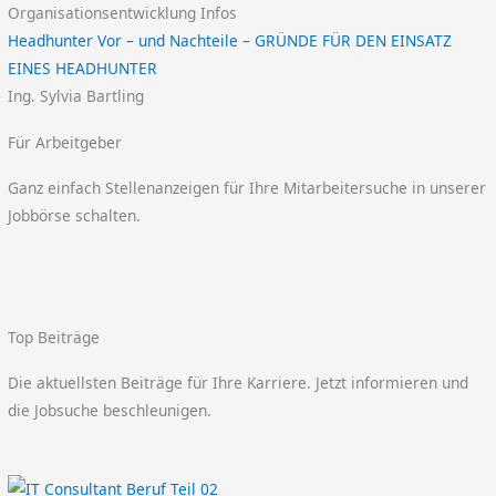
Organisationsentwicklung Infos
Headhunter Vor – und Nachteile – GRÜNDE FÜR DEN EINSATZ
EINES HEADHUNTER
Ing. Sylvia Bartling
Für Arbeitgeber
Ganz einfach Stellenanzeigen für Ihre Mitarbeitersuche in unserer
Jobbörse schalten.
Top Beiträge
Die aktuellsten Beiträge für Ihre Karriere. Jetzt informieren und
die Jobsuche beschleunigen.