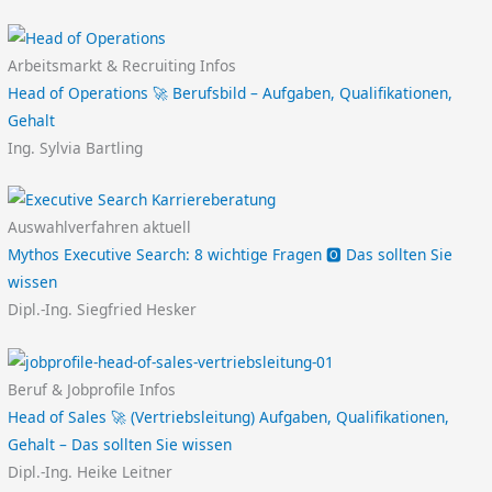
Arbeitsmarkt & Recruiting Infos
Head of Operations 🚀 Berufsbild – Aufgaben, Qualifikationen,
Gehalt
Ing. Sylvia Bartling
Auswahlverfahren aktuell
Mythos Executive Search: 8 wichtige Fragen 🅾️ Das sollten Sie
wissen
Dipl.-Ing. Siegfried Hesker
Beruf & Jobprofile Infos
Head of Sales 🚀 (Vertriebsleitung) Aufgaben, Qualifikationen,
Gehalt – Das sollten Sie wissen
Dipl.-Ing. Heike Leitner