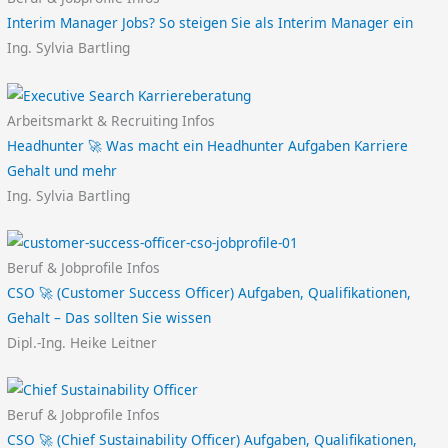
Interim Manager Jobs? So steigen Sie als Interim Manager ein
Ing. Sylvia Bartling
Arbeitsmarkt & Recruiting Infos
Headhunter 🚀 Was macht ein Headhunter Aufgaben Karriere
Gehalt und mehr
Ing. Sylvia Bartling
Beruf & Jobprofile Infos
CSO 🚀 (Customer Success Officer) Aufgaben, Qualifikationen,
Gehalt – Das sollten Sie wissen
Dipl.-Ing. Heike Leitner
Beruf & Jobprofile Infos
CSO 🚀 (Chief Sustainability Officer) Aufgaben, Qualifikationen,