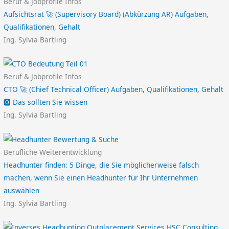
Beruf & Jobprofile Infos
Aufsichtsrat 🚀 (Supervisory Board) (Abkürzung AR) Aufgaben,
Qualifikationen, Gehalt
Ing. Sylvia Bartling
Beruf & Jobprofile Infos
CTO 🚀 (Chief Technical Officer) Aufgaben, Qualifikationen, Gehalt
🅾️ Das sollten Sie wissen
Ing. Sylvia Bartling
Berufliche Weiterentwicklung
Headhunter finden: 5 Dinge, die Sie möglicherweise falsch
machen, wenn Sie einen Headhunter für Ihr Unternehmen
auswählen
Ing. Sylvia Bartling