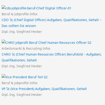
Beruf & Jobprofile Infos
CDO 🚀 (Chief Digital Officer) Aufgaben, Qualifikationen, Gehalt –
Das sollten Sie wissen
Dipl.-Ing. Siegfried Hesker
Arbeitsmarkt & Recruiting Infos
CHRO 🚀 (Chief Human Resources Officer) Berufsbild – Aufgaben,
Qualifikationen, Gehalt
Dipl.-Ing. Siegfried Hesker
Beruf & Jobprofile Infos
VP 🚀 (Vice President) Aufgaben, Qualifikationen, Gehalt
Dipl.-Ing. Siegfried Hesker