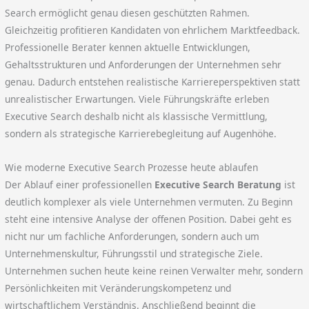
Search ermöglicht genau diesen geschützten Rahmen.
Gleichzeitig profitieren Kandidaten von ehrlichem Marktfeedback.
Professionelle Berater kennen aktuelle Entwicklungen,
Gehaltsstrukturen und Anforderungen der Unternehmen sehr
genau. Dadurch entstehen realistische Karriereperspektiven statt
unrealistischer Erwartungen. Viele Führungskräfte erleben
Executive Search deshalb nicht als klassische Vermittlung,
sondern als strategische Karrierebegleitung auf Augenhöhe.
Wie moderne Executive Search Prozesse heute ablaufen
Der Ablauf einer professionellen
Executive Search Beratung
ist
deutlich komplexer als viele Unternehmen vermuten. Zu Beginn
steht eine intensive Analyse der offenen Position. Dabei geht es
nicht nur um fachliche Anforderungen, sondern auch um
Unternehmenskultur, Führungsstil und strategische Ziele.
Unternehmen suchen heute keine reinen Verwalter mehr, sondern
Persönlichkeiten mit Veränderungskompetenz und
wirtschaftlichem Verständnis. Anschließend beginnt die