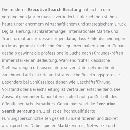
Die moderne
Executive Search Beratung
hat sich in den
vergangenen Jahren massiv verändert. Unternehmen stehen
heute unter enormem wirtschaftlichem und strategischem Druck.
Digitalisierung, Fachkräftemangel, internationale Märkte und
Transformationsprozesse sorgen dafür, dass Fehlentscheidungen
im Management erhebliche Konsequenzen haben können. Genau
deshalb gewinnt die professionelle Suche nach Führungskräften
immer stärker an Bedeutung. Während früher klassische
Stellenanzeigen oft ausreichten, setzen Unternehmen heute
zunehmend auf diskrete und strategische Besetzungsprozesse.
Besonders bei Schlüsselpositionen wie Geschäftsführung,
Vorstand oder Bereichsleitung ist Vertrauen entscheidend. Die
Auswahl geeigneter Kandidaten erfolgt häufig außerhalb des
öffentlichen Arbeitsmarktes. Genau hier setzt die
Executive
Search Beratung
an. Ziel ist es, hochqualifizierte
Führungspersönlichkeiten gezielt zu identifizieren und diskret
anzusprechen. Dabei spielen Marktkenntnis, Netzwerke und