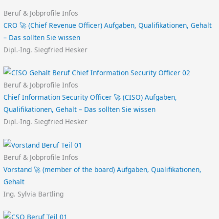
Beruf & Jobprofile Infos
CRO 🚀 (Chief Revenue Officer) Aufgaben, Qualifikationen, Gehalt
– Das sollten Sie wissen
Dipl.-Ing. Siegfried Hesker
Beruf & Jobprofile Infos
Chief Information Security Officer 🚀 (CISO) Aufgaben,
Qualifikationen, Gehalt – Das sollten Sie wissen
Dipl.-Ing. Siegfried Hesker
Beruf & Jobprofile Infos
Vorstand 🚀 (member of the board) Aufgaben, Qualifikationen,
Gehalt
Ing. Sylvia Bartling