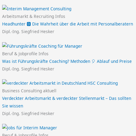
Arbeitsmarkt & Recruiting Infos
Headhunter 🅾️ Die Wahrheit über die Arbeit mit Personalberatern
Dipl.-Ing. Siegfried Hesker
Beruf & Jobprofile Infos
Was ist Führungskräfte Coaching? Methoden 🎈 Ablauf und Preise
Dipl.-Ing. Siegfried Hesker
Business Consulting aktuell
Verdeckter Arbeitsmarkt & verdeckter Stellenmarkt – Das sollten
Sie wissen
Dipl.-Ing. Siegfried Hesker
Beruf & Jobprofile Infos