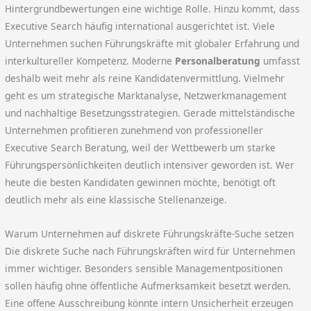
Hintergrundbewertungen eine wichtige Rolle. Hinzu kommt, dass
Executive Search häufig international ausgerichtet ist. Viele
Unternehmen suchen Führungskräfte mit globaler Erfahrung und
interkultureller Kompetenz. Moderne
Personalberatung
umfasst
deshalb weit mehr als reine Kandidatenvermittlung. Vielmehr
geht es um strategische Marktanalyse, Netzwerkmanagement
und nachhaltige Besetzungsstrategien. Gerade mittelständische
Unternehmen profitieren zunehmend von professioneller
Executive Search Beratung, weil der Wettbewerb um starke
Führungspersönlichkeiten deutlich intensiver geworden ist. Wer
heute die besten Kandidaten gewinnen möchte, benötigt oft
deutlich mehr als eine klassische Stellenanzeige.
Warum Unternehmen auf diskrete Führungskräfte-Suche setzen
Die diskrete Suche nach Führungskräften wird für Unternehmen
immer wichtiger. Besonders sensible Managementpositionen
sollen häufig ohne öffentliche Aufmerksamkeit besetzt werden.
Eine offene Ausschreibung könnte intern Unsicherheit erzeugen