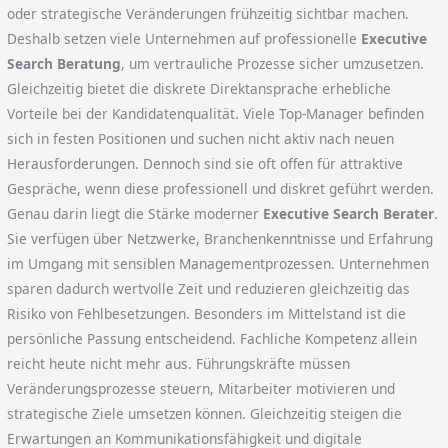
oder strategische Veränderungen frühzeitig sichtbar machen.
Deshalb setzen viele Unternehmen auf professionelle
Executive
Search Beratung
, um vertrauliche Prozesse sicher umzusetzen.
Gleichzeitig bietet die diskrete Direktansprache erhebliche
Vorteile bei der Kandidatenqualität. Viele Top-Manager befinden
sich in festen Positionen und suchen nicht aktiv nach neuen
Herausforderungen. Dennoch sind sie oft offen für attraktive
Gespräche, wenn diese professionell und diskret geführt werden.
Genau darin liegt die Stärke moderner
Executive Search Berater
.
Sie verfügen über Netzwerke, Branchenkenntnisse und Erfahrung
im Umgang mit sensiblen Managementprozessen. Unternehmen
sparen dadurch wertvolle Zeit und reduzieren gleichzeitig das
Risiko von Fehlbesetzungen. Besonders im Mittelstand ist die
persönliche Passung entscheidend. Fachliche Kompetenz allein
reicht heute nicht mehr aus. Führungskräfte müssen
Veränderungsprozesse steuern, Mitarbeiter motivieren und
strategische Ziele umsetzen können. Gleichzeitig steigen die
Erwartungen an Kommunikationsfähigkeit und digitale