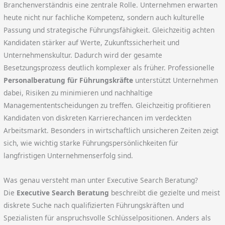
Branchenverständnis eine zentrale Rolle. Unternehmen erwarten
heute nicht nur fachliche Kompetenz, sondern auch kulturelle
Passung und strategische Führungsfähigkeit. Gleichzeitig achten
Kandidaten stärker auf Werte, Zukunftssicherheit und
Unternehmenskultur. Dadurch wird der gesamte
Besetzungsprozess deutlich komplexer als früher. Professionelle
Personalberatung für Führungskräfte
unterstützt Unternehmen
dabei, Risiken zu minimieren und nachhaltige
Managemententscheidungen zu treffen. Gleichzeitig profitieren
Kandidaten von diskreten Karrierechancen im verdeckten
Arbeitsmarkt. Besonders in wirtschaftlich unsicheren Zeiten zeigt
sich, wie wichtig starke Führungspersönlichkeiten für
langfristigen Unternehmenserfolg sind.
Was genau versteht man unter Executive Search Beratung?
Die
Executive Search Beratung
beschreibt die gezielte und meist
diskrete Suche nach qualifizierten Führungskräften und
Spezialisten für anspruchsvolle Schlüsselpositionen. Anders als