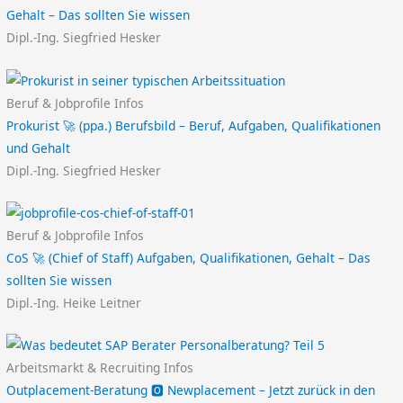
Gehalt – Das sollten Sie wissen
Dipl.-Ing. Siegfried Hesker
Beruf & Jobprofile Infos
Prokurist 🚀 (ppa.) Berufsbild – Beruf, Aufgaben, Qualifikationen
und Gehalt
Dipl.-Ing. Siegfried Hesker
Beruf & Jobprofile Infos
CoS 🚀 (Chief of Staff) Aufgaben, Qualifikationen, Gehalt – Das
sollten Sie wissen
Dipl.-Ing. Heike Leitner
Arbeitsmarkt & Recruiting Infos
Outplacement-Beratung 🅾️ Newplacement – Jetzt zurück in den