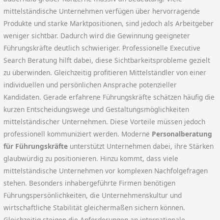
mittelständische Unternehmen verfügen über hervorragende
Produkte und starke Marktpositionen, sind jedoch als Arbeitgeber
weniger sichtbar. Dadurch wird die Gewinnung geeigneter
Führungskräfte deutlich schwieriger. Professionelle Executive
Search Beratung hilft dabei, diese Sichtbarkeitsprobleme gezielt
zu überwinden. Gleichzeitig profitieren Mittelständler von einer
individuellen und persönlichen Ansprache potenzieller
Kandidaten. Gerade erfahrene Führungskräfte schätzen häufig die
kurzen Entscheidungswege und Gestaltungsmöglichkeiten
mittelständischer Unternehmen. Diese Vorteile müssen jedoch
professionell kommuniziert werden. Moderne
Personalberatung
für Führungskräfte
unterstützt Unternehmen dabei, ihre Stärken
glaubwürdig zu positionieren. Hinzu kommt, dass viele
mittelständische Unternehmen vor komplexen Nachfolgefragen
stehen. Besonders inhabergeführte Firmen benötigen
Führungspersönlichkeiten, die Unternehmenskultur und
wirtschaftliche Stabilität gleichermaßen sichern können.
Gleichzeitig steigen die Anforderungen an internationale