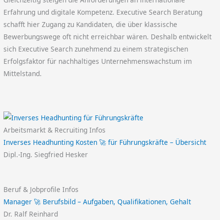
Erfahrung und digitale Kompetenz. Executive Search Beratung
schafft hier Zugang zu Kandidaten, die über klassische
Bewerbungswege oft nicht erreichbar wären. Deshalb entwickelt
sich Executive Search zunehmend zu einem strategischen
Erfolgsfaktor für nachhaltiges Unternehmenswachstum im
Mittelstand.
Arbeitsmarkt & Recruiting Infos
Inverses Headhunting Kosten 🚀 für Führungskräfte – Übersicht
Dipl.-Ing. Siegfried Hesker
Beruf & Jobprofile Infos
Manager 🚀 Berufsbild – Aufgaben, Qualifikationen, Gehalt
Dr. Ralf Reinhard