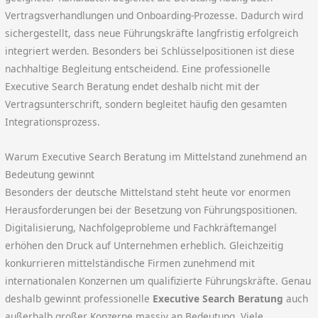
Vertragsverhandlungen und Onboarding-Prozesse. Dadurch wird
sichergestellt, dass neue Führungskräfte langfristig erfolgreich
integriert werden. Besonders bei Schlüsselpositionen ist diese
nachhaltige Begleitung entscheidend. Eine professionelle
Executive Search Beratung endet deshalb nicht mit der
Vertragsunterschrift, sondern begleitet häufig den gesamten
Integrationsprozess.
Warum Executive Search Beratung im Mittelstand zunehmend an
Bedeutung gewinnt
Besonders der deutsche Mittelstand steht heute vor enormen
Herausforderungen bei der Besetzung von Führungspositionen.
Digitalisierung, Nachfolgeprobleme und Fachkräftemangel
erhöhen den Druck auf Unternehmen erheblich. Gleichzeitig
konkurrieren mittelständische Firmen zunehmend mit
internationalen Konzernen um qualifizierte Führungskräfte. Genau
deshalb gewinnt professionelle
Executive Search Beratung
auch
außerhalb großer Konzerne massiv an Bedeutung. Viele