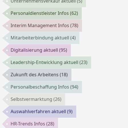
Unternehmensverkauf aktuell
(5)
Personaldienstleister Infos
(62)
Interim Management Infos
(78)
Mitarbeiterbindung aktuell
(4)
Digitalisierung aktuell
(95)
Leadership-Entwicklung aktuell
(23)
Zukunft des Arbeitens
(18)
Personalbeschaffung Infos
(94)
Selbstvermarktung
(26)
Auswahlverfahren aktuell
(9)
HR-Trends Infos
(28)