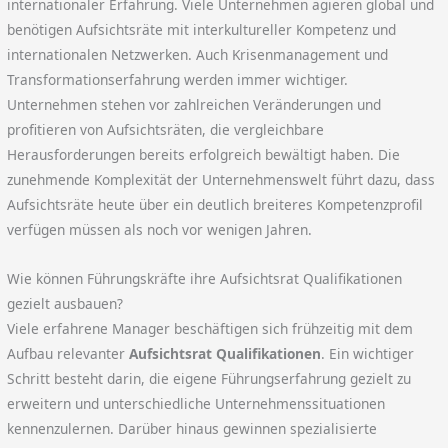
internationaler Erfahrung. Viele Unternehmen agieren global und
benötigen Aufsichtsräte mit interkultureller Kompetenz und
internationalen Netzwerken. Auch Krisenmanagement und
Transformationserfahrung werden immer wichtiger.
Unternehmen stehen vor zahlreichen Veränderungen und
profitieren von Aufsichtsräten, die vergleichbare
Herausforderungen bereits erfolgreich bewältigt haben. Die
zunehmende Komplexität der Unternehmenswelt führt dazu, dass
Aufsichtsräte heute über ein deutlich breiteres Kompetenzprofil
verfügen müssen als noch vor wenigen Jahren.
Wie können Führungskräfte ihre Aufsichtsrat Qualifikationen
gezielt ausbauen?
Viele erfahrene Manager beschäftigen sich frühzeitig mit dem
Aufbau relevanter
Aufsichtsrat Qualifikationen
. Ein wichtiger
Schritt besteht darin, die eigene Führungserfahrung gezielt zu
erweitern und unterschiedliche Unternehmenssituationen
kennenzulernen. Darüber hinaus gewinnen spezialisierte