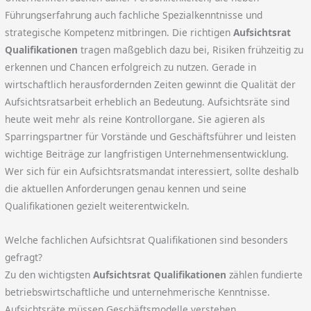
Führungserfahrung auch fachliche Spezialkenntnisse und
strategische Kompetenz mitbringen. Die richtigen
Aufsichtsrat
Qualifikationen
tragen maßgeblich dazu bei, Risiken frühzeitig zu
erkennen und Chancen erfolgreich zu nutzen. Gerade in
wirtschaftlich herausfordernden Zeiten gewinnt die Qualität der
Aufsichtsratsarbeit erheblich an Bedeutung. Aufsichtsräte sind
heute weit mehr als reine Kontrollorgane. Sie agieren als
Sparringspartner für Vorstände und Geschäftsführer und leisten
wichtige Beiträge zur langfristigen Unternehmensentwicklung.
Wer sich für ein Aufsichtsratsmandat interessiert, sollte deshalb
die aktuellen Anforderungen genau kennen und seine
Qualifikationen gezielt weiterentwickeln.
Welche fachlichen Aufsichtsrat Qualifikationen sind besonders
gefragt?
Zu den wichtigsten
Aufsichtsrat Qualifikationen
zählen fundierte
betriebswirtschaftliche und unternehmerische Kenntnisse.
Aufsichtsräte müssen Geschäftsmodelle verstehen,