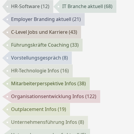
HR-Software
(12)
IT Branche aktuell
(68)
Employer Branding aktuell
(21)
C-Level Jobs und Karriere
(43)
Führungskräfte Coaching
(33)
Vorstellungsgespräch
(8)
HR-Technologie Infos
(16)
Mitarbeiterperspektive Infos
(38)
Organisationsentwicklung Infos
(122)
Outplacement Infos
(19)
Unternehmensführung Infos
(8)