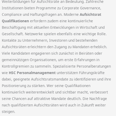
Weiterbildungen für Aufsichtsräte an Bedeutung. Zahlreiche
Institutionen bieten Programme zu Corporate Governance,
Compliance und Haftungsfragen an. Moderne
Aufsichtsrat
Qualifikationen
erfordern zudem eine kontinuierliche
Beschäftigung mit aktuellen Entwicklungen in Wirtschaft und
Gesellschaft. Netzwerke spielen ebenfalls eine wichtige Rolle.
Kontakte zu Unternehmern, Investoren und bestehenden
Aufsichtsräten erleichtern den Zugang zu Mandaten erheblich.
Viele Kandidaten engagieren sich zunächst in Beiräten oder
gemeinnützigen Organisationen, um erste Erfahrungen in
Kontrollgremien zu sammeln. Spezialisierte Personalberatungen
wie
HSC Personalmanagement
unterstützen Führungskräfte
dabei, geeignete Aufsichtsratsmandate zu identifizieren und ihre
Positionierung zu stärken. Wer seine Qualifikationen
kontinuierlich weiterentwickelt und sichtbar macht, verbessert
seine Chancen auf attraktive Mandate deutlich. Die Nachfrage
nach qualifizierten Aufsichtsräten wird auch in Zukunft weiter
steigen.