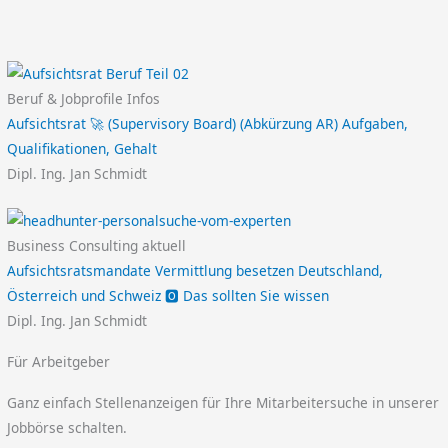
Beruf & Jobprofile Infos
Aufsichtsrat 🚀 (Supervisory Board) (Abkürzung AR) Aufgaben,
Qualifikationen, Gehalt
Dipl. Ing. Jan Schmidt
Business Consulting aktuell
Aufsichtsratsmandate Vermittlung besetzen Deutschland,
Österreich und Schweiz 🅾️ Das sollten Sie wissen
Dipl. Ing. Jan Schmidt
Für Arbeitgeber
Ganz einfach Stellenanzeigen für Ihre Mitarbeitersuche in unserer
Jobbörse schalten.