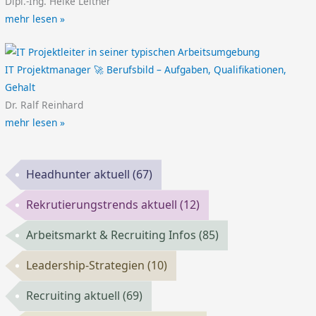
Dipl.-Ing. Heike Leitner
mehr lesen »
IT Projektmanager 🚀 Berufsbild – Aufgaben, Qualifikationen,
Gehalt
Dr. Ralf Reinhard
mehr lesen »
Headhunter aktuell
(67)
Rekrutierungstrends aktuell
(12)
Arbeitsmarkt & Recruiting Infos
(85)
Leadership-Strategien
(10)
Recruiting aktuell
(69)