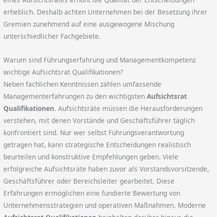
erheblich. Deshalb achten Unternehmen bei der Besetzung ihrer
Gremien zunehmend auf eine ausgewogene Mischung
unterschiedlicher Fachgebiete.
Warum sind Führungserfahrung und Managementkompetenz
wichtige Aufsichtsrat Qualifikationen?
Neben fachlichen Kenntnissen zählen umfassende
Managementerfahrungen zu den wichtigsten
Aufsichtsrat
Qualifikationen
. Aufsichtsräte müssen die Herausforderungen
verstehen, mit denen Vorstände und Geschäftsführer täglich
konfrontiert sind. Nur wer selbst Führungsverantwortung
getragen hat, kann strategische Entscheidungen realistisch
beurteilen und konstruktive Empfehlungen geben. Viele
erfolgreiche Aufsichtsräte haben zuvor als Vorstandsvorsitzende,
Geschäftsführer oder Bereichsleiter gearbeitet. Diese
Erfahrungen ermöglichen eine fundierte Bewertung von
Unternehmensstrategien und operativen Maßnahmen. Moderne