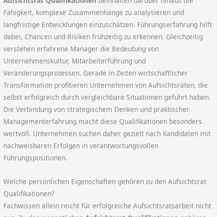
Aufsichtsrat Qualifikationen
beinhalten darüber hinaus die
Fähigkeit, komplexe Zusammenhänge zu analysieren und
langfristige Entwicklungen einzuschätzen. Führungserfahrung hilft
dabei, Chancen und Risiken frühzeitig zu erkennen. Gleichzeitig
verstehen erfahrene Manager die Bedeutung von
Unternehmenskultur, Mitarbeiterführung und
Veränderungsprozessen. Gerade in Zeiten wirtschaftlicher
Transformation profitieren Unternehmen von Aufsichtsräten, die
selbst erfolgreich durch vergleichbare Situationen geführt haben.
Die Verbindung von strategischem Denken und praktischer
Managementerfahrung macht diese Qualifikationen besonders
wertvoll. Unternehmen suchen daher gezielt nach Kandidaten mit
nachweisbaren Erfolgen in verantwortungsvollen
Führungspositionen.
Welche persönlichen Eigenschaften gehören zu den Aufsichtsrat
Qualifikationen?
Fachwissen allein reicht für erfolgreiche Aufsichtsratsarbeit nicht