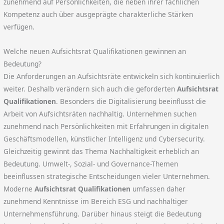
zunehmend auf Persönlichkeiten, die neben ihrer fachlichen
Kompetenz auch über ausgeprägte charakterliche Stärken
verfügen.
Welche neuen Aufsichtsrat Qualifikationen gewinnen an
Bedeutung?
Die Anforderungen an Aufsichtsräte entwickeln sich kontinuierlich
weiter. Deshalb verändern sich auch die geforderten
Aufsichtsrat
Qualifikationen
. Besonders die Digitalisierung beeinflusst die
Arbeit von Aufsichtsräten nachhaltig. Unternehmen suchen
zunehmend nach Persönlichkeiten mit Erfahrungen in digitalen
Geschäftsmodellen, künstlicher Intelligenz und Cybersecurity.
Gleichzeitig gewinnt das Thema Nachhaltigkeit erheblich an
Bedeutung. Umwelt-, Sozial- und Governance-Themen
beeinflussen strategische Entscheidungen vieler Unternehmen.
Moderne
Aufsichtsrat Qualifikationen
umfassen daher
zunehmend Kenntnisse im Bereich ESG und nachhaltiger
Unternehmensführung. Darüber hinaus steigt die Bedeutung