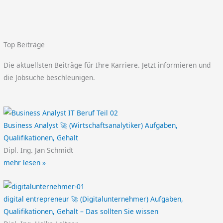
Top Beiträge
Die aktuellsten Beiträge für Ihre Karriere. Jetzt informieren und
die Jobsuche beschleunigen.
Business Analyst 🚀 (Wirtschaftsanalytiker) Aufgaben,
Qualifikationen, Gehalt
Dipl. Ing. Jan Schmidt
mehr lesen »
digital entrepreneur 🚀 (Digitalunternehmer) Aufgaben,
Qualifikationen, Gehalt – Das sollten Sie wissen