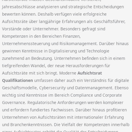
Jahresabschlüsse analysieren und strategische Entscheidungen
bewerten können. Deshalb verfügen viele erfolgreiche
Aufsichtsräte über langjährige Erfahrungen als Geschäftsführer,
Vorstände oder Unternehmer. Besonders gefragt sind
Kompetenzen in den Bereichen Finanzen,
Unternehmenssteuerung und Risikomanagement. Darüber hinaus
gewinnen Kenntnisse in Digitalisierung und Technologie
zunehmend an Bedeutung. Unternehmen befinden sich in einem
tiefgreifenden Wandel, der neue Herausforderungen für
Aufsichtsräte mit sich bringt. Moderne
Aufsichtsrat
Qualifikationen
umfassen daher auch ein Verständnis für digitale
Geschäftsmodelle, Cybersecurity und Datenmanagement. Ebenso
wichtig sind Kenntnisse im Bereich Compliance und Corporate
Governance. Regulatorische Anforderungen werden komplexer
und erfordern fundiertes Fachwissen. Darüber hinaus profitieren
Unternehmen von Aufsichtsräten mit internationaler Erfahrung
und Branchenkenntnissen. Die Vielfalt der Kompetenzen innerhalb
eines Aufsichtsrates erhöht die Qualität der Entscheidungen