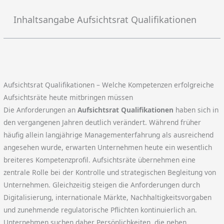
Inhaltsangabe Aufsichtsrat Qualifikationen
Aufsichtsrat Qualifikationen – Welche Kompetenzen erfolgreiche
Aufsichtsräte heute mitbringen müssen
Die Anforderungen an
Aufsichtsrat Qualifikationen
haben sich in
den vergangenen Jahren deutlich verändert. Während früher
häufig allein langjährige Managementerfahrung als ausreichend
angesehen wurde, erwarten Unternehmen heute ein wesentlich
breiteres Kompetenzprofil. Aufsichtsräte übernehmen eine
zentrale Rolle bei der Kontrolle und strategischen Begleitung von
Unternehmen. Gleichzeitig steigen die Anforderungen durch
Digitalisierung, internationale Märkte, Nachhaltigkeitsvorgaben
und zunehmende regulatorische Pflichten kontinuierlich an.
Unternehmen suchen daher Persönlichkeiten, die neben