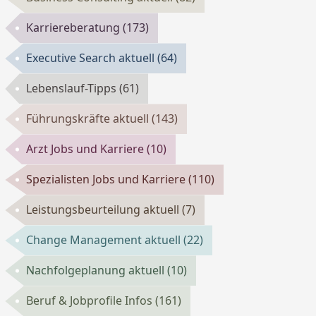
Karriereberatung
(173)
Executive Search aktuell
(64)
Lebenslauf-Tipps
(61)
Führungskräfte aktuell
(143)
Arzt Jobs und Karriere
(10)
Spezialisten Jobs und Karriere
(110)
Leistungsbeurteilung aktuell
(7)
Change Management aktuell
(22)
Nachfolgeplanung aktuell
(10)
Beruf & Jobprofile Infos
(161)