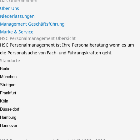
Das Unternehmen
Über Uns
Niederlassungen
Management Geschäftsführung
Marke & Service
HSC Personalmanagement Übersicht
HSC Personalmanagement ist Ihre Personalberatung wenn es um
die Personalsuche von Fach- und Führungskräften geht.
Standorte
Berlin
München
Stuttgart
Frankfurt
Köln
Düsseldorf
Hamburg
Hannover