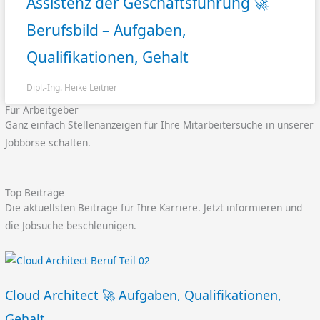
Assistenz der Geschäftsführung 🚀
Berufsbild – Aufgaben,
Qualifikationen, Gehalt
Dipl.-Ing. Heike Leitner
Für Arbeitgeber
Ganz einfach Stellenanzeigen für Ihre Mitarbeitersuche in unserer
Jobbörse schalten.
Top Beiträge
Die aktuellsten Beiträge für Ihre Karriere. Jetzt informieren und
die Jobsuche beschleunigen.
Cloud Architect 🚀 Aufgaben, Qualifikationen,
Gehalt