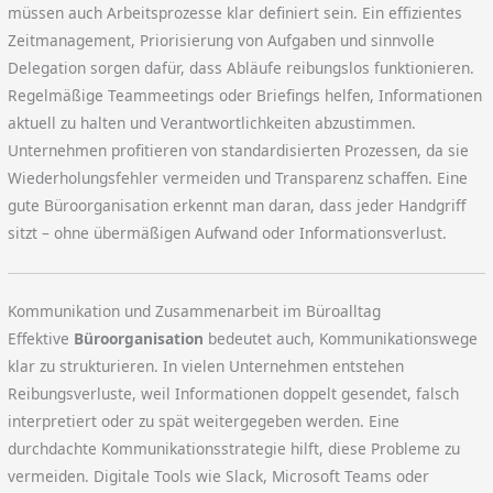
müssen auch Arbeitsprozesse klar definiert sein. Ein effizientes
Zeitmanagement, Priorisierung von Aufgaben und sinnvolle
Delegation sorgen dafür, dass Abläufe reibungslos funktionieren.
Regelmäßige Teammeetings oder Briefings helfen, Informationen
aktuell zu halten und Verantwortlichkeiten abzustimmen.
Unternehmen profitieren von standardisierten Prozessen, da sie
Wiederholungsfehler vermeiden und Transparenz schaffen. Eine
gute Büroorganisation erkennt man daran, dass jeder Handgriff
sitzt – ohne übermäßigen Aufwand oder Informationsverlust.
Kommunikation und Zusammenarbeit im Büroalltag
Effektive
Büroorganisation
bedeutet auch, Kommunikationswege
klar zu strukturieren. In vielen Unternehmen entstehen
Reibungsverluste, weil Informationen doppelt gesendet, falsch
interpretiert oder zu spät weitergegeben werden. Eine
durchdachte Kommunikationsstrategie hilft, diese Probleme zu
vermeiden. Digitale Tools wie Slack, Microsoft Teams oder