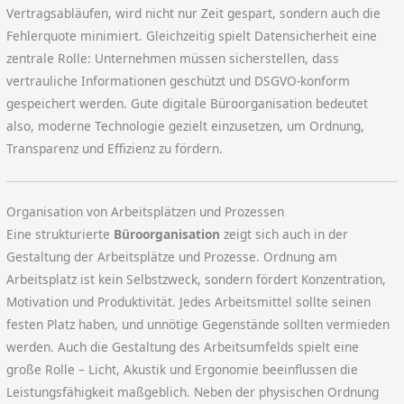
Vertragsabläufen, wird nicht nur Zeit gespart, sondern auch die
Fehlerquote minimiert. Gleichzeitig spielt Datensicherheit eine
zentrale Rolle: Unternehmen müssen sicherstellen, dass
vertrauliche Informationen geschützt und DSGVO-konform
gespeichert werden. Gute digitale Büroorganisation bedeutet
also, moderne Technologie gezielt einzusetzen, um Ordnung,
Transparenz und Effizienz zu fördern.
Organisation von Arbeitsplätzen und Prozessen
Eine strukturierte
Büroorganisation
zeigt sich auch in der
Gestaltung der Arbeitsplätze und Prozesse. Ordnung am
Arbeitsplatz ist kein Selbstzweck, sondern fördert Konzentration,
Motivation und Produktivität. Jedes Arbeitsmittel sollte seinen
festen Platz haben, und unnötige Gegenstände sollten vermieden
werden. Auch die Gestaltung des Arbeitsumfelds spielt eine
große Rolle – Licht, Akustik und Ergonomie beeinflussen die
Leistungsfähigkeit maßgeblich. Neben der physischen Ordnung