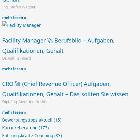
Ing. Stefan Wagner
mehr lesen »
Facility Manager 🚀 Berufsbild – Aufgaben,
Qualifikationen, Gehalt
Dr. Ralf Reinhard
mehr lesen »
CRO 🚀 (Chief Revenue Officer) Aufgaben,
Qualifikationen, Gehalt – Das sollten Sie wissen
Dipl.-Ing. Siegfried Hesker
mehr lesen »
Bewerbungstipps aktuell
(15)
Karriereberatung
(173)
Führungskräfte Coaching
(33)