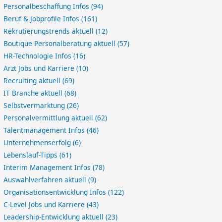
Personalbeschaffung Infos
(94)
Beruf & Jobprofile Infos
(161)
Rekrutierungstrends aktuell
(12)
Boutique Personalberatung aktuell
(57)
HR-Technologie Infos
(16)
Arzt Jobs und Karriere
(10)
Recruiting aktuell
(69)
IT Branche aktuell
(68)
Selbstvermarktung
(26)
Personalvermittlung aktuell
(62)
Talentmanagement Infos
(46)
Unternehmenserfolg
(6)
Lebenslauf-Tipps
(61)
Interim Management Infos
(78)
Auswahlverfahren aktuell
(9)
Organisationsentwicklung Infos
(122)
C-Level Jobs und Karriere
(43)
Leadership-Entwicklung aktuell
(23)