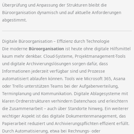
Überprüfung und Anpassung der Strukturen bleibt die
Büroorganisation dynamisch und auf aktuelle Anforderungen
abgestimmt.
Digitale Büroorganisation – Effizienz durch Technologie
Die moderne
Büroorganisation
ist heute ohne digitale Hilfsmittel
kaum mehr denkbar. Cloud-Systeme, Projektmanagement-Tools
und digitale Archivierungslösungen sorgen dafür, dass
Informationen jederzeit verfügbar sind und Prozesse
automatisiert ablaufen können. Tools wie Microsoft 365, Asana
oder Trello unterstützen Teams bei der Aufgabenverteilung,
Terminplanung und Kommunikation. Digitale Ablagesysteme mit
klaren Ordnerstrukturen verhindern Datenchaos und erleichtern
die Zusammenarbeit – auch über Standorte hinweg. Ein weiterer
wichtiger Aspekt ist das digitale Dokumentenmanagement, das
Papierarbeit reduziert und Archivierungspflichten effizient erfüllt.
Durch Automatisierung, etwa bei Rechnungs- oder