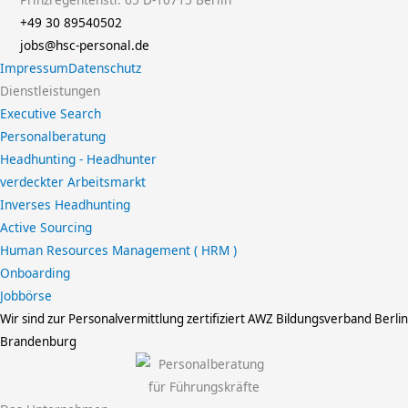
+49 30 89540502
jobs@hsc-personal.de
Impressum
Datenschutz
Dienstleistungen
Executive Search
Personalberatung
Headhunting - Headhunter
verdeckter Arbeitsmarkt
Inverses Headhunting
Active Sourcing
Human Resources Management ( HRM )
Onboarding
Jobbörse
Wir sind zur Personalvermittlung zertifiziert
AWZ Bildungsverband Berlin
Brandenburg