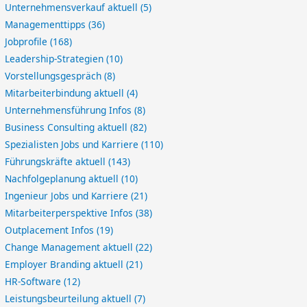
Unternehmensverkauf aktuell
(5)
Managementtipps
(36)
Jobprofile
(168)
Leadership-Strategien
(10)
Vorstellungsgespräch
(8)
Mitarbeiterbindung aktuell
(4)
Unternehmensführung Infos
(8)
Business Consulting aktuell
(82)
Spezialisten Jobs und Karriere
(110)
Führungskräfte aktuell
(143)
Nachfolgeplanung aktuell
(10)
Ingenieur Jobs und Karriere
(21)
Mitarbeiterperspektive Infos
(38)
Outplacement Infos
(19)
Change Management aktuell
(22)
Employer Branding aktuell
(21)
HR-Software
(12)
Leistungsbeurteilung aktuell
(7)