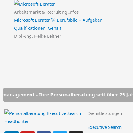
Arbeitsmarkt & Recruiting Infos
Microsoft Berater 🚀 Berufsbild – Aufgaben,
Qualifikationen, Gehalt
Dipl.-Ing. Heike Leitner
re Personalberatung seit über 25 Jahren
HSC Perso
Dienstleistungen
Executive Search