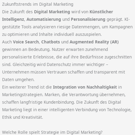
Zukunftstrends im Digital Marketing
Die Zukunft des
Digital Marketing
wird von
Künstlicher
Intelligenz
,
Automatisierung
und
Personalisierung
geprägt. KI-
gestützte Tools analysieren riesige Datenmengen, um Kampagnen
zu optimieren und Inhalte individuell auszuspielen.
Auch
Voice Search
,
Chatbots
und
Augmented Reality (AR)
gewinnen an Bedeutung. Nutzer erwarten zunehmend
personalisierte Erlebnisse, die auf ihre Bedürfnisse zugeschnitten
sind. Gleichzeitig wird Datenschutz immer wichtiger –
Unternehmen müssen Vertrauen schaffen und transparent mit
Daten umgehen.
Ein weiterer Trend ist die
Integration von Nachhaltigkeit
in
Marketingstrategien. Marken, die Verantwortung übernehmen,
schaffen langfristige Kundenbindung. Die Zukunft des Digital
Marketing liegt in einer intelligenten Verbindung von Technologie,
Ethik und Kreativität.
Welche Rolle spielt Strategie im Digital Marketing?