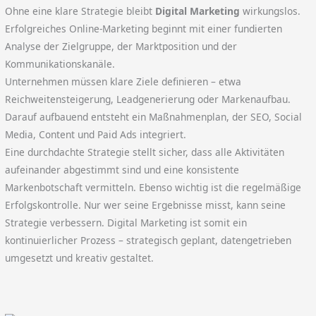
Ohne eine klare Strategie bleibt
Digital Marketing
wirkungslos.
Erfolgreiches Online-Marketing beginnt mit einer fundierten
Analyse der Zielgruppe, der Marktposition und der
Kommunikationskanäle.
Unternehmen müssen klare Ziele definieren – etwa
Reichweitensteigerung, Leadgenerierung oder Markenaufbau.
Darauf aufbauend entsteht ein Maßnahmenplan, der SEO, Social
Media, Content und Paid Ads integriert.
Eine durchdachte Strategie stellt sicher, dass alle Aktivitäten
aufeinander abgestimmt sind und eine konsistente
Markenbotschaft vermitteln. Ebenso wichtig ist die regelmäßige
Erfolgskontrolle. Nur wer seine Ergebnisse misst, kann seine
Strategie verbessern. Digital Marketing ist somit ein
kontinuierlicher Prozess – strategisch geplant, datengetrieben
umgesetzt und kreativ gestaltet.