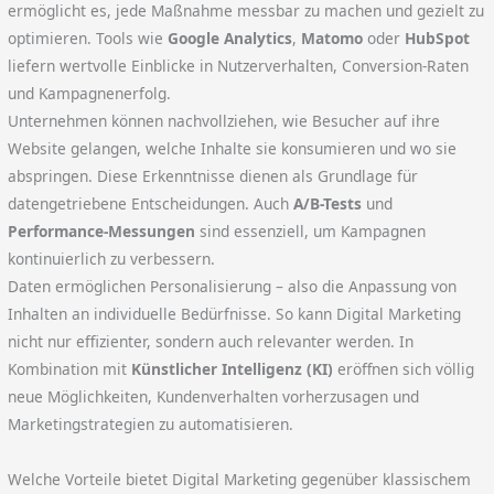
ermöglicht es, jede Maßnahme messbar zu machen und gezielt zu
optimieren. Tools wie
Google Analytics
,
Matomo
oder
HubSpot
liefern wertvolle Einblicke in Nutzerverhalten, Conversion-Raten
und Kampagnenerfolg.
Unternehmen können nachvollziehen, wie Besucher auf ihre
Website gelangen, welche Inhalte sie konsumieren und wo sie
abspringen. Diese Erkenntnisse dienen als Grundlage für
datengetriebene Entscheidungen. Auch
A/B-Tests
und
Performance-Messungen
sind essenziell, um Kampagnen
kontinuierlich zu verbessern.
Daten ermöglichen Personalisierung – also die Anpassung von
Inhalten an individuelle Bedürfnisse. So kann Digital Marketing
nicht nur effizienter, sondern auch relevanter werden. In
Kombination mit
Künstlicher Intelligenz (KI)
eröffnen sich völlig
neue Möglichkeiten, Kundenverhalten vorherzusagen und
Marketingstrategien zu automatisieren.
Welche Vorteile bietet Digital Marketing gegenüber klassischem