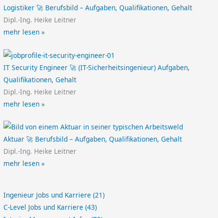
Logistiker 🚀 Berufsbild – Aufgaben, Qualifikationen, Gehalt
Dipl.-Ing. Heike Leitner
mehr lesen »
IT Security Engineer 🚀 (IT-Sicherheitsingenieur) Aufgaben,
Qualifikationen, Gehalt
Dipl.-Ing. Heike Leitner
mehr lesen »
Aktuar 🚀 Berufsbild – Aufgaben, Qualifikationen, Gehalt
Dipl.-Ing. Heike Leitner
mehr lesen »
Ingenieur Jobs und Karriere
(21)
C-Level Jobs und Karriere
(43)