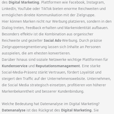
des
Digital Marketing
. Plattformen wie Facebook, Instagram,
LinkedIn, YouTube oder TikTok bieten enorme Reichweiten und
ermöglichen direkte Kommunikation mit der Zielgruppe.
Hier können Marken nicht nur Werbung platzieren, sondern in den
Dialog treten, Feedback erhalten und Markenidentität aufbauen.
Besonders effektiv ist die Kombination aus organischer
Reichweite und gezielter
Social Ads
-Werbung. Durch präzise
Zielgruppensegmentierung lassen sich Inhalte an Personen
ausspielen, die am ehesten konvertieren.
Darüber hinaus sind soziale Netzwerke wichtige Plattformen für
Kundenservice
und
Reputationsmanagement
. Eine starke
Social-Media-Präsenz stärkt Vertrauen, fördert Loyalität und
steigert den Traffic auf der Unternehmenswebsite. Unternehmen,
die Social Media strategisch einsetzen, profitieren von höherer
Markenbekanntheit und besserer Kundenbindung.
Welche Bedeutung hat Datenanalyse im Digital Marketing?
Datenanalyse
ist das Rückgrat des
Digital Marketing
. Sie