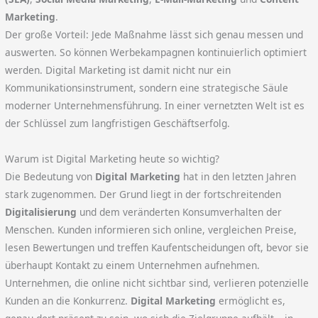
Marketing
.
Der große Vorteil: Jede Maßnahme lässt sich genau messen und
auswerten. So können Werbekampagnen kontinuierlich optimiert
werden. Digital Marketing ist damit nicht nur ein
Kommunikationsinstrument, sondern eine strategische Säule
moderner Unternehmensführung. In einer vernetzten Welt ist es
der Schlüssel zum langfristigen Geschäftserfolg.
Warum ist Digital Marketing heute so wichtig?
Die Bedeutung von
Digital Marketing
hat in den letzten Jahren
stark zugenommen. Der Grund liegt in der fortschreitenden
Digitalisierung
und dem veränderten Konsumverhalten der
Menschen. Kunden informieren sich online, vergleichen Preise,
lesen Bewertungen und treffen Kaufentscheidungen oft, bevor sie
überhaupt Kontakt zu einem Unternehmen aufnehmen.
Unternehmen, die online nicht sichtbar sind, verlieren potenzielle
Kunden an die Konkurrenz.
Digital Marketing
ermöglicht es,