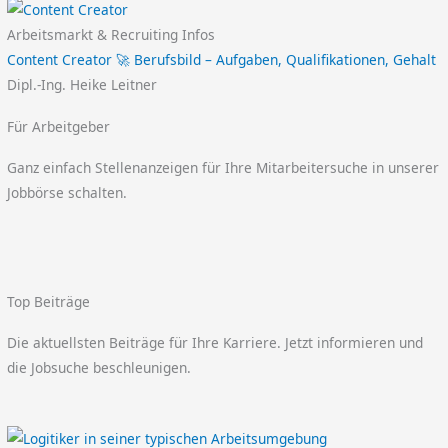
Arbeitsmarkt & Recruiting Infos
Content Creator 🚀 Berufsbild – Aufgaben, Qualifikationen, Gehalt
Dipl.-Ing. Heike Leitner
Für Arbeitgeber
Ganz einfach Stellenanzeigen für Ihre Mitarbeitersuche in unserer
Jobbörse schalten.
Top Beiträge
Die aktuellsten Beiträge für Ihre Karriere. Jetzt informieren und
die Jobsuche beschleunigen.