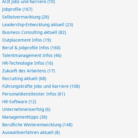
Arzt Jobs und Karriere
(10)
Jobprofile
(167)
Selbstvermarktung
(26)
Leadership-Entwicklung aktuell
(23)
Business Consulting aktuell
(82)
Outplacement Infos
(19)
Beruf & Jobprofile Infos
(160)
Talentmanagement Infos
(46)
HR-Technologie Infos
(16)
Zukunft des Arbeitens
(17)
Recruiting aktuell
(68)
Führungskräfte Jobs und Karriere
(108)
Personaldienstleister Infos
(61)
HR-Software
(12)
Unternehmenserfolg
(6)
Managementtipps
(36)
Berufliche Weiterentwicklung
(148)
Auswahlverfahren aktuell
(8)