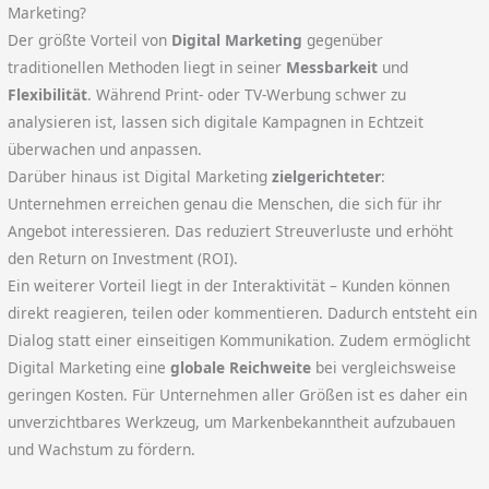
Marketing?
Der größte Vorteil von
Digital Marketing
gegenüber
traditionellen Methoden liegt in seiner
Messbarkeit
und
Flexibilität
. Während Print- oder TV-Werbung schwer zu
analysieren ist, lassen sich digitale Kampagnen in Echtzeit
überwachen und anpassen.
Darüber hinaus ist Digital Marketing
zielgerichteter
:
Unternehmen erreichen genau die Menschen, die sich für ihr
Angebot interessieren. Das reduziert Streuverluste und erhöht
den Return on Investment (ROI).
Ein weiterer Vorteil liegt in der Interaktivität – Kunden können
direkt reagieren, teilen oder kommentieren. Dadurch entsteht ein
Dialog statt einer einseitigen Kommunikation. Zudem ermöglicht
Digital Marketing eine
globale Reichweite
bei vergleichsweise
geringen Kosten. Für Unternehmen aller Größen ist es daher ein
unverzichtbares Werkzeug, um Markenbekanntheit aufzubauen
und Wachstum zu fördern.