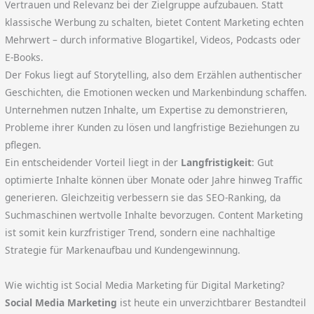
Vertrauen und Relevanz bei der Zielgruppe aufzubauen. Statt
klassische Werbung zu schalten, bietet Content Marketing echten
Mehrwert – durch informative Blogartikel, Videos, Podcasts oder
E-Books.
Der Fokus liegt auf Storytelling, also dem Erzählen authentischer
Geschichten, die Emotionen wecken und Markenbindung schaffen.
Unternehmen nutzen Inhalte, um Expertise zu demonstrieren,
Probleme ihrer Kunden zu lösen und langfristige Beziehungen zu
pflegen.
Ein entscheidender Vorteil liegt in der
Langfristigkeit
: Gut
optimierte Inhalte können über Monate oder Jahre hinweg Traffic
generieren. Gleichzeitig verbessern sie das SEO-Ranking, da
Suchmaschinen wertvolle Inhalte bevorzugen. Content Marketing
ist somit kein kurzfristiger Trend, sondern eine nachhaltige
Strategie für Markenaufbau und Kundengewinnung.
Wie wichtig ist Social Media Marketing für Digital Marketing?
Social Media Marketing
ist heute ein unverzichtbarer Bestandteil