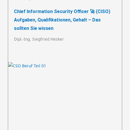
Chief Information Security Officer 🚀 (CISO)
Aufgaben, Qualifikationen, Gehalt – Das
sollten Sie wissen
Dipl.-Ing. Siegfried Hesker