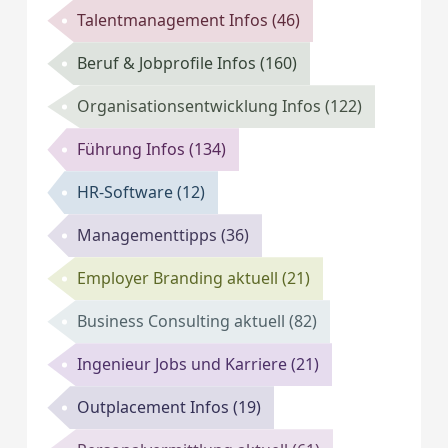
Talentmanagement Infos
(46)
Beruf & Jobprofile Infos
(160)
Organisationsentwicklung Infos
(122)
Führung Infos
(134)
HR-Software
(12)
Managementtipps
(36)
Employer Branding aktuell
(21)
Business Consulting aktuell
(82)
Ingenieur Jobs und Karriere
(21)
Outplacement Infos
(19)