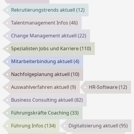
Rekrutierungstrends aktuell
(12)
Talentmanagement Infos
(46)
Change Management aktuell
(22)
Spezialisten Jobs und Karriere
(110)
Mitarbeiterbindung aktuell
(4)
Nachfolgeplanung aktuell
(10)
Auswahlverfahren aktuell
(9)
HR-Software
(12)
Business Consulting aktuell
(82)
Führungskräfte Coaching
(33)
Führung Infos
(134)
Digitalisierung aktuell
(95)