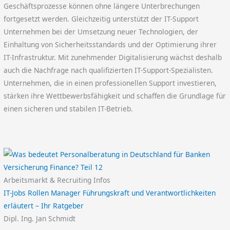
Geschäftsprozesse können ohne längere Unterbrechungen
fortgesetzt werden. Gleichzeitig unterstützt der IT-Support
Unternehmen bei der Umsetzung neuer Technologien, der
Einhaltung von Sicherheitsstandards und der Optimierung ihrer
IT-Infrastruktur. Mit zunehmender Digitalisierung wächst deshalb
auch die Nachfrage nach qualifizierten IT-Support-Spezialisten.
Unternehmen, die in einen professionellen Support investieren,
stärken ihre Wettbewerbsfähigkeit und schaffen die Grundlage für
einen sicheren und stabilen IT-Betrieb.
Arbeitsmarkt & Recruiting Infos
IT-Jobs Rollen Manager Führungskraft und Verantwortlichkeiten
erläutert – Ihr Ratgeber
Dipl. Ing. Jan Schmidt