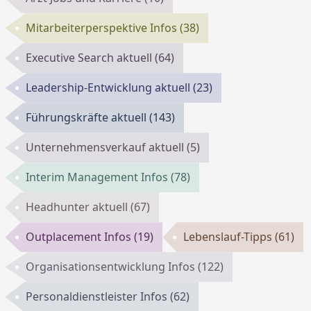
Mitarbeiterperspektive Infos
(38)
Executive Search aktuell
(64)
Leadership-Entwicklung aktuell
(23)
Führungskräfte aktuell
(143)
Unternehmensverkauf aktuell
(5)
Interim Management Infos
(78)
Headhunter aktuell
(67)
Outplacement Infos
(19)
Lebenslauf-Tipps
(61)
Organisationsentwicklung Infos
(122)
Personaldienstleister Infos
(62)