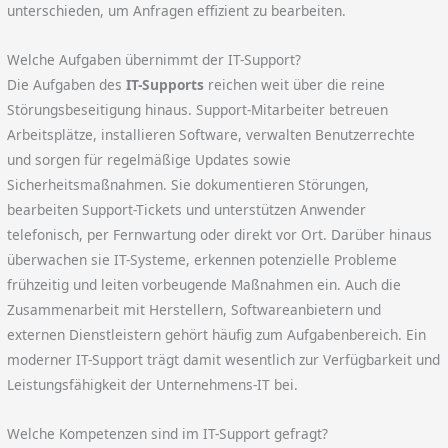
unterschieden, um Anfragen effizient zu bearbeiten.
Welche Aufgaben übernimmt der IT-Support?
Die Aufgaben des
IT-Supports
reichen weit über die reine
Störungsbeseitigung hinaus. Support-Mitarbeiter betreuen
Arbeitsplätze, installieren Software, verwalten Benutzerrechte
und sorgen für regelmäßige Updates sowie
Sicherheitsmaßnahmen. Sie dokumentieren Störungen,
bearbeiten Support-Tickets und unterstützen Anwender
telefonisch, per Fernwartung oder direkt vor Ort. Darüber hinaus
überwachen sie IT-Systeme, erkennen potenzielle Probleme
frühzeitig und leiten vorbeugende Maßnahmen ein. Auch die
Zusammenarbeit mit Herstellern, Softwareanbietern und
externen Dienstleistern gehört häufig zum Aufgabenbereich. Ein
moderner IT-Support trägt damit wesentlich zur Verfügbarkeit und
Leistungsfähigkeit der Unternehmens-IT bei.
Welche Kompetenzen sind im IT-Support gefragt?