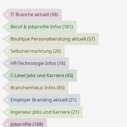
IT Branche aktuell
(68)
Beruf & Jobprofile Infos
(161)
Boutique Personalberatung aktuell
(57)
Selbstvermarktung
(26)
HR-Technologie Infos
(16)
C-Level Jobs und Karriere
(43)
Branchenfokus Infos
(85)
Employer Branding aktuell
(21)
Ingenieur Jobs und Karriere
(21)
Jobprofile
(168)