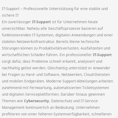
IT-Support – Professionelle Unterstützung für eine stabile und
sichere IT
Ein zuverlässiger
IT-Support
ist für Unternehmen heute
unverzichtbar. Nahezu alle Geschäftsprozesse basieren auf
funktionierenden IT-Systemen, digitalen Anwendungen und einer
stabilen Netzwerkinfrastruktur. Bereits kleine technische
Störungen können zu Produktivitätsverlusten, Ausfallzeiten und
wirtschaftlichen Schäden führen. Ein professioneller
IT-Support
sorgt dafür, dass Probleme schnell erkannt, analysiert und
nachhaltig gelöst werden. Gleichzeitig unterstützt er Anwender
bei Fragen zu Hard- und Software, Netzwerken, Cloud-Diensten
und mobilen Endgeräten. Moderne Support-Abteilungen arbeiten
zunehmend mit Fernwartung, automatisierten Ticketsystemen
und digitalen Serviceplattformen. Darüber hinaus gewinnen
Themen wie
Cybersecurity
, Datenschutz und IT-Service-
Management kontinuierlich an Bedeutung. Unternehmen
profitieren von einer höheren Systemverfügbarkeit, schnelleren