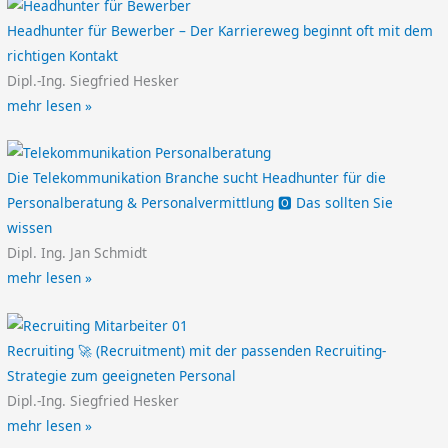
Headhunter für Bewerber – Der Karriereweg beginnt oft mit dem
richtigen Kontakt
Dipl.-Ing. Siegfried Hesker
mehr lesen »
Die Telekommunikation Branche sucht Headhunter für die
Personalberatung & Personalvermittlung 🅾️ Das sollten Sie
wissen
Dipl. Ing. Jan Schmidt
mehr lesen »
Recruiting 🚀 (Recruitment) mit der passenden Recruiting-
Strategie zum geeigneten Personal
Dipl.-Ing. Siegfried Hesker
mehr lesen »