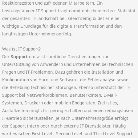
Reaktionszeiten und zufriedenen Mitarbeitern. Ein
leistungsfähiger IT-Support trägt damit entscheidend zur Stabilität
der gesamten IT-Landschaft bei. Gleichzeitig bildet er eine
wichtige Grundlage für die digitale Transformation und den
langfristigen Unternehmenserfolg.
Was ist IT-Support?
Der
Support
umfasst sämtliche Dienstleistungen zur
Unterstützung von Anwendern und Unternehmen bei technischen
Fragen und IT-Problemen. Dazu gehören die Installation und
Konfiguration von Hard- und Software, die Fehleranalyse sowie
die Behebung technischer Störungen. Ebenso unterstützt der IT-
Support bei Netzwerkproblemen, Benutzerkonten, E-Mail-
Systemen, Druckern oder mobilen Endgeräten. Ziel ist es,
Ausfallzeiten möglichst gering zu halten und einen reibungslosen
IT-Betrieb sicherzustellen. Je nach Unternehmensgröße erfolgt
der Support intern oder durch externe IT-Dienstleister. Häufig
wird zwischen First-Level-, Second-Level- und Third-Level-Support