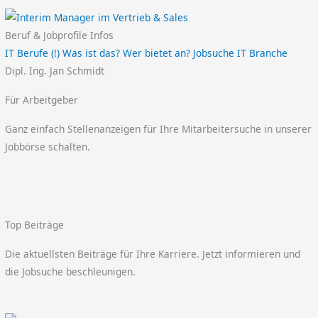
Beruf & Jobprofile Infos
IT Berufe (!) Was ist das? Wer bietet an? Jobsuche IT Branche
Dipl. Ing. Jan Schmidt
Für Arbeitgeber
Ganz einfach Stellenanzeigen für Ihre Mitarbeitersuche in unserer
Jobbörse schalten.
Top Beiträge
Die aktuellsten Beiträge für Ihre Karriere. Jetzt informieren und
die Jobsuche beschleunigen.