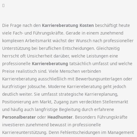
Die Frage nach den
Karriereberatung Kosten
beschäftigt heute
viele Fach- und Führungskräfte. Gerade in einem zunehmend
komplexen Arbeitsmarkt wächst der Wunsch nach professioneller
Unterstützung bei beruflichen Entscheidungen. Gleichzeitig
herrscht oft Unsicherheit darüber, welche Leistungen eine
professionelle
Karriereberatung
tatsächlich umfasst und welche
Preise realistisch sind. Viele Menschen verbinden
Karriereberatung ausschließlich mit Bewerbungsunterlagen oder
kurzfristiger Jobsuche. Moderne Karriereberatung geht jedoch
deutlich weiter. Sie umfasst strategische Karriereplanung,
Positionierung am Markt, Zugang zum verdeckten Stellenmarkt
und häufig auch langfristige Begleitung durch erfahrene
Personalberater
oder
Headhunter
. Besonders Führungskräfte
investieren zunehmend bewusst in professionelle
Karriereunterstützung. Denn Fehlentscheidungen im Management