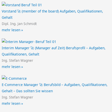
Vorstand 🚀 (member of the board) Aufgaben, Qualifikationen,
Gehalt
Dipl. Ing. Jan Schmidt
mehr lesen »
Interim Manager 🚀 (Manager auf Zeit) Berufsprofil – Aufgaben,
Qualifikationen, Gehalt
Ing. Stefan Wagner
mehr lesen »
E-Commerce Manager 🚀 Berufsbild – Aufgaben, Qualifikationen,
Gehalt – Das sollten Sie wissen
Ing. Stefan Wagner
mehr lesen »