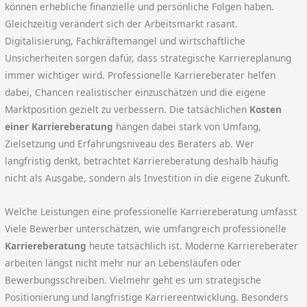
können erhebliche finanzielle und persönliche Folgen haben.
Gleichzeitig verändert sich der Arbeitsmarkt rasant.
Digitalisierung, Fachkräftemangel und wirtschaftliche
Unsicherheiten sorgen dafür, dass strategische Karriereplanung
immer wichtiger wird. Professionelle Karriereberater helfen
dabei, Chancen realistischer einzuschätzen und die eigene
Marktposition gezielt zu verbessern. Die tatsächlichen
Kosten
einer Karriereberatung
hängen dabei stark von Umfang,
Zielsetzung und Erfahrungsniveau des Beraters ab. Wer
langfristig denkt, betrachtet Karriereberatung deshalb häufig
nicht als Ausgabe, sondern als Investition in die eigene Zukunft.
Welche Leistungen eine professionelle Karriereberatung umfasst
Viele Bewerber unterschätzen, wie umfangreich professionelle
Karriereberatung
heute tatsächlich ist. Moderne Karriereberater
arbeiten längst nicht mehr nur an Lebensläufen oder
Bewerbungsschreiben. Vielmehr geht es um strategische
Positionierung und langfristige Karriereentwicklung. Besonders