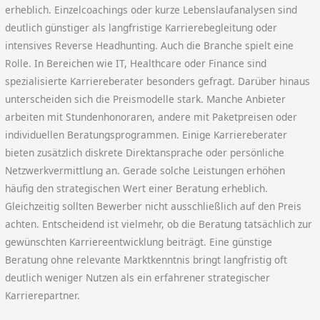
erheblich. Einzelcoachings oder kurze Lebenslaufanalysen sind
deutlich günstiger als langfristige Karrierebegleitung oder
intensives Reverse Headhunting. Auch die Branche spielt eine
Rolle. In Bereichen wie IT, Healthcare oder Finance sind
spezialisierte Karriereberater besonders gefragt. Darüber hinaus
unterscheiden sich die Preismodelle stark. Manche Anbieter
arbeiten mit Stundenhonoraren, andere mit Paketpreisen oder
individuellen Beratungsprogrammen. Einige Karriereberater
bieten zusätzlich diskrete Direktansprache oder persönliche
Netzwerkvermittlung an. Gerade solche Leistungen erhöhen
häufig den strategischen Wert einer Beratung erheblich.
Gleichzeitig sollten Bewerber nicht ausschließlich auf den Preis
achten. Entscheidend ist vielmehr, ob die Beratung tatsächlich zur
gewünschten Karriereentwicklung beiträgt. Eine günstige
Beratung ohne relevante Marktkenntnis bringt langfristig oft
deutlich weniger Nutzen als ein erfahrener strategischer
Karrierepartner.