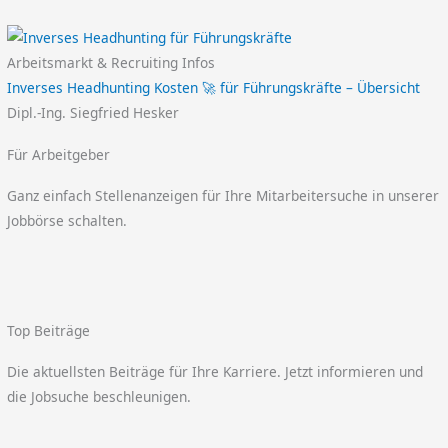
Arbeitsmarkt & Recruiting Infos
Inverses Headhunting Kosten 🚀 für Führungskräfte – Übersicht
Dipl.-Ing. Siegfried Hesker
Für Arbeitgeber
Ganz einfach Stellenanzeigen für Ihre Mitarbeitersuche in unserer
Jobbörse schalten.
Top Beiträge
Die aktuellsten Beiträge für Ihre Karriere. Jetzt informieren und
die Jobsuche beschleunigen.