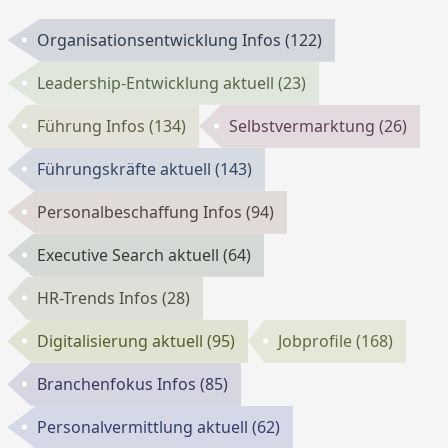
Organisationsentwicklung Infos
(122)
Leadership-Entwicklung aktuell
(23)
Führung Infos
(134)
Selbstvermarktung
(26)
Führungskräfte aktuell
(143)
Personalbeschaffung Infos
(94)
Executive Search aktuell
(64)
HR-Trends Infos
(28)
Digitalisierung aktuell
(95)
Jobprofile
(168)
Branchenfokus Infos
(85)
Personalvermittlung aktuell
(62)