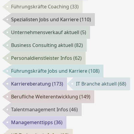
Führungskräfte Coaching
(33)
Spezialisten Jobs und Karriere
(110)
Unternehmensverkauf aktuell
(5)
Business Consulting aktuell
(82)
Personaldienstleister Infos
(62)
Führungskräfte Jobs und Karriere
(108)
Karriereberatung
(173)
IT Branche aktuell
(68)
Berufliche Weiterentwicklung
(149)
Talentmanagement Infos
(46)
Managementtipps
(36)