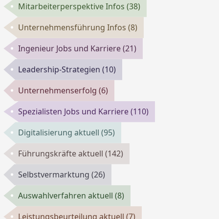
Mitarbeiterperspektive Infos
(38)
Unternehmensführung Infos
(8)
Ingenieur Jobs und Karriere
(21)
Leadership-Strategien
(10)
Unternehmenserfolg
(6)
Spezialisten Jobs und Karriere
(110)
Digitalisierung aktuell
(95)
Führungskräfte aktuell
(142)
Selbstvermarktung
(26)
Auswahlverfahren aktuell
(8)
Leistungsbeurteilung aktuell
(7)