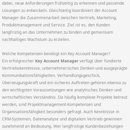
dabei, neue Anforderungen frühzeitig zu erkennen und passende
Lösungen zu entwickeln. Gleichzeitig koordiniert der Account
Manager die Zusammenarbeit zwischen Vertrieb, Marketing,
Produktmanagement und Service. Ziel ist es, den Kunden
langfristig an das Unternehmen zu binden und gemeinsam
nachhaltiges Wachstum zu erzielen.
Welche Kompetenzen benötigt ein Key Account Manager?
Ein erfolgreicher
Key Account Manager
verfügt über fundierte
Vertriebskenntnisse, unternehmerisches Denken und ausgeprägte
Kommunikationsfähigkeiten. Verhandlungsgeschick,
Überzeugungskraft und ein sicheres Auftreten gehören ebenso zu
den wichtigsten Voraussetzungen wie analytisches Denken und
wirtschaftliches Verständnis. Da häufig komplexe Projekte betreut
werden, sind Projektmanagement-Kompetenzen und
Organisationsfähigkeit besonders gefragt. Auch Kenntnisse in
CRM-Systemen, Datenanalyse und digitalem Vertrieb gewinnen
zunehmend an Bedeutung. Wer langfristige Kundenbeziehungen