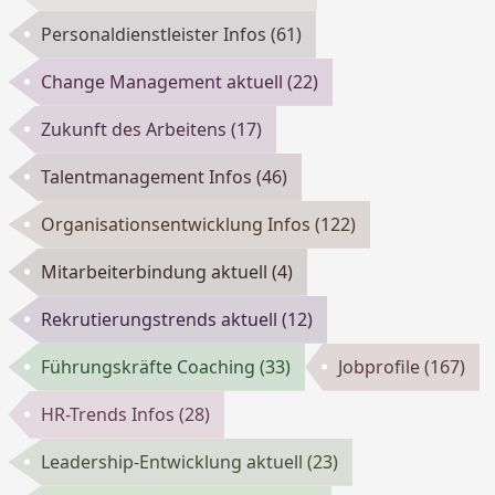
Personaldienstleister Infos
(61)
Change Management aktuell
(22)
Zukunft des Arbeitens
(17)
Talentmanagement Infos
(46)
Organisationsentwicklung Infos
(122)
Mitarbeiterbindung aktuell
(4)
Rekrutierungstrends aktuell
(12)
Führungskräfte Coaching
(33)
Jobprofile
(167)
HR-Trends Infos
(28)
Leadership-Entwicklung aktuell
(23)