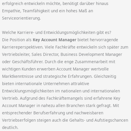
erfolgreich entwickeln möchte, benötigt darüber hinaus
Empathie, Teamfähigkeit und ein hohes Maß an
Serviceorientierung.
Welche Karriere- und Entwicklungsmöglichkeiten gibt es?
Die Position als
Key Account Manager
bietet hervorragende
Karriereperspektiven. Viele Fachkräfte entwickeln sich später zum
Vertriebsleiter, Sales Director, Business Development Manager
oder Geschäftsführer. Durch die enge Zusammenarbeit mit
wichtigen Kunden erwerben Account Manager wertvolle
Marktkenntnisse und strategische Erfahrungen. Gleichzeitig
bieten internationale Unternehmen attraktive
Entwicklungsmöglichkeiten im nationalen und internationalen
Vertrieb. Aufgrund des Fachkräftemangels sind erfahrene Key
Account Manager in nahezu allen Branchen stark gefragt. Mit
entsprechender Berufserfahrung und nachweisbaren
Vertriebserfolgen steigen auch die Gehalts- und Aufstiegschancen
deutlich.