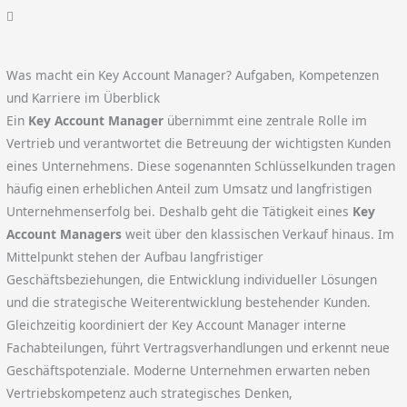
Was macht ein Key Account Manager? Aufgaben, Kompetenzen
und Karriere im Überblick
Ein
Key Account Manager
übernimmt eine zentrale Rolle im
Vertrieb und verantwortet die Betreuung der wichtigsten Kunden
eines Unternehmens. Diese sogenannten Schlüsselkunden tragen
häufig einen erheblichen Anteil zum Umsatz und langfristigen
Unternehmenserfolg bei. Deshalb geht die Tätigkeit eines
Key
Account Managers
weit über den klassischen Verkauf hinaus. Im
Mittelpunkt stehen der Aufbau langfristiger
Geschäftsbeziehungen, die Entwicklung individueller Lösungen
und die strategische Weiterentwicklung bestehender Kunden.
Gleichzeitig koordiniert der Key Account Manager interne
Fachabteilungen, führt Vertragsverhandlungen und erkennt neue
Geschäftspotenziale. Moderne Unternehmen erwarten neben
Vertriebskompetenz auch strategisches Denken,