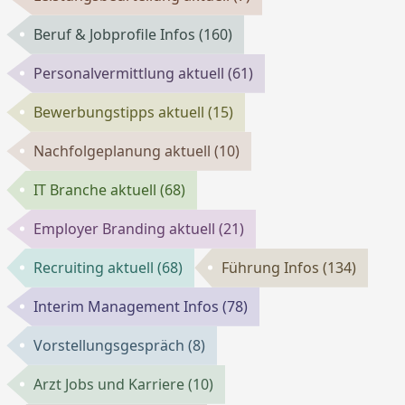
Beruf & Jobprofile Infos
(160)
Personalvermittlung aktuell
(61)
Bewerbungstipps aktuell
(15)
Nachfolgeplanung aktuell
(10)
IT Branche aktuell
(68)
Employer Branding aktuell
(21)
Recruiting aktuell
(68)
Führung Infos
(134)
Interim Management Infos
(78)
Vorstellungsgespräch
(8)
Arzt Jobs und Karriere
(10)