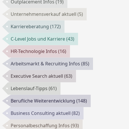
Outplacement Infos
(19)
Unternehmensverkauf aktuell
(5)
Karriereberatung
(172)
C-Level Jobs und Karriere
(43)
HR-Technologie Infos
(16)
Arbeitsmarkt & Recruiting Infos
(85)
Executive Search aktuell
(63)
Lebenslauf-Tipps
(61)
Berufliche Weiterentwicklung
(148)
Business Consulting aktuell
(82)
Personalbeschaffung Infos
(93)