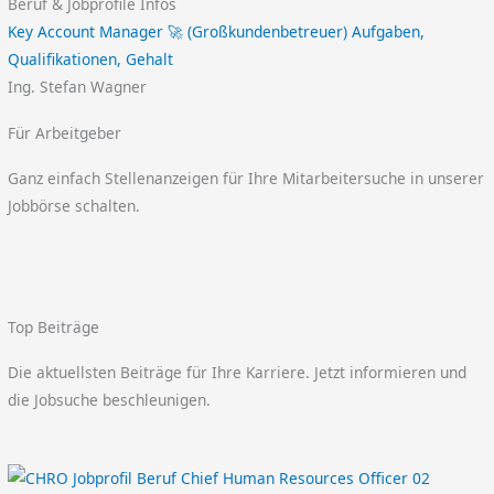
Beruf & Jobprofile Infos
Key Account Manager 🚀 (Großkundenbetreuer) Aufgaben,
Qualifikationen, Gehalt
Ing. Stefan Wagner
Für Arbeitgeber
Ganz einfach Stellenanzeigen für Ihre Mitarbeitersuche in unserer
Jobbörse schalten.
Top Beiträge
Die aktuellsten Beiträge für Ihre Karriere. Jetzt informieren und
die Jobsuche beschleunigen.