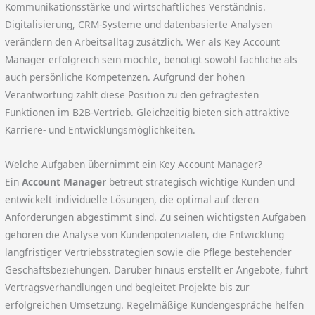
Kommunikationsstärke und wirtschaftliches Verständnis.
Digitalisierung, CRM-Systeme und datenbasierte Analysen
verändern den Arbeitsalltag zusätzlich. Wer als Key Account
Manager erfolgreich sein möchte, benötigt sowohl fachliche als
auch persönliche Kompetenzen. Aufgrund der hohen
Verantwortung zählt diese Position zu den gefragtesten
Funktionen im B2B-Vertrieb. Gleichzeitig bieten sich attraktive
Karriere- und Entwicklungsmöglichkeiten.
Welche Aufgaben übernimmt ein Key Account Manager?
Ein
Account Manager
betreut strategisch wichtige Kunden und
entwickelt individuelle Lösungen, die optimal auf deren
Anforderungen abgestimmt sind. Zu seinen wichtigsten Aufgaben
gehören die Analyse von Kundenpotenzialen, die Entwicklung
langfristiger Vertriebsstrategien sowie die Pflege bestehender
Geschäftsbeziehungen. Darüber hinaus erstellt er Angebote, führt
Vertragsverhandlungen und begleitet Projekte bis zur
erfolgreichen Umsetzung. Regelmäßige Kundengespräche helfen