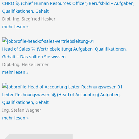
CHRO 🚀 (Chief Human Resources Officer) Berufsbild – Aufgaben,
Qualifikationen, Gehalt
Dipl.-Ing. Siegfried Hesker
mehr lesen »
Head of Sales 🚀 (Vertriebsleitung) Aufgaben, Qualifikationen,
Gehalt – Das sollten Sie wissen
Dipl.-Ing. Heike Leitner
mehr lesen »
Leiter Rechnungswesen 🚀 (Head of Accounting) Aufgaben,
Qualifikationen, Gehalt
Ing. Stefan Wagner
mehr lesen »