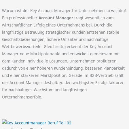
Warum ist der Key Account Manager für Unternehmen so wichtig?
Ein professioneller
Account Manager
trägt wesentlich zum
wirtschaftlichen Erfolg eines Unternehmens bei. Durch die
langfristige Betreuung strategischer Kunden entstehen stabile
Geschäftsbeziehungen, höhere Umsätze und nachhaltige
Wettbewerbsvorteile. Gleichzeitig erkennt der Key Account
Manager neue Marktpotenziale und entwickelt gemeinsam mit
dem Kunden individuelle Lösungen. Unternehmen profitieren
dadurch von einer höheren Kundenbindung, besseren Planbarkeit
und einer stärkeren Marktposition. Gerade im B2B-Vertrieb zählt
der Account Manager deshalb zu den wichtigsten Erfolgsfaktoren
für nachhaltiges Wachstum und langfristigen
Unternehmenserfolg.