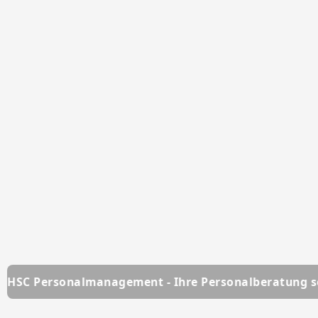
agement - Ihre Personalberatung seit über 25 Jahre