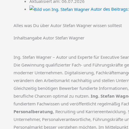
Aktualisiert am: 06.07.2026
Autor des Beitrags:
Alles was Du über Autor Stefan Wagner wissen solltest
Inhaltsangabe Autor Stefan Wagner
Ing. Stefan Wagner – Autor und Experte für Executive Se
Die Gewinnung qualifizierter Fach- und Führungskräfte ge
moderner Unternehmen. Digitalisierung, Fachkräfteman
verändern den Arbeitsmarkt nachhaltig und stellen Unt
Gleichzeitig benötigen Bewerber fundierte Informationen,
berufliche Chancen optimal zu nutzen.
Ing. Stefan Wagn
fundiertem Fachwissen und veröffentlicht regelmäßig Fa
Personalberatung
, Recruiting und Karriereentwicklung. 
Unternehmer, Personalverantwortliche, Führungskräfte un
Personalmarkt besser verstehen möchten. Im Mittelpunkt 