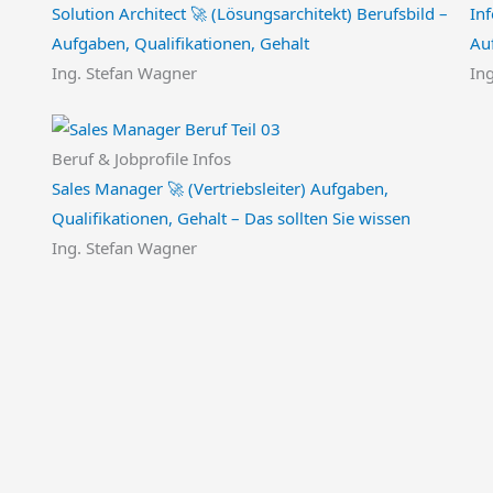
Solution Architect 🚀 (Lösungsarchitekt) Berufsbild –
Inf
Aufgaben, Qualifikationen, Gehalt
Au
Ing. Stefan Wagner
In
Beruf & Jobprofile Infos
Sales Manager 🚀 (Vertriebsleiter) Aufgaben,
Qualifikationen, Gehalt – Das sollten Sie wissen
Ing. Stefan Wagner