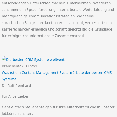
entscheidenden Unterschied machen. Unternehmen investieren
zunehmend in Sprachförderung, internationale Weiterbildung und
mehrsprachige Kommunikationsstrategien. Wer seine
sprachlichen Fähigkeiten kontinuierlich ausbaut, verbessert seine
Karrierechancen erheblich und schafft gleichzeitig die Grundlage
für erfolgreiche internationale Zusammenarbeit.
Branchenfokus Infos
Was ist ein Content Management System ? Liste der besten CMS-
Systeme
Dr. Ralf Reinhard
Für Arbeitgeber
Ganz einfach Stellenanzeigen für Ihre Mitarbeitersuche in unserer
Jobbörse schalten.