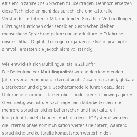
effizient in zahlreiche Sprachen zu übertragen. Dennoch ersetzen
diese Technologien nicht das sprachliche und kulturelle
Verständnis erfahrener Mitarbeitender. Gerade in Verhandlungen,
Führungssituationen oder sensiblen Gesprächen bleiben
menschliche Sprachkompetenz und interkulturelle Erfahrung
unverzichtbar. Digitale Lösungen ergänzen die Mehrsprachigkeit
sinnvoll, ersetzen sie jedoch nicht vollständig.
Wie entwickelt sich Multilingualität in Zukunft?
Die Bedeutung der
Multilingualität
wird in den kommenden
Jahren weiter zunehmen. Internationale Zusammenarbeit, globale
Lieferketten und digitale Geschäftsmodelle führen dazu, dass
Unternehmen immer stärker über Ländergrenzen hinweg agieren.
Gleichzeitig wächst die Nachfrage nach Mitarbeitenden, die
mehrere Sprachen sicher beherrschen und interkulturell
kompetent handeln können. Auch moderne KI-Systeme werden
die internationale Kommunikation weiter erleichtern, während
sprachliche und kulturelle Kompetenzen weiterhin den