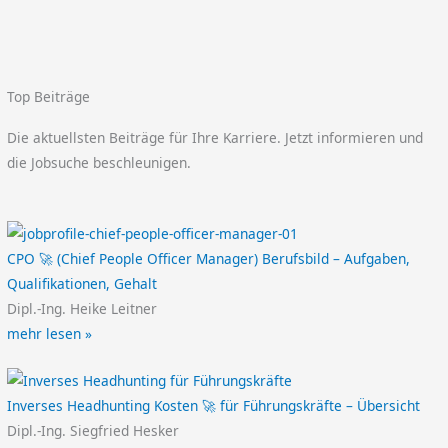
Top Beiträge
Die aktuellsten Beiträge für Ihre Karriere. Jetzt informieren und
die Jobsuche beschleunigen.
CPO 🚀 (Chief People Officer Manager) Berufsbild – Aufgaben,
Qualifikationen, Gehalt
Dipl.-Ing. Heike Leitner
mehr lesen »
Inverses Headhunting Kosten 🚀 für Führungskräfte – Übersicht
Dipl.-Ing. Siegfried Hesker