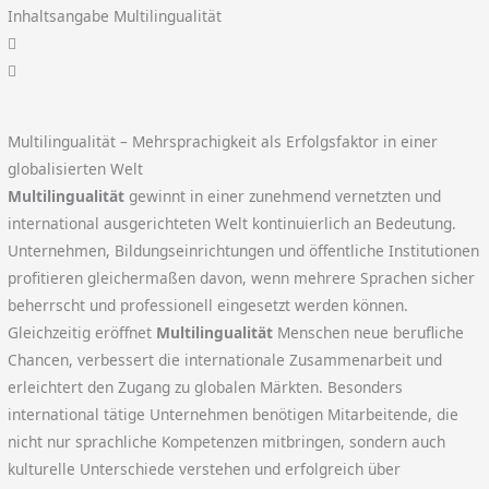
Inhaltsangabe Multilingualität
Multilingualität – Mehrsprachigkeit als Erfolgsfaktor in einer
globalisierten Welt
Multilingualität
gewinnt in einer zunehmend vernetzten und
international ausgerichteten Welt kontinuierlich an Bedeutung.
Unternehmen, Bildungseinrichtungen und öffentliche Institutionen
profitieren gleichermaßen davon, wenn mehrere Sprachen sicher
beherrscht und professionell eingesetzt werden können.
Gleichzeitig eröffnet
Multilingualität
Menschen neue berufliche
Chancen, verbessert die internationale Zusammenarbeit und
erleichtert den Zugang zu globalen Märkten. Besonders
international tätige Unternehmen benötigen Mitarbeitende, die
nicht nur sprachliche Kompetenzen mitbringen, sondern auch
kulturelle Unterschiede verstehen und erfolgreich über