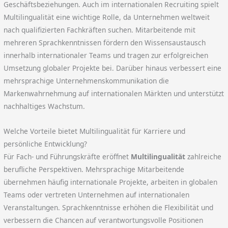
Geschäftsbeziehungen. Auch im internationalen Recruiting spielt
Multilingualität eine wichtige Rolle, da Unternehmen weltweit
nach qualifizierten Fachkräften suchen. Mitarbeitende mit
mehreren Sprachkenntnissen fördern den Wissensaustausch
innerhalb internationaler Teams und tragen zur erfolgreichen
Umsetzung globaler Projekte bei. Darüber hinaus verbessert eine
mehrsprachige Unternehmenskommunikation die
Markenwahrnehmung auf internationalen Märkten und unterstützt
nachhaltiges Wachstum.
Welche Vorteile bietet Multilingualität für Karriere und
persönliche Entwicklung?
Für Fach- und Führungskräfte eröffnet
Multilingualität
zahlreiche
berufliche Perspektiven. Mehrsprachige Mitarbeitende
übernehmen häufig internationale Projekte, arbeiten in globalen
Teams oder vertreten Unternehmen auf internationalen
Veranstaltungen. Sprachkenntnisse erhöhen die Flexibilität und
verbessern die Chancen auf verantwortungsvolle Positionen