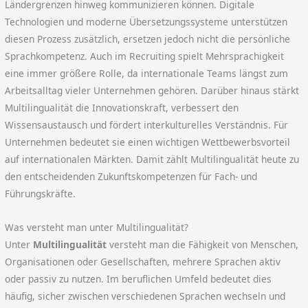
Ländergrenzen hinweg kommunizieren können. Digitale
Technologien und moderne Übersetzungssysteme unterstützen
diesen Prozess zusätzlich, ersetzen jedoch nicht die persönliche
Sprachkompetenz. Auch im Recruiting spielt Mehrsprachigkeit
eine immer größere Rolle, da internationale Teams längst zum
Arbeitsalltag vieler Unternehmen gehören. Darüber hinaus stärkt
Multilingualität die Innovationskraft, verbessert den
Wissensaustausch und fördert interkulturelles Verständnis. Für
Unternehmen bedeutet sie einen wichtigen Wettbewerbsvorteil
auf internationalen Märkten. Damit zählt Multilingualität heute zu
den entscheidenden Zukunftskompetenzen für Fach- und
Führungskräfte.
Was versteht man unter Multilingualität?
Unter
Multilingualität
versteht man die Fähigkeit von Menschen,
Organisationen oder Gesellschaften, mehrere Sprachen aktiv
oder passiv zu nutzen. Im beruflichen Umfeld bedeutet dies
häufig, sicher zwischen verschiedenen Sprachen wechseln und