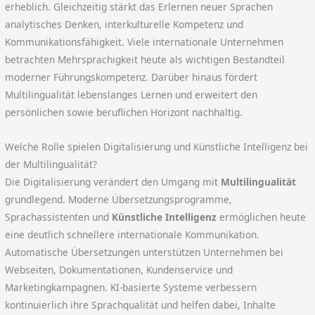
erheblich. Gleichzeitig stärkt das Erlernen neuer Sprachen
analytisches Denken, interkulturelle Kompetenz und
Kommunikationsfähigkeit. Viele internationale Unternehmen
betrachten Mehrsprachigkeit heute als wichtigen Bestandteil
moderner Führungskompetenz. Darüber hinaus fördert
Multilingualität lebenslanges Lernen und erweitert den
persönlichen sowie beruflichen Horizont nachhaltig.
Welche Rolle spielen Digitalisierung und Künstliche Intelligenz bei
der Multilingualität?
Die Digitalisierung verändert den Umgang mit
Multilingualität
grundlegend. Moderne Übersetzungsprogramme,
Sprachassistenten und
Künstliche Intelligenz
ermöglichen heute
eine deutlich schnellere internationale Kommunikation.
Automatische Übersetzungen unterstützen Unternehmen bei
Webseiten, Dokumentationen, Kundenservice und
Marketingkampagnen. KI-basierte Systeme verbessern
kontinuierlich ihre Sprachqualität und helfen dabei, Inhalte