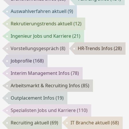
Auswahlverfahren aktuell
(9)
Rekrutierungstrends aktuell
(12)
Ingenieur Jobs und Karriere
(21)
Vorstellungsgespräch
(8)
HR-Trends Infos
(28)
Jobprofile
(168)
Interim Management Infos
(78)
Arbeitsmarkt & Recruiting Infos
(85)
Outplacement Infos
(19)
Spezialisten Jobs und Karriere
(110)
Recruiting aktuell
(69)
IT Branche aktuell
(68)