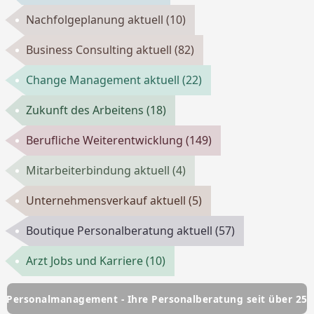
Nachfolgeplanung aktuell
(10)
Business Consulting aktuell
(82)
Change Management aktuell
(22)
Zukunft des Arbeitens
(18)
Berufliche Weiterentwicklung
(149)
Mitarbeiterbindung aktuell
(4)
Unternehmensverkauf aktuell
(5)
Boutique Personalberatung aktuell
(57)
Arzt Jobs und Karriere
(10)
lmanagement - Ihre Personalberatung seit über 25 Jahren