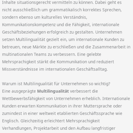
Inhalte situationsgerecht vermitteln zu können. Dabei geht es
nicht ausschließlich um grammatikalisch korrektes Sprechen,
sondern ebenso um kulturelles Verständnis,
Kommunikationskompetenz und die Fähigkeit, internationale
Geschäftsbeziehungen erfolgreich zu gestalten. Unternehmen
setzen Multilingualität gezielt ein, um internationale Kunden zu
betreuen, neue Märkte zu erschließen und die Zusammenarbeit in
multinationalen Teams zu verbessern. Eine gelebte
Mehrsprachigkeit stärkt die Kommunikation und reduziert
Missverständnisse im internationalen Geschäftsalltag.
Warum ist Multilingualität für Unternehmen so wichtig?
Eine ausgeprägte
Multilingualität
verbessert die
Wettbewerbsfähigkeit von Unternehmen erheblich. Internationale
Kunden erwarten Kommunikation in ihrer Muttersprache oder
zumindest in einer weltweit etablierten Geschäftssprache wie
Englisch. Gleichzeitig erleichtert Mehrsprachigkeit
Verhandlungen, Projektarbeit und den Aufbau langfristiger