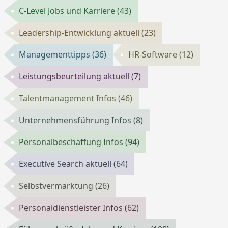
C-Level Jobs und Karriere
(43)
Leadership-Entwicklung aktuell
(23)
Managementtipps
(36)
HR-Software
(12)
Leistungsbeurteilung aktuell
(7)
Talentmanagement Infos
(46)
Unternehmensführung Infos
(8)
Personalbeschaffung Infos
(94)
Executive Search aktuell
(64)
Selbstvermarktung
(26)
Personaldienstleister Infos
(62)