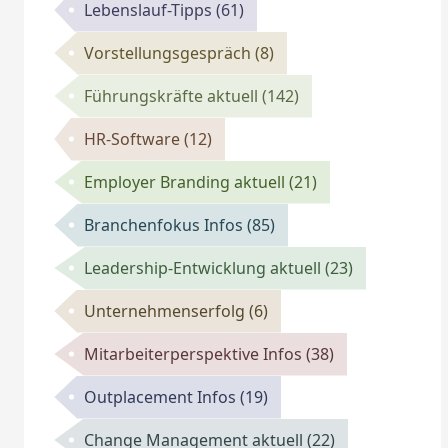
Lebenslauf-Tipps
(61)
Vorstellungsgespräch
(8)
Führungskräfte aktuell
(142)
HR-Software
(12)
Employer Branding aktuell
(21)
Branchenfokus Infos
(85)
Leadership-Entwicklung aktuell
(23)
Unternehmenserfolg
(6)
Mitarbeiterperspektive Infos
(38)
Outplacement Infos
(19)
Change Management aktuell
(22)