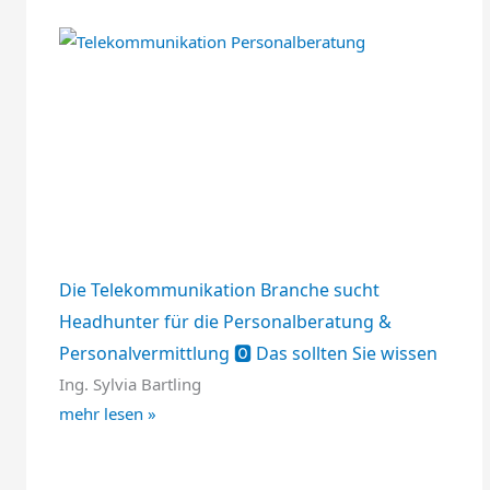
Die Telekommunikation Branche sucht
Headhunter für die Personalberatung &
Personalvermittlung 🅾️ Das sollten Sie wissen
Ing. Sylvia Bartling
mehr lesen »