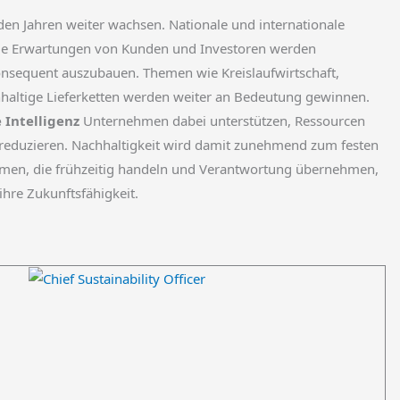
n Jahren weiter wachsen. Nationale und internationale
ende Erwartungen von Kunden und Investoren werden
onsequent auszubauen. Themen wie Kreislaufwirtschaft,
haltige Lieferketten werden weiter an Bedeutung gewinnen.
 Intelligenz
Unternehmen dabei unterstützen, Ressourcen
 reduzieren. Nachhaltigkeit wird damit zunehmend zum festen
men, die frühzeitig handeln und Verantwortung übernehmen,
ihre Zukunftsfähigkeit.