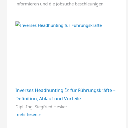
informieren und die Jobsuche beschleunigen.
Inverses Headhunting 🚀 für Führungskräfte –
Definition, Ablauf und Vorteile
Dipl.-Ing. Siegfried Hesker
mehr lesen »