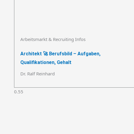
Arbeitsmarkt & Recruiting Infos
Architekt 🚀 Berufsbild – Aufgaben,
Qualifikationen, Gehalt
Dr. Ralf Reinhard