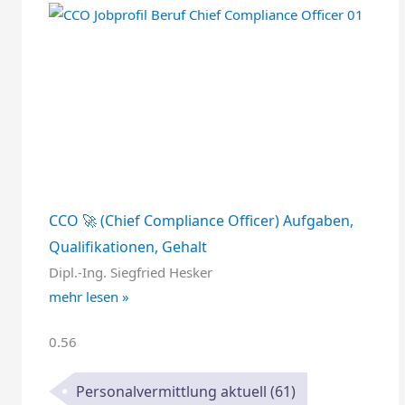
CCO 🚀 (Chief Compliance Officer) Aufgaben,
Qualifikationen, Gehalt
Dipl.-Ing. Siegfried Hesker
mehr lesen »
Personalvermittlung aktuell
(61)