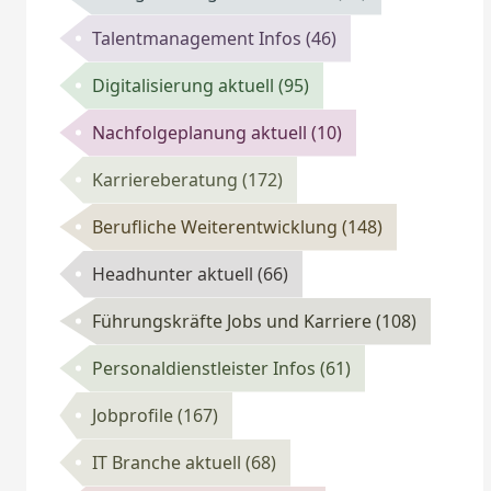
Talentmanagement Infos
(46)
Digitalisierung aktuell
(95)
Nachfolgeplanung aktuell
(10)
Karriereberatung
(172)
Berufliche Weiterentwicklung
(148)
Headhunter aktuell
(66)
Führungskräfte Jobs und Karriere
(108)
Personaldienstleister Infos
(61)
Jobprofile
(167)
IT Branche aktuell
(68)