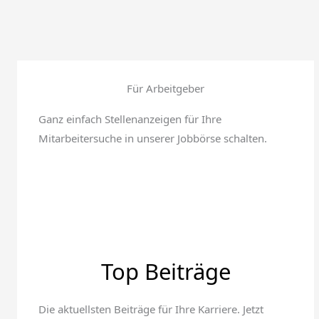
Für Arbeitgeber
Ganz einfach Stellenanzeigen für Ihre
Mitarbeitersuche in unserer Jobbörse schalten.
Top Beiträge
Die aktuellsten Beiträge für Ihre Karriere. Jetzt