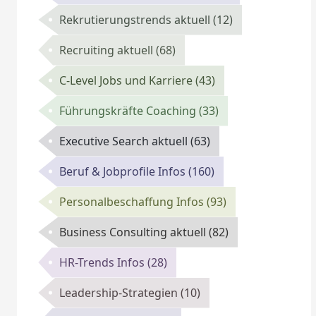
Rekrutierungstrends aktuell
(12)
Recruiting aktuell
(68)
C-Level Jobs und Karriere
(43)
Führungskräfte Coaching
(33)
Executive Search aktuell
(63)
Beruf & Jobprofile Infos
(160)
Personalbeschaffung Infos
(93)
Business Consulting aktuell
(82)
HR-Trends Infos
(28)
Leadership-Strategien
(10)