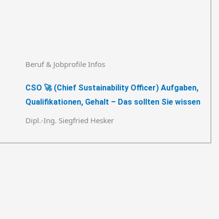
Beruf & Jobprofile Infos
CSO 🚀 (Chief Sustainability Officer) Aufgaben,
Qualifikationen, Gehalt – Das sollten Sie wissen
Dipl.-Ing. Siegfried Hesker