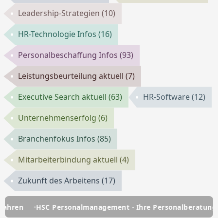
Leadership-Strategien
(10)
HR-Technologie Infos
(16)
Personalbeschaffung Infos
(93)
Leistungsbeurteilung aktuell
(7)
Executive Search aktuell
(63)
HR-Software
(12)
Unternehmenserfolg
(6)
Branchenfokus Infos
(85)
Mitarbeiterbindung aktuell
(4)
Zukunft des Arbeitens
(17)
HSC Personalmanagement - Ihre Personalberatung seit üb