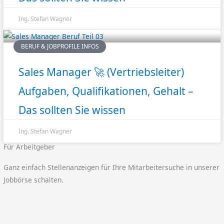
Ing. Stefan Wagner
BERUF & JOBPROFILE INFOS
Sales Manager 🚀 (Vertriebsleiter)
Aufgaben, Qualifikationen, Gehalt –
Das sollten Sie wissen
Ing. Stefan Wagner
Für Arbeitgeber
Ganz einfach Stellenanzeigen für Ihre Mitarbeitersuche in unserer
Jobbörse schalten.