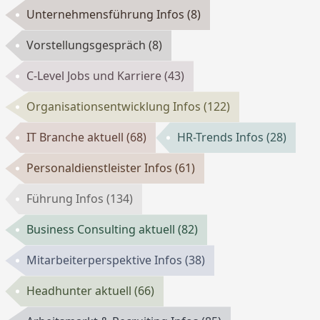
Unternehmensführung Infos
(8)
Vorstellungsgespräch
(8)
C-Level Jobs und Karriere
(43)
Organisationsentwicklung Infos
(122)
IT Branche aktuell
(68)
HR-Trends Infos
(28)
Personaldienstleister Infos
(61)
Führung Infos
(134)
Business Consulting aktuell
(82)
Mitarbeiterperspektive Infos
(38)
Headhunter aktuell
(66)