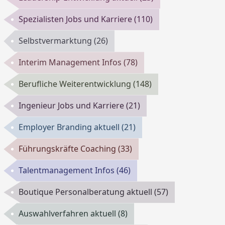
Spezialisten Jobs und Karriere
(110)
Selbstvermarktung
(26)
Interim Management Infos
(78)
Berufliche Weiterentwicklung
(148)
Ingenieur Jobs und Karriere
(21)
Employer Branding aktuell
(21)
Führungskräfte Coaching
(33)
Talentmanagement Infos
(46)
Boutique Personalberatung aktuell
(57)
Auswahlverfahren aktuell
(8)