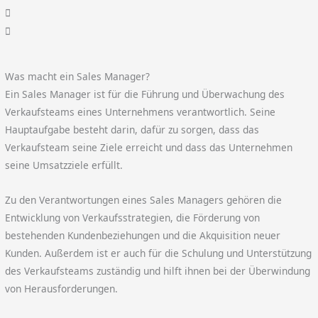
Was macht ein Sales Manager?
Ein Sales Manager ist für die Führung und Überwachung des
Verkaufsteams eines Unternehmens verantwortlich. Seine
Hauptaufgabe besteht darin, dafür zu sorgen, dass das
Verkaufsteam seine Ziele erreicht und dass das Unternehmen
seine Umsatzziele erfüllt.
Zu den Verantwortungen eines Sales Managers gehören die
Entwicklung von Verkaufsstrategien, die Förderung von
bestehenden Kundenbeziehungen und die Akquisition neuer
Kunden. Außerdem ist er auch für die Schulung und Unterstützung
des Verkaufsteams zuständig und hilft ihnen bei der Überwindung
von Herausforderungen.