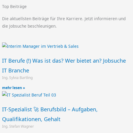
Top Beiträge
Die aktuellsten Beiträge für Ihre Karriere. Jetzt informieren und
die Jobsuche beschleunigen.
IT Berufe (!) Was ist das? Wer bietet an? Jobsuche
IT Branche
Ing. Sylvia Bartling
mehr lesen »
IT-Spezialist 🚀 Berufsbild – Aufgaben,
Qualifikationen, Gehalt
Ing. Stefan Wagner