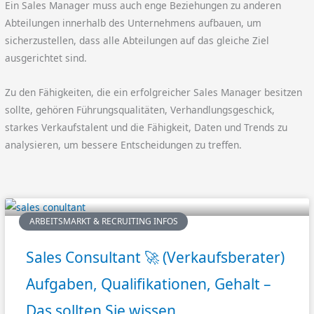
Ein Sales Manager muss auch enge Beziehungen zu anderen
Abteilungen innerhalb des Unternehmens aufbauen, um
sicherzustellen, dass alle Abteilungen auf das gleiche Ziel
ausgerichtet sind.
Zu den Fähigkeiten, die ein erfolgreicher Sales Manager besitzen
sollte, gehören Führungsqualitäten, Verhandlungsgeschick,
starkes Verkaufstalent und die Fähigkeit, Daten und Trends zu
analysieren, um bessere Entscheidungen zu treffen.
ARBEITSMARKT & RECRUITING INFOS
Sales Consultant 🚀 (Verkaufsberater)
Aufgaben, Qualifikationen, Gehalt –
Das sollten Sie wissen