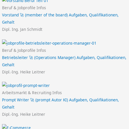
Beruf & Jobprofile Infos
Vorstand 🚀 (member of the board) Aufgaben, Qualifikationen,
Gehalt
Dipl. Ing. Jan Schmidt
Beruf & Jobprofile Infos
Betriebsleiter 🚀 (Operations Manager) Aufgaben, Qualifikationen,
Gehalt
Dipl.-Ing. Heike Leitner
Arbeitsmarkt & Recruiting Infos
Prompt Writer 🚀 (prompt Autor KI) Aufgaben, Qualifikationen,
Gehalt
Dipl.-Ing. Heike Leitner