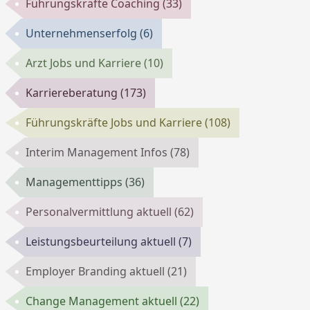
Führungskräfte Coaching
(33)
Unternehmenserfolg
(6)
Arzt Jobs und Karriere
(10)
Karriereberatung
(173)
Führungskräfte Jobs und Karriere
(108)
Interim Management Infos
(78)
Managementtipps
(36)
Personalvermittlung aktuell
(62)
Leistungsbeurteilung aktuell
(7)
Employer Branding aktuell
(21)
Change Management aktuell
(22)