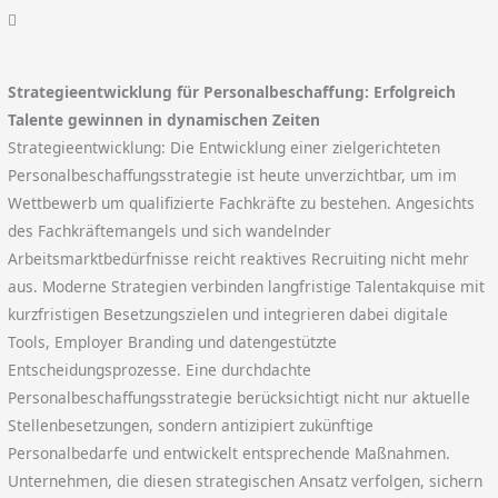
Strategieentwicklung für Personalbeschaffung: Erfolgreich
Talente gewinnen in dynamischen Zeiten
Strategieentwicklung: Die Entwicklung einer zielgerichteten
Personalbeschaffungsstrategie ist heute unverzichtbar, um im
Wettbewerb um qualifizierte Fachkräfte zu bestehen. Angesichts
des Fachkräftemangels und sich wandelnder
Arbeitsmarktbedürfnisse reicht reaktives Recruiting nicht mehr
aus. Moderne Strategien verbinden langfristige Talentakquise mit
kurzfristigen Besetzungszielen und integrieren dabei digitale
Tools, Employer Branding und datengestützte
Entscheidungsprozesse. Eine durchdachte
Personalbeschaffungsstrategie berücksichtigt nicht nur aktuelle
Stellenbesetzungen, sondern antizipiert zukünftige
Personalbedarfe und entwickelt entsprechende Maßnahmen.
Unternehmen, die diesen strategischen Ansatz verfolgen, sichern