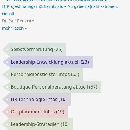
IT Projektmanager 🚀 Berufsbild – Aufgaben, Qualifikationen,
Gehalt
Dr. Ralf Reinhard
mehr lesen »
Selbstvermarktung
(26)
Leadership-Entwicklung aktuell
(23)
Personaldienstleister Infos
(62)
Boutique Personalberatung aktuell
(57)
HR-Technologie Infos
(16)
Outplacement Infos
(19)
Leadership-Strategien
(10)