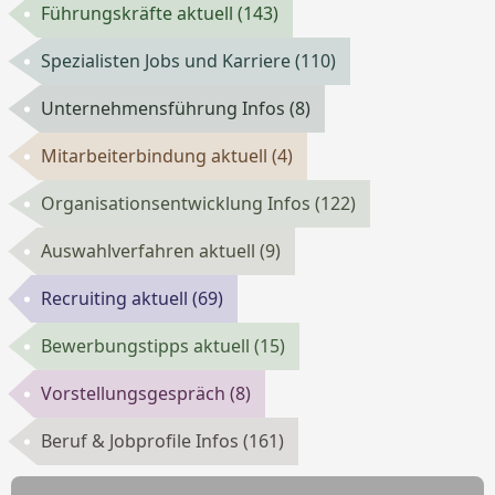
Führungskräfte aktuell
(143)
Spezialisten Jobs und Karriere
(110)
Unternehmensführung Infos
(8)
Mitarbeiterbindung aktuell
(4)
Organisationsentwicklung Infos
(122)
Auswahlverfahren aktuell
(9)
Recruiting aktuell
(69)
Bewerbungstipps aktuell
(15)
Vorstellungsgespräch
(8)
Beruf & Jobprofile Infos
(161)