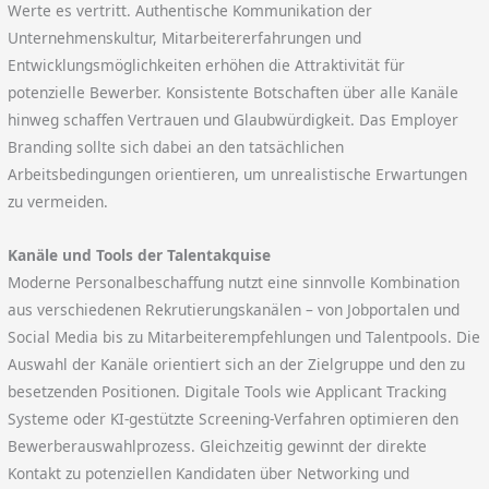
Werte es vertritt. Authentische Kommunikation der
Unternehmenskultur, Mitarbeitererfahrungen und
Entwicklungsmöglichkeiten erhöhen die Attraktivität für
potenzielle Bewerber. Konsistente Botschaften über alle Kanäle
hinweg schaffen Vertrauen und Glaubwürdigkeit. Das Employer
Branding sollte sich dabei an den tatsächlichen
Arbeitsbedingungen orientieren, um unrealistische Erwartungen
zu vermeiden.
Kanäle und Tools der Talentakquise
Moderne Personalbeschaffung nutzt eine sinnvolle Kombination
aus verschiedenen Rekrutierungskanälen – von Jobportalen und
Social Media bis zu Mitarbeiterempfehlungen und Talentpools. Die
Auswahl der Kanäle orientiert sich an der Zielgruppe und den zu
besetzenden Positionen. Digitale Tools wie Applicant Tracking
Systeme oder KI-gestützte Screening-Verfahren optimieren den
Bewerberauswahlprozess. Gleichzeitig gewinnt der direkte
Kontakt zu potenziellen Kandidaten über Networking und