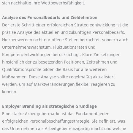
sich nachhaltig ihre Wettbewerbsfähigkeit.
Analyse des Personalbedarfs und Zieldefinition
Der erste Schritt einer erfolgreichen Strategieentwicklung ist die
präzise Analyse des aktuellen und zukünftigen Personalbedarfs.
Hierbei werden nicht nur offene Stellen betrachtet, sondern auch
Unternehmenswachstum, Fluktuationsraten und
Kompetenzentwicklungen berücksichtigt. Klare Zielsetzungen
hinsichtlich der zu besetzenden Positionen, Zeitrahmen und
Qualifikationsprofile bilden die Basis für alle weiteren
Maßnahmen. Diese Analyse sollte regelmäßig aktualisiert
werden, um auf Marktveränderungen flexibel reagieren zu
können.
Employer Branding als strategische Grundlage
Eine starke Arbeitgebermarke ist das Fundament jeder
erfolgreichen Personalbeschaffungsstrategie. Sie definiert, was
das Unternehmen als Arbeitgeber einzigartig macht und welche