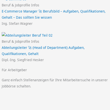
Beruf & Jobprofile Infos
E-Commerce Manager 🚀 Berufsbild – Aufgaben, Qualifikationen,
Gehalt – Das sollten Sie wissen
Ing. Stefan Wagner
Beruf & Jobprofile Infos
Abteilungsleiter 🚀 (Head of Department) Aufgaben,
Qualifikationen, Gehalt
Dipl.-Ing. Siegfried Hesker
Für Arbeitgeber
Ganz einfach Stellenanzeigen für Ihre Mitarbeitersuche in unserer
Jobbörse schalten.