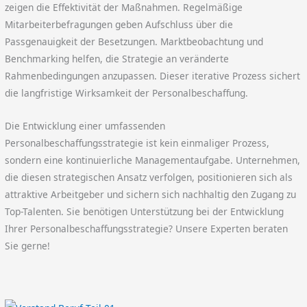
zeigen die Effektivität der Maßnahmen. Regelmäßige
Mitarbeiterbefragungen geben Aufschluss über die
Passgenauigkeit der Besetzungen. Marktbeobachtung und
Benchmarking helfen, die Strategie an veränderte
Rahmenbedingungen anzupassen. Dieser iterative Prozess sichert
die langfristige Wirksamkeit der Personalbeschaffung.
Die Entwicklung einer umfassenden
Personalbeschaffungsstrategie ist kein einmaliger Prozess,
sondern eine kontinuierliche Managementaufgabe. Unternehmen,
die diesen strategischen Ansatz verfolgen, positionieren sich als
attraktive Arbeitgeber und sichern sich nachhaltig den Zugang zu
Top-Talenten. Sie benötigen Unterstützung bei der Entwicklung
Ihrer Personalbeschaffungsstrategie? Unsere Experten beraten
Sie gerne!