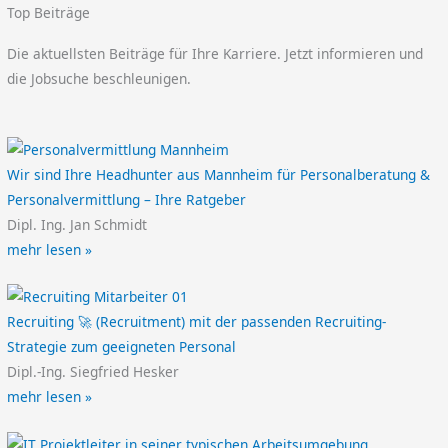
Top Beiträge
Die aktuellsten Beiträge für Ihre Karriere. Jetzt informieren und
die Jobsuche beschleunigen.
Wir sind Ihre Headhunter aus Mannheim für Personalberatung &
Personalvermittlung – Ihre Ratgeber
Dipl. Ing. Jan Schmidt
mehr lesen »
Recruiting 🚀 (Recruitment) mit der passenden Recruiting-
Strategie zum geeigneten Personal
Dipl.-Ing. Siegfried Hesker
mehr lesen »