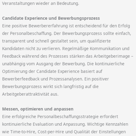
Veranstaltungen wieder an Bedeutung.
Candidate Experience und Bewerbungsprozess
Eine positive Bewerbererfahrung ist entscheidend für den Erfolg
der Personalbeschaffung. Der Bewerbungsprozess sollte einfach,
transparent und schnell gestaltet sein, um qualifizierte
Kandidaten nicht zu verlieren. Regelmäßige Kommunikation und
Feedback während des Prozesses stärken das Arbeitgeberimage –
unabhängig vom Ausgang der Bewerbung. Die kontinuierliche
Optimierung der Candidate Experience basiert auf
Bewerberfeedback und Prozessanalysen. Ein positiver
Bewerbungsprozess wirkt sich langfristig auf die
Arbeitgeberattraktivität aus.
Messen, optimieren und anpassen
Eine erfolgreiche Personalbeschaffungsstrategie erfordert
kontinuierliche Evaluation und Anpassung. Wichtige Kennzahlen
wie Time-to-Hire, Cost-per-Hire und Qualität der Einstellungen