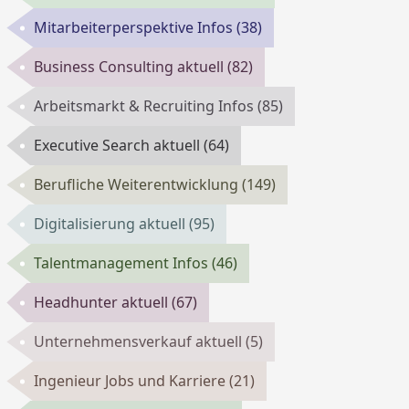
Mitarbeiterperspektive Infos
(38)
Business Consulting aktuell
(82)
Arbeitsmarkt & Recruiting Infos
(85)
Executive Search aktuell
(64)
Berufliche Weiterentwicklung
(149)
Digitalisierung aktuell
(95)
Talentmanagement Infos
(46)
Headhunter aktuell
(67)
Unternehmensverkauf aktuell
(5)
Ingenieur Jobs und Karriere
(21)