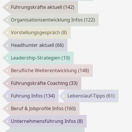
Führungskräfte aktuell
(142)
Organisationsentwicklung Infos
(122)
Vorstellungsgespräch
(8)
Headhunter aktuell
(66)
Leadership-Strategien
(10)
Berufliche Weiterentwicklung
(148)
Führungskräfte Coaching
(33)
Führung Infos
(134)
Lebenslauf-Tipps
(61)
Beruf & Jobprofile Infos
(160)
Unternehmensführung Infos
(8)