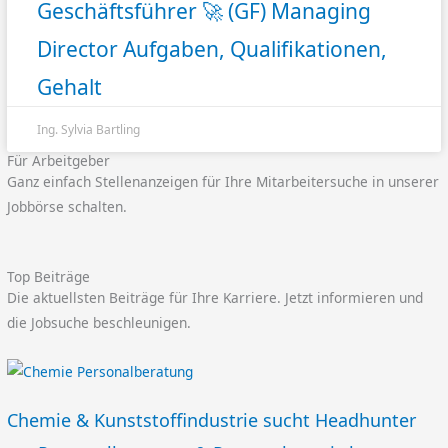
Geschäftsführer 🚀 (GF) Managing
Director Aufgaben, Qualifikationen,
Gehalt
Ing. Sylvia Bartling
Für Arbeitgeber
Ganz einfach Stellenanzeigen für Ihre Mitarbeitersuche in unserer
Jobbörse schalten.
Top Beiträge
Die aktuellsten Beiträge für Ihre Karriere. Jetzt informieren und
die Jobsuche beschleunigen.
Chemie & Kunststoffindustrie sucht Headhunter