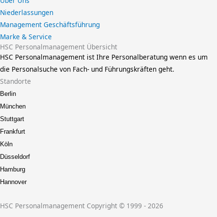
Über Uns
Niederlassungen
Management Geschäftsführung
Marke & Service
HSC Personalmanagement Übersicht
HSC Personalmanagement ist Ihre Personalberatung wenn es um
die Personalsuche von Fach- und Führungskräften geht.
Standorte
Berlin
München
Stuttgart
Frankfurt
Köln
Düsseldorf
Hamburg
Hannover
HSC Personalmanagement Copyright © 1999 - 2026