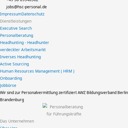
jobs@hsc-personal.de
Impressum
Datenschutz
Dienstleistungen
Executive Search
Personalberatung
Headhunting - Headhunter
verdeckter Arbeitsmarkt
Inverses Headhunting
Active Sourcing
Human Resources Management ( HRM )
Onboarding
Jobbörse
Wir sind zur Personalvermittlung zertifiziert
AWZ Bildungsverband Berlin
Brandenburg
Das Unternehmen