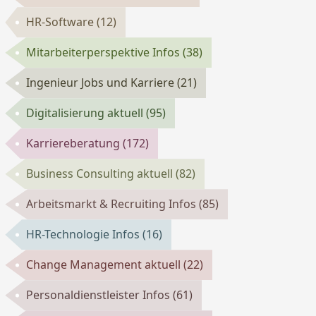
HR-Software
(12)
Mitarbeiterperspektive Infos
(38)
Ingenieur Jobs und Karriere
(21)
Digitalisierung aktuell
(95)
Karriereberatung
(172)
Business Consulting aktuell
(82)
Arbeitsmarkt & Recruiting Infos
(85)
HR-Technologie Infos
(16)
Change Management aktuell
(22)
Personaldienstleister Infos
(61)