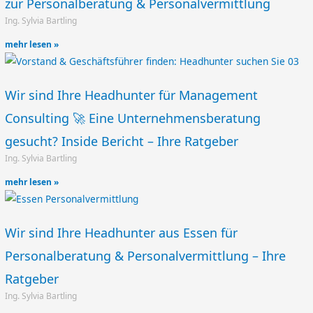
zur Personalberatung & Personalvermittlung
Ing. Sylvia Bartling
mehr lesen »
Wir sind Ihre Headhunter für Management
Consulting 🚀 Eine Unternehmensberatung
gesucht? Inside Bericht – Ihre Ratgeber
Ing. Sylvia Bartling
mehr lesen »
Wir sind Ihre Headhunter aus Essen für
Personalberatung & Personalvermittlung – Ihre
Ratgeber
Ing. Sylvia Bartling