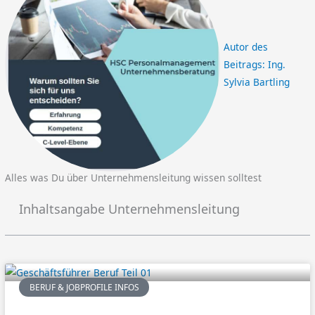
Autor des
Beitrags:
Ing.
Sylvia Bartling
Alles was Du über Unternehmensleitung wissen solltest
Inhaltsangabe Unternehmensleitung
BERUF & JOBPROFILE INFOS