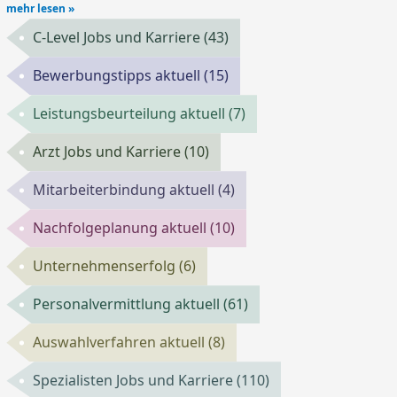
mehr lesen »
C-Level Jobs und Karriere
(43)
Bewerbungstipps aktuell
(15)
Leistungsbeurteilung aktuell
(7)
Arzt Jobs und Karriere
(10)
Mitarbeiterbindung aktuell
(4)
Nachfolgeplanung aktuell
(10)
Unternehmenserfolg
(6)
Personalvermittlung aktuell
(61)
Auswahlverfahren aktuell
(8)
Spezialisten Jobs und Karriere
(110)