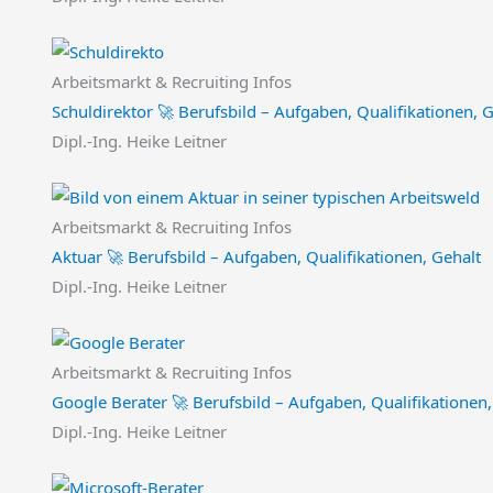
Arbeitsmarkt & Recruiting Infos
Schuldirektor 🚀 Berufsbild – Aufgaben, Qualifikationen, 
Dipl.-Ing. Heike Leitner
Arbeitsmarkt & Recruiting Infos
Aktuar 🚀 Berufsbild – Aufgaben, Qualifikationen, Gehalt
Dipl.-Ing. Heike Leitner
Arbeitsmarkt & Recruiting Infos
Google Berater 🚀 Berufsbild – Aufgaben, Qualifikationen,
Dipl.-Ing. Heike Leitner