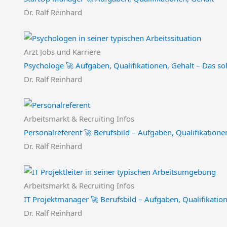
Dr. Ralf Reinhard
Arzt Jobs und Karriere
Psychologe 🚀 Aufgaben, Qualifikationen, Gehalt – Das sol
Dr. Ralf Reinhard
Arbeitsmarkt & Recruiting Infos
Personalreferent 🚀 Berufsbild – Aufgaben, Qualifikatione
Dr. Ralf Reinhard
Arbeitsmarkt & Recruiting Infos
IT Projektmanager 🚀 Berufsbild – Aufgaben, Qualifikatio
Dr. Ralf Reinhard