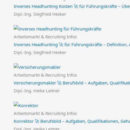
Inverses Headhunting Kosten 🚀 für Führungskräfte – Übe
Dipl.-Ing. Siegfried Hesker
Arbeitsmarkt & Recruiting Infos
Inverses Headhunting 🚀 für Führungskräfte – Definition, 
Dipl.-Ing. Siegfried Hesker
Arbeitsmarkt & Recruiting Infos
Versicherungsmakler 🚀 Berufsbild – Aufgaben, Qualifikat
Dipl.-Ing. Heike Leitner
Arbeitsmarkt & Recruiting Infos
Konrektor 🚀 Berufsbild – Aufgaben, Qualifikationen, Geha
Dipl.-Ing. Heike Leitner