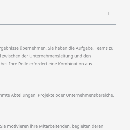
Ergebnisse übernehmen. Sie haben die Aufgabe, Teams zu
lied zwischen der Unternehmensleitung und den
ei. Ihre Rolle erfordert eine Kombination aus
timmte Abteilungen, Projekte oder Unternehmensbereiche.
ie motivieren ihre Mitarbeitenden, begleiten deren