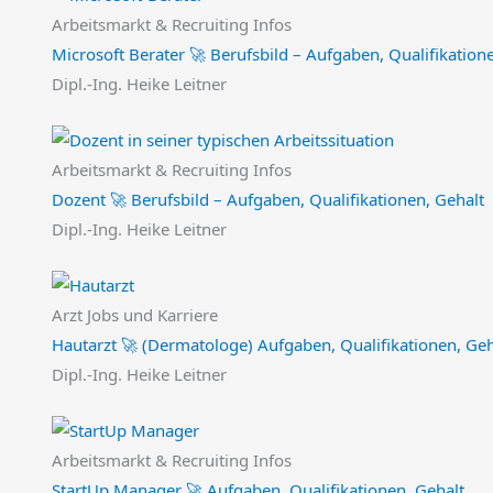
Arbeitsmarkt & Recruiting Infos
Microsoft Berater 🚀 Berufsbild – Aufgaben, Qualifikation
Dipl.-Ing. Heike Leitner
Arbeitsmarkt & Recruiting Infos
Dozent 🚀 Berufsbild – Aufgaben, Qualifikationen, Gehalt
Dipl.-Ing. Heike Leitner
Arzt Jobs und Karriere
Hautarzt 🚀 (Dermatologe) Aufgaben, Qualifikationen, Geha
Dipl.-Ing. Heike Leitner
Arbeitsmarkt & Recruiting Infos
StartUp Manager 🚀 Aufgaben, Qualifikationen, Gehalt