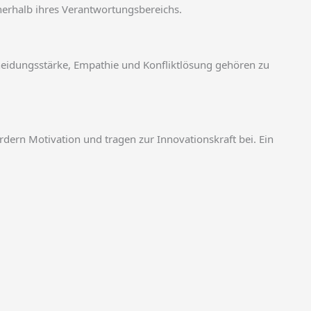
nerhalb ihres Verantwortungsbereichs.
heidungsstärke, Empathie und Konfliktlösung gehören zu
rdern Motivation und tragen zur Innovationskraft bei. Ein