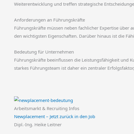
Weiterentwicklung und treffen strategische Entscheidunge
Anforderungen an Führungskräfte
Führungskräfte müssen neben fachlicher Expertise über a
den wichtigsten Eigenschaften. Darüber hinaus ist die F
Bedeutung für Unternehmen
Führungskräfte beeinflussen die Leistungsfähigkeit und Ku
starkes Führungsteam ist daher ein zentraler Erfolgsfaktor
Arbeitsmarkt & Recruiting Infos
Newplacement – Jetzt zurück in den Job
Dipl.-Ing. Heike Leitner