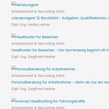
Arbeitsmarkt & Recruiting Infos
Literaturagent 🚀 Berufsbild – Aufgaben, Qualifikationen, 
Dipl.-Ing. Heike Leitner
Arbeitsmarkt & Recruiting Infos
Headhunter für Bewerber – Der Karriereweg beginnt oft m
Dipl.-Ing. Siegfried Hesker
Arbeitsmarkt & Recruiting Infos
Personalberatung für Arbeitnehmer – Mehr als nur ein ne
Dipl.-Ing. Siegfried Hesker
Arbeitsmarkt & Recruiting Infos