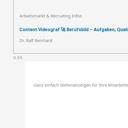
Arbeitsmarkt & Recruiting Infos
Content Videograf 🚀 Berufsbild – Aufgaben, Quali
Dr. Ralf Reinhard
Ganz einfach Stellenanzeigen für Ihre Mitarbeit