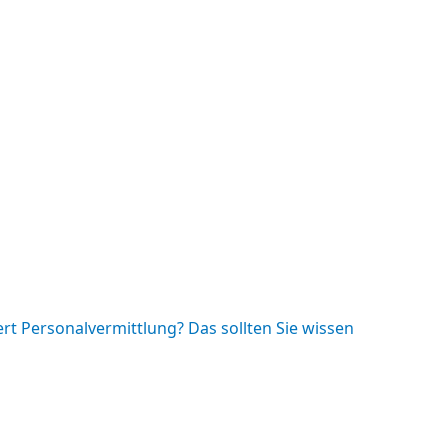
rt Personalvermittlung? Das sollten Sie wissen