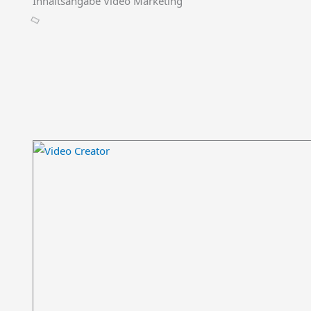
Inhaltsangabe Video Marketing