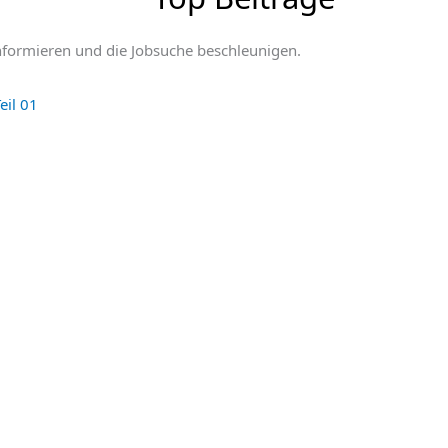
t informieren und die Jobsuche beschleunigen.