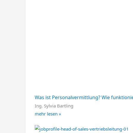
Was ist Personalvermittlung? Wie funktionie
Ing. Sylvia Bartling
mehr lesen »