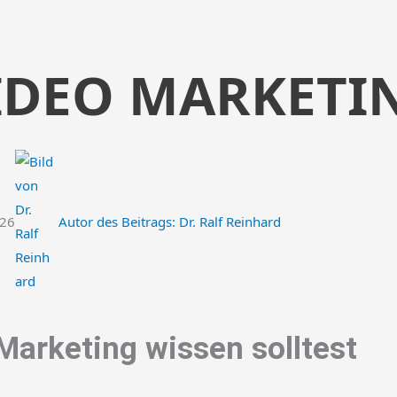
VIDEO MARKETI
026
Autor des Beitrags:
Dr. Ralf Reinhard
Marketing wissen solltest