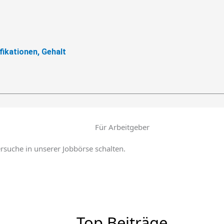
fikationen, Gehalt
Für Arbeitgeber
ersuche in unserer Jobbörse schalten.
Top Beiträge