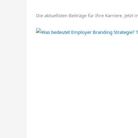
Die aktuellsten Beiträge für Ihre Karriere. Jetz