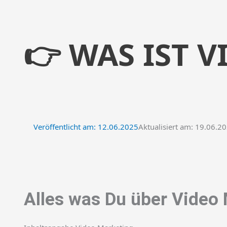
👉 WAS IST 
Veröffentlicht am:
12.06.2025
Aktualisiert am: 19.06.2
Alles was Du über Video 