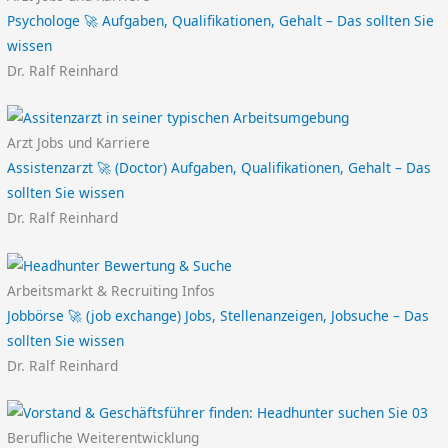
Psychologe 🚀 Aufgaben, Qualifikationen, Gehalt – Das sollten Sie
wissen
Dr. Ralf Reinhard
Arzt Jobs und Karriere
Assistenzarzt 🚀 (Doctor) Aufgaben, Qualifikationen, Gehalt – Das
sollten Sie wissen
Dr. Ralf Reinhard
Arbeitsmarkt & Recruiting Infos
Jobbörse 🚀 (job exchange) Jobs, Stellenanzeigen, Jobsuche – Das
sollten Sie wissen
Dr. Ralf Reinhard
Berufliche Weiterentwicklung