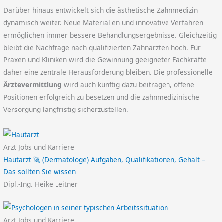
Darüber hinaus entwickelt sich die ästhetische Zahnmedizin
dynamisch weiter. Neue Materialien und innovative Verfahren
ermöglichen immer bessere Behandlungsergebnisse. Gleichzeitig
bleibt die Nachfrage nach qualifizierten Zahnärzten hoch. Für
Praxen und Kliniken wird die Gewinnung geeigneter Fachkräfte
daher eine zentrale Herausforderung bleiben. Die professionelle
Ärztevermittlung
wird auch künftig dazu beitragen, offene
Positionen erfolgreich zu besetzen und die zahnmedizinische
Versorgung langfristig sicherzustellen.
Arzt Jobs und Karriere
Hautarzt 🚀 (Dermatologe) Aufgaben, Qualifikationen, Gehalt –
Das sollten Sie wissen
Dipl.-Ing. Heike Leitner
Arzt Jobs und Karriere