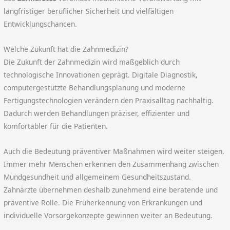
langfristiger beruflicher Sicherheit und vielfältigen
Entwicklungschancen.
Welche Zukunft hat die Zahnmedizin?
Die Zukunft der Zahnmedizin wird maßgeblich durch
technologische Innovationen geprägt. Digitale Diagnostik,
computergestützte Behandlungsplanung und moderne
Fertigungstechnologien verändern den Praxisalltag nachhaltig.
Dadurch werden Behandlungen präziser, effizienter und
komfortabler für die Patienten.
Auch die Bedeutung präventiver Maßnahmen wird weiter steigen.
Immer mehr Menschen erkennen den Zusammenhang zwischen
Mundgesundheit und allgemeinem Gesundheitszustand.
Zahnärzte übernehmen deshalb zunehmend eine beratende und
präventive Rolle. Die Früherkennung von Erkrankungen und
individuelle Vorsorgekonzepte gewinnen weiter an Bedeutung.