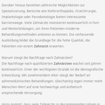
Darüber hinaus bestehen zahlreiche Möglichkeiten zur
Spezialisierung. Bereiche wie Kieferorthopädie, Oralchirurgie,
Implantologie oder Parodontologie bieten interessante
Karrierewege. Viele Zahnärzte investieren kontinuierlich in Fort-
und Weiterbildungen, um ihren Patienten moderne
Behandlungsmethoden anbieten zu können. Die umfassende
Ausbildung bildet die Grundlage für die hohe Qualität, die
Patienten von einem
Zahnarzt
erwarten.
Warum steigt die Nachfrage nach Zahnärzten?
Die Nachfrage nach qualifizierten
Zahnärzten
wächst seit Jahren
kontinuierlich. Einer der wichtigsten Gründe ist die demografische
Entwicklung. Mit zunehmendem Alter steigt der Bedarf an
zahnmedizinischen Behandlungen. Gleichzeitig legen immer mehr
Menschen Wert auf eine hochwertige und ästhetisch
ansprechende Versorgung.
Hinzu kommt, dass viele Zahnärzte in den kommenden Jahren in