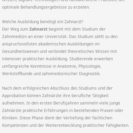
optimale Behandlungsergebnisse zu erzielen.
Welche Ausbildung benötigt ein Zahnarzt?
Der Weg zum
Zahnarzt
beginnt mit dem Studium der
Zahnmedizin an einer Universität. Das Studium zählt zu den
anspruchsvollsten akademischen Ausbildungen im
Gesundheitswesen und verbindet theoretisches Wissen mit
intensiver praktischer Ausbildung. Studierende erwerben
umfangreiche Kenntnisse in Anatomie, Physiologie,
Werkstoffkunde und zahnmedizinischer Diagnostik.
Nach dem erfolgreichen Abschluss des Studiums und der
Approbation können Zahnärzte ihre berufliche Tätigkeit
aufnehmen. In den ersten Berufsjahren sammeln viele junge
Zahnärzte praktische Erfahrungen in bestehenden Praxen oder
Kliniken. Diese Phase dient der Vertiefung der fachlichen
Kompetenzen und der Weiterentwicklung praktischer Fähigkeiten.