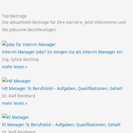
Top Beiträge
Die aktuellsten Beiträge für Ihre Karriere. Jetzt informieren und
die Jobsuche beschleunigen.
Interim Manager Jobs? So steigen Sie als Interim Manager ein
Ing. Sylvia Bartling
mehr lesen »
HR Manager 🚀 Berufsbild – Aufgaben, Qualifikationen, Gehalt
Dr. Ralf Reinhard
mehr lesen »
KI Manager 🚀 Berufsbild – Aufgaben, Qualifikationen, Gehalt
Dr. Ralf Reinhard