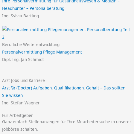
Ihre Personalvermittlung für Gesundheitswesen & Medizin –
Headhunter – Personalberatung
Ing. Sylvia Bartling
Berufliche Weiterentwicklung
Personalvermittlung Pflege Management
Dipl. Ing. Jan Schmidt
Arzt Jobs und Karriere
Arzt 🚀 (Doctor) Aufgaben, Qualifikationen, Gehalt – Das sollten
Sie wissen
Ing. Stefan Wagner
Für Arbeitgeber
Ganz einfach Stellenanzeigen für Ihre Mitarbeitersuche in unserer
Jobbörse schalten.