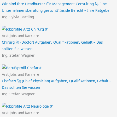
Wir sind Ihre Headhunter für Management Consulting 🚀 Eine
Unternehmensberatung gesucht? Inside Bericht – Ihre Ratgeber
Ing. Sylvia Bartling
Arzt Jobs und Karriere
Chirurg 🚀 (Doctor) Aufgaben, Qualifikationen, Gehalt – Das
sollten Sie wissen
Ing. Stefan Wagner
Arzt Jobs und Karriere
Chefarzt 🚀 (Chief Physician) Aufgaben, Qualifikationen, Gehalt –
Das sollten Sie wissen
Ing. Stefan Wagner
Arzt Jobs und Karriere