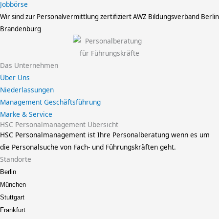
Jobbörse
Wir sind zur Personalvermittlung zertifiziert
AWZ Bildungsverband Berlin
Brandenburg
Das Unternehmen
Über Uns
Niederlassungen
Management Geschäftsführung
Marke & Service
HSC Personalmanagement Übersicht
HSC Personalmanagement ist Ihre Personalberatung wenn es um
die Personalsuche von Fach- und Führungskräften geht.
Standorte
Berlin
München
Stuttgart
Frankfurt