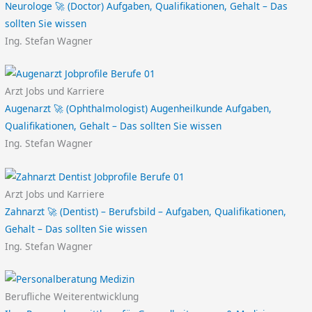
Neurologe 🚀 (Doctor) Aufgaben, Qualifikationen, Gehalt – Das
sollten Sie wissen
Ing. Stefan Wagner
Arzt Jobs und Karriere
Augenarzt 🚀 (Ophthalmologist) Augenheilkunde Aufgaben,
Qualifikationen, Gehalt – Das sollten Sie wissen
Ing. Stefan Wagner
Arzt Jobs und Karriere
Zahnarzt 🚀 (Dentist) – Berufsbild – Aufgaben, Qualifikationen,
Gehalt – Das sollten Sie wissen
Ing. Stefan Wagner
Berufliche Weiterentwicklung