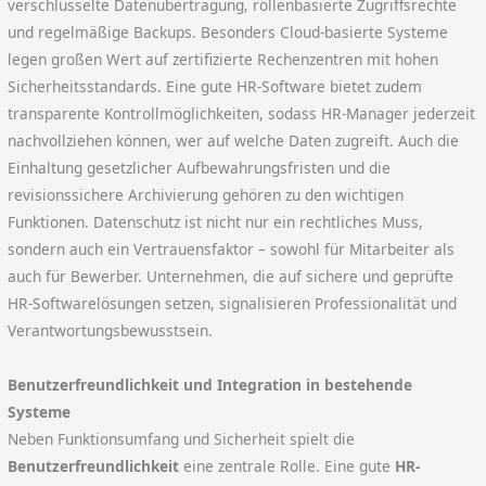
verschlüsselte Datenübertragung, rollenbasierte Zugriffsrechte
und regelmäßige Backups. Besonders Cloud-basierte Systeme
legen großen Wert auf zertifizierte Rechenzentren mit hohen
Sicherheitsstandards. Eine gute HR-Software bietet zudem
transparente Kontrollmöglichkeiten, sodass HR-Manager jederzeit
nachvollziehen können, wer auf welche Daten zugreift. Auch die
Einhaltung gesetzlicher Aufbewahrungsfristen und die
revisionssichere Archivierung gehören zu den wichtigen
Funktionen. Datenschutz ist nicht nur ein rechtliches Muss,
sondern auch ein Vertrauensfaktor – sowohl für Mitarbeiter als
auch für Bewerber. Unternehmen, die auf sichere und geprüfte
HR-Softwarelösungen setzen, signalisieren Professionalität und
Verantwortungsbewusstsein.
Benutzerfreundlichkeit und Integration in bestehende
Systeme
Neben Funktionsumfang und Sicherheit spielt die
Benutzerfreundlichkeit
eine zentrale Rolle. Eine gute
HR-