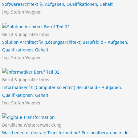
Softwarearchitekt 🚀 Aufgaben, Qualifikationen, Gehalt
Ing. Stefan Wagner
Beruf & Jobprofile Infos
Solution Architect 🚀 (Lösungsarchitekt) Berufsbild – Aufgaben,
Qualifikationen, Gehalt
Ing. Stefan Wagner
Beruf & Jobprofile Infos
Informatiker 🚀 (Computer scientist) Berufsbild – Aufgaben,
Qualifikationen, Gehalt
Ing. Stefan Wagner
Berufliche Weiterentwicklung
Was bedeutet digitale Transformation? Personalberatung in der