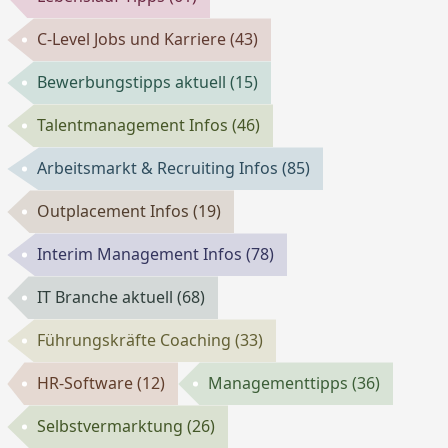
C-Level Jobs und Karriere
(43)
Bewerbungstipps aktuell
(15)
Talentmanagement Infos
(46)
Arbeitsmarkt & Recruiting Infos
(85)
Outplacement Infos
(19)
Interim Management Infos
(78)
IT Branche aktuell
(68)
Führungskräfte Coaching
(33)
HR-Software
(12)
Managementtipps
(36)
Selbstvermarktung
(26)