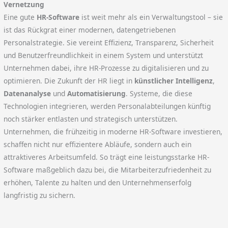
Vernetzung
Eine gute
HR-Software
ist weit mehr als ein Verwaltungstool – sie
ist das Rückgrat einer modernen, datengetriebenen
Personalstrategie. Sie vereint Effizienz, Transparenz, Sicherheit
und Benutzerfreundlichkeit in einem System und unterstützt
Unternehmen dabei, ihre HR-Prozesse zu digitalisieren und zu
optimieren. Die Zukunft der HR liegt in
künstlicher Intelligenz
,
Datenanalyse
und
Automatisierung
. Systeme, die diese
Technologien integrieren, werden Personalabteilungen künftig
noch stärker entlasten und strategisch unterstützen.
Unternehmen, die frühzeitig in moderne HR-Software investieren,
schaffen nicht nur effizientere Abläufe, sondern auch ein
attraktiveres Arbeitsumfeld. So trägt eine leistungsstarke HR-
Software maßgeblich dazu bei, die Mitarbeiterzufriedenheit zu
erhöhen, Talente zu halten und den Unternehmenserfolg
langfristig zu sichern.