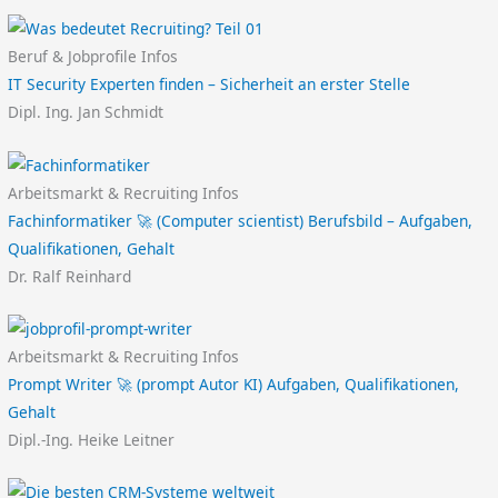
Beruf & Jobprofile Infos
IT Security Experten finden – Sicherheit an erster Stelle
Dipl. Ing. Jan Schmidt
Arbeitsmarkt & Recruiting Infos
Fachinformatiker 🚀 (Computer scientist) Berufsbild – Aufgaben,
Qualifikationen, Gehalt
Dr. Ralf Reinhard
Arbeitsmarkt & Recruiting Infos
Prompt Writer 🚀 (prompt Autor KI) Aufgaben, Qualifikationen,
Gehalt
Dipl.-Ing. Heike Leitner