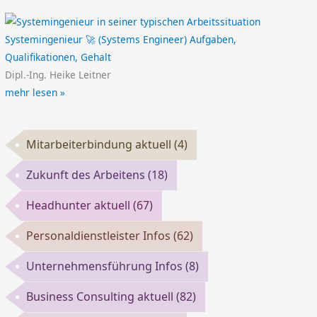
Systemingenieur 🚀 (Systems Engineer) Aufgaben,
Qualifikationen, Gehalt
Dipl.-Ing. Heike Leitner
mehr lesen »
Mitarbeiterbindung aktuell
(4)
Zukunft des Arbeitens
(18)
Headhunter aktuell
(67)
Personaldienstleister Infos
(62)
Unternehmensführung Infos
(8)
Business Consulting aktuell
(82)