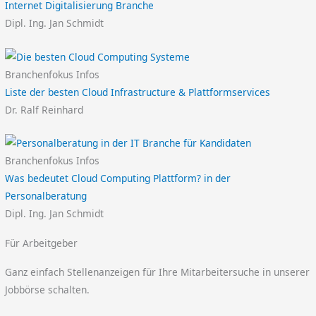
Internet Digitalisierung Branche
Dipl. Ing. Jan Schmidt
Branchenfokus Infos
Liste der besten Cloud Infrastructure & Plattformservices
Dr. Ralf Reinhard
Branchenfokus Infos
Was bedeutet Cloud Computing Plattform? in der
Personalberatung
Dipl. Ing. Jan Schmidt
Für Arbeitgeber
Ganz einfach Stellenanzeigen für Ihre Mitarbeitersuche in unserer
Jobbörse schalten.