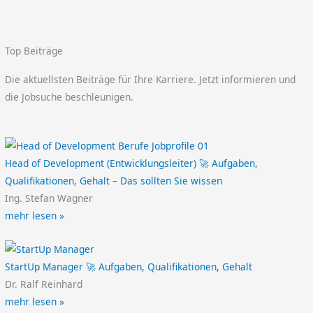
Top Beiträge
Die aktuellsten Beiträge für Ihre Karriere. Jetzt informieren und
die Jobsuche beschleunigen.
Head of Development (Entwicklungsleiter) 🚀 Aufgaben,
Qualifikationen, Gehalt – Das sollten Sie wissen
Ing. Stefan Wagner
mehr lesen »
StartUp Manager 🚀 Aufgaben, Qualifikationen, Gehalt
Dr. Ralf Reinhard
mehr lesen »