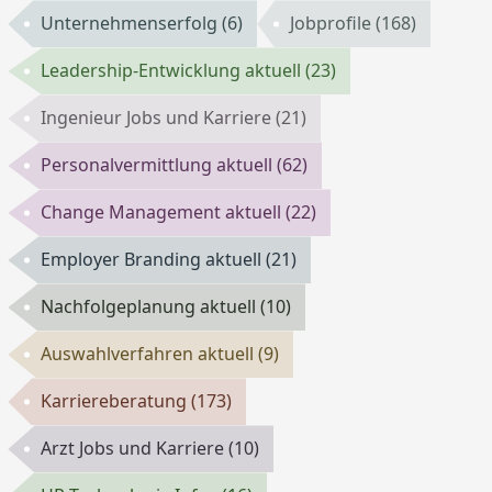
Unternehmenserfolg
(6)
Jobprofile
(168)
Leadership-Entwicklung aktuell
(23)
Ingenieur Jobs und Karriere
(21)
Personalvermittlung aktuell
(62)
Change Management aktuell
(22)
Employer Branding aktuell
(21)
Nachfolgeplanung aktuell
(10)
Auswahlverfahren aktuell
(9)
Karriereberatung
(173)
Arzt Jobs und Karriere
(10)