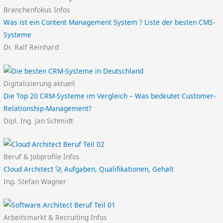
Branchenfokus Infos
Was ist ein Content Management System ? Liste der besten CMS-
Systeme
Dr. Ralf Reinhard
Digitalisierung aktuell
Die Top 20 CRM-Systeme im Vergleich – Was bedeutet Customer-
Relationship-Management?
Dipl. Ing. Jan Schmidt
Beruf & Jobprofile Infos
Cloud Architect 🚀 Aufgaben, Qualifikationen, Gehalt
Ing. Stefan Wagner
Arbeitsmarkt & Recruiting Infos