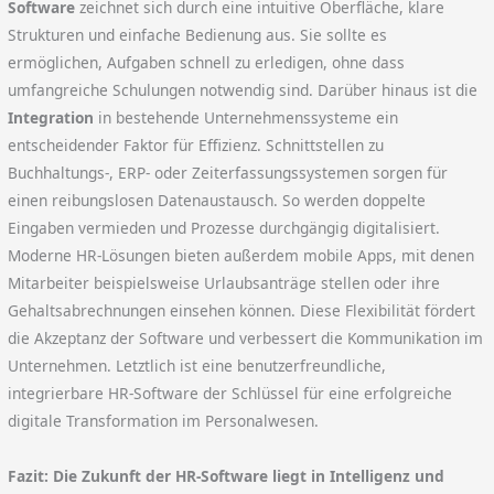
Software
zeichnet sich durch eine intuitive Oberfläche, klare
Strukturen und einfache Bedienung aus. Sie sollte es
ermöglichen, Aufgaben schnell zu erledigen, ohne dass
umfangreiche Schulungen notwendig sind. Darüber hinaus ist die
Integration
in bestehende Unternehmenssysteme ein
entscheidender Faktor für Effizienz. Schnittstellen zu
Buchhaltungs-, ERP- oder Zeiterfassungssystemen sorgen für
einen reibungslosen Datenaustausch. So werden doppelte
Eingaben vermieden und Prozesse durchgängig digitalisiert.
Moderne HR-Lösungen bieten außerdem mobile Apps, mit denen
Mitarbeiter beispielsweise Urlaubsanträge stellen oder ihre
Gehaltsabrechnungen einsehen können. Diese Flexibilität fördert
die Akzeptanz der Software und verbessert die Kommunikation im
Unternehmen. Letztlich ist eine benutzerfreundliche,
integrierbare HR-Software der Schlüssel für eine erfolgreiche
digitale Transformation im Personalwesen.
Fazit: Die Zukunft der HR-Software liegt in Intelligenz und