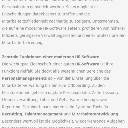
Personaldaten gebündelt werden. Sie ermöglicht es,
Entscheidungen datenbasiert zu treffen und die
Mitarbeiterzufriedenheit nachhaltig zu steigern. Unternehmen,
die auf eine moderne HR-Software setzen, profitieren von höherer
Effizienz, geringeren Verwaltungskosten und einer professionellen
Mitarbeiterbetreuung.
Zentrale Funktionen einer modernen HR-Software
Die wichtigste Eigenschaft einer guten
HR-Software
ist ihre
Funktionsvielfalt. Sie deckt alle wesentlichen Bereiche des
Personalmanagements
ab – von der Einstellung über die
Mitarbeiterverwaltung bis hin zum Offboarding. Zu den
Kernfunktionen gehören digitale Personalakten, Zeiterfassung,
Urlaubsverwaltung, Lohn- und Gehaltsabrechnung sowie
Reporting. Darüber hinaus bieten viele Systeme Tools für
Recruiting
,
Talentmanagement
und
Mitarbeiterentwicklung
.
Besonders wertvoll ist die Möglichkeit, wiederkehrende Aufgaben