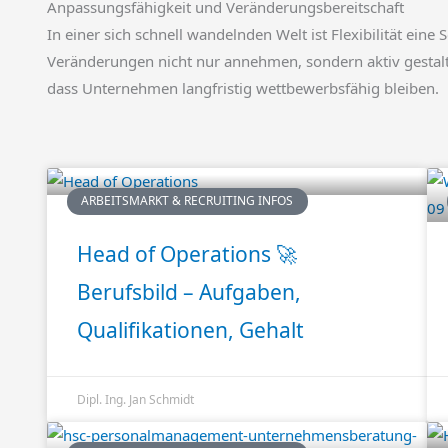
Anpassungsfähigkeit und Veränderungsbereitschaft
In einer sich schnell wandelnden Welt ist Flexibilität ei
Veränderungen nicht nur annehmen, sondern aktiv gestalte
dass Unternehmen langfristig wettbewerbsfähig bleiben.
ARBEITSMARKT & RECRUITING INFOS
Head of Operations 🚀
Berufsbild – Aufgaben,
Qualifikationen, Gehalt
Dipl. Ing. Jan Schmidt