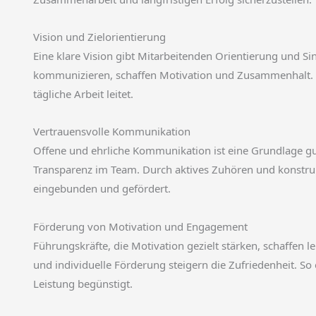
Vision und Zielorientierung
Eine klare Vision gibt Mitarbeitenden Orientierung und Sin
kommunizieren, schaffen Motivation und Zusammenhalt. S
tägliche Arbeit leitet.
Vertrauensvolle Kommunikation
Offene und ehrliche Kommunikation ist eine Grundlage gut
Transparenz im Team. Durch aktives Zuhören und konstru
eingebunden und gefördert.
Förderung von Motivation und Engagement
Führungskräfte, die Motivation gezielt stärken, schaffen
und individuelle Förderung steigern die Zufriedenheit. So
Leistung begünstigt.