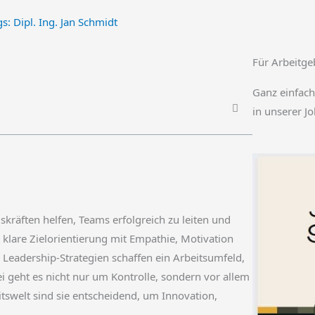
gs:
Dipl. Ing. Jan Schmidt
Für Arbeitge
Ganz einfach
in unserer J
gskräften helfen, Teams erfolgreich zu leiten und
 klare Zielorientierung mit Empathie, Motivation
 Leadership-Strategien schaffen ein Arbeitsumfeld,
i geht es nicht nur um Kontrolle, sondern vor allem
tswelt sind sie entscheidend, um Innovation,