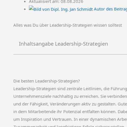
Aktualisiert am: 08.08.2026
Autor des Beitra
Alles was Du über Leadership-Strategien wissen solltest
Inhaltsangabe Leadership-Strategien
Die besten Leadership-Strategien?
Leadership-Strategien sind zentrale Leitlinien, die Führun
Unternehmensziele nachhaltig zu erreichen. Sie verbinden
und der Fähigkeit, Veränderungen aktiv zu gestalten. Gute
in dem Mitarbeitende ihr Potenzial entfalten können. Dabe
um Inspiration und Vertrauen. In einer dynamischen Arbei
Zusammenarbeit und langfristigen Erfolg sicherzustellen.