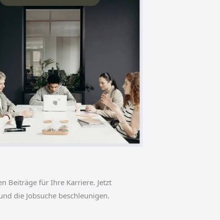
en Beiträge für Ihre Karriere. Jetzt
und die Jobsuche beschleunigen.