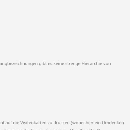
angbezeichnungen gibt es keine strenge Hierarchie von
nt auf die Visitenkarten zu drucken (wobei hier ein Umdenken