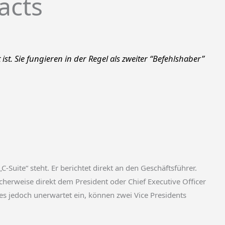
acts
ist. Sie fungieren in der Regel als zweiter “Befehlshaber”
Suite“ steht. Er berichtet direkt an den Geschäftsführer.
icherweise direkt dem President oder Chief Executive Officer
es jedoch unerwartet ein, können zwei Vice Presidents