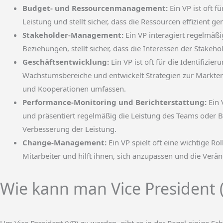
Budget- und Ressourcenmanagement:
Ein VP ist oft 
Leistung und stellt sicher, dass die Ressourcen effizient 
Stakeholder-Management:
Ein VP interagiert regelmäßi
Beziehungen, stellt sicher, dass die Interessen der Stake
Geschäftsentwicklung:
Ein VP ist oft für die Identifizi
Wachstumsbereiche und entwickelt Strategien zur Markters
und Kooperationen umfassen.
Performance-Monitoring und Berichterstattung:
Ein 
und präsentiert regelmäßig die Leistung des Teams oder
Verbesserung der Leistung.
Change-Management:
Ein VP spielt oft eine wichtige 
Mitarbeiter und hilft ihnen, sich anzupassen und die Verä
Wie kann man Vice President 