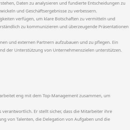
stehen, Daten zu analysieren und fundierte Entscheidungen zu
entwickeln und Geschäftsergebnisse zu verbessern.
gkeiten verfügen, um klare Botschaften zu vermitteln und
 verständlich zu kommunizieren und überzeugende Präsentationen
ernen und externen Partnern aufzubauen und zu pflegen. Ein
und der Unterstützung von Unternehmenszielen unterstützen.
 Er arbeitet eng mit dem Top-Management zusammen, um
erantwortlich. Er stellt sicher, dass die Mitarbeiter ihre
klung von Talenten, die Delegation von Aufgaben und die