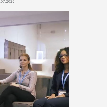
1.07.2026