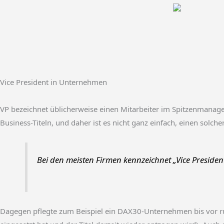
Vice President in Unternehmen
VP bezeichnet üblicherweise einen Mitarbeiter im Spitzenmanag
Business-Titeln, und daher ist es nicht ganz einfach, einen solche
Bei den meisten Firmen kennzeichnet „Vice Preside
Dagegen pflegte zum Beispiel ein DAX30-Unternehmen bis vor run