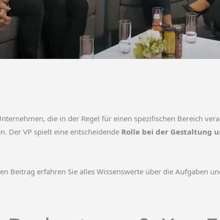
Unternehmen, die in der Regel für einen spezifischen Bereich veran
 Der VP spielt eine entscheidende
Rolle bei der Gestaltung
Beitrag erfahren Sie alles Wissenswerte über die Aufgaben und V