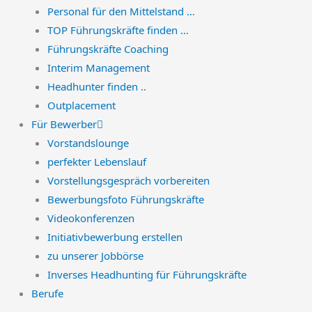
Personal für den Mittelstand …
TOP Führungskräfte finden …
Führungskräfte Coaching
Interim Management
Headhunter finden ..
Outplacement
Für Bewerber
Vorstandslounge
perfekter Lebenslauf
Vorstellungsgespräch vorbereiten
Bewerbungsfoto Führungskräfte
Videokonferenzen
Initiativbewerbung erstellen
zu unserer Jobbörse
Inverses Headhunting für Führungskräfte
Berufe