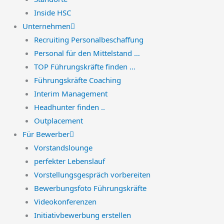
Inside HSC
Unternehmen
Recruiting Personalbeschaffung
Personal für den Mittelstand …
TOP Führungskräfte finden …
Führungskräfte Coaching
Interim Management
Headhunter finden ..
Outplacement
Für Bewerber
Vorstandslounge
perfekter Lebenslauf
Vorstellungsgespräch vorbereiten
Bewerbungsfoto Führungskräfte
Videokonferenzen
Initiativbewerbung erstellen