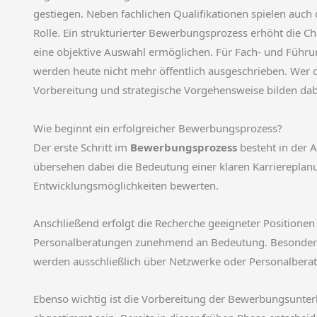
gestiegen. Neben fachlichen Qualifikationen spielen auch
Rolle. Ein strukturierter Bewerbungsprozess erhöht die Cha
eine objektive Auswahl ermöglichen. Für Fach- und Führu
werden heute nicht mehr öffentlich ausgeschrieben. Wer
Vorbereitung und strategische Vorgehensweise bilden dabei
Wie beginnt ein erfolgreicher Bewerbungsprozess?
Der erste Schritt im
Bewerbungsprozess
besteht in der A
übersehen dabei die Bedeutung einer klaren Karriereplanun
Entwicklungsmöglichkeiten bewerten.
Anschließend erfolgt die Recherche geeigneter Positionen
Personalberatungen zunehmend an Bedeutung. Besonders fü
werden ausschließlich über Netzwerke oder Personalberate
Ebenso wichtig ist die Vorbereitung der Bewerbungsunterlag