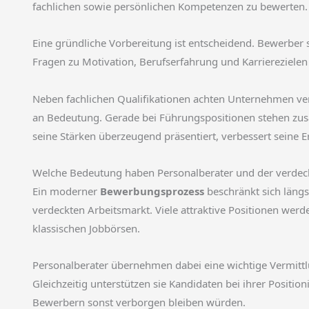
fachlichen sowie persönlichen Kompetenzen zu bewerten. 
Eine gründliche Vorbereitung ist entscheidend. Bewerber
Fragen zu Motivation, Berufserfahrung und Karrierezielen 
Neben fachlichen Qualifikationen achten Unternehmen ve
an Bedeutung. Gerade bei Führungspositionen stehen zusä
seine Stärken überzeugend präsentiert, verbessert seine 
Welche Bedeutung haben Personalberater und der verdec
Ein moderner
Bewerbungsprozess
beschränkt sich längs
verdeckten Arbeitsmarkt. Viele attraktive Positionen wer
klassischen Jobbörsen.
Personalberater übernehmen dabei eine wichtige Vermitt
Gleichzeitig unterstützen sie Kandidaten bei ihrer Posit
Bewerbern sonst verborgen bleiben würden.