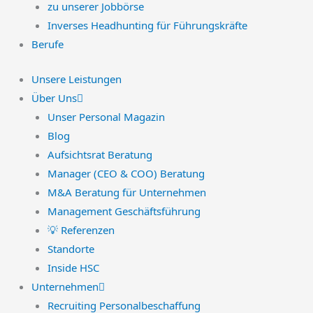
zu unserer Jobbörse
Inverses Headhunting für Führungskräfte
Berufe
Unsere Leistungen
Über Uns
Unser Personal Magazin
Blog
Aufsichtsrat Beratung
Manager (CEO & COO) Beratung
M&A Beratung für Unternehmen
Management Geschäftsführung
💡 Referenzen
Standorte
Inside HSC
Unternehmen
Recruiting Personalbeschaffung