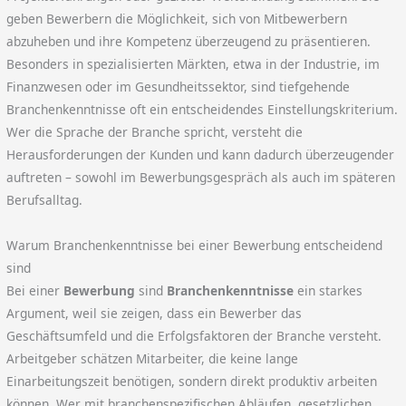
geben Bewerbern die Möglichkeit, sich von Mitbewerbern
abzuheben und ihre Kompetenz überzeugend zu präsentieren.
Besonders in spezialisierten Märkten, etwa in der Industrie, im
Finanzwesen oder im Gesundheitssektor, sind tiefgehende
Branchenkenntnisse oft ein entscheidendes Einstellungskriterium.
Wer die Sprache der Branche spricht, versteht die
Herausforderungen der Kunden und kann dadurch überzeugender
auftreten – sowohl im Bewerbungsgespräch als auch im späteren
Berufsalltag.
Warum Branchenkenntnisse bei einer Bewerbung entscheidend
sind
Bei einer
Bewerbung
sind
Branchenkenntnisse
ein starkes
Argument, weil sie zeigen, dass ein Bewerber das
Geschäftsumfeld und die Erfolgsfaktoren der Branche versteht.
Arbeitgeber schätzen Mitarbeiter, die keine lange
Einarbeitungszeit benötigen, sondern direkt produktiv arbeiten
können. Wer mit branchenspezifischen Abläufen, gesetzlichen