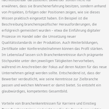
erwähnen, dass sie Branchenerfahrung besitzen, sondern anhand
von Projekten, Erfolgen oder Positionen zeigen, wie sie dieses
Wissen praktisch eingesetzt haben. Ein Beispiel ist die
Beschreibung branchenspezifischer Herausforderungen, die
erfolgreich gemeistert wurden – etwa die Einführung digitaler
Prozesse im Handel oder die Umsetzung neuer
Qualitätsstandards in der Produktion. Auch Weiterbildungen,
Zertifikate oder Konferenzteilnahmen können das Profil stärken.
Im Lebenslauf lassen sich Branchenkenntnisse durch prägnante
Stichpunkte unter den jeweiligen Tätigkeiten hervorheben,
während im Anschreiben der Fokus auf deren Nutzen für das neue
Unternehmen gelegt werden sollte. Entscheidend ist, dass der
Bewerber verdeutlicht, wie seine Kenntnisse zur Zielbranche
passen und welchen Mehrwert er damit bietet. So entsteht ein
glaubwürdiges, kompetentes Gesamtbild.
Vorteile von Branchenkenntnissen für Karriere und Einstieg