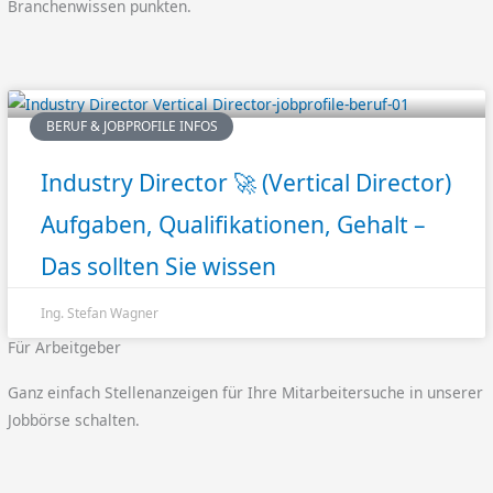
Branchenwissen punkten.
BERUF & JOBPROFILE INFOS
Industry Director 🚀 (Vertical Director)
Aufgaben, Qualifikationen, Gehalt –
Das sollten Sie wissen
Ing. Stefan Wagner
Für Arbeitgeber
Ganz einfach Stellenanzeigen für Ihre Mitarbeitersuche in unserer
Jobbörse schalten.