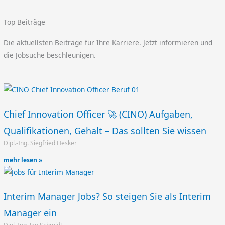
Top Beiträge
Die aktuellsten Beiträge für Ihre Karriere. Jetzt informieren und
die Jobsuche beschleunigen.
Chief Innovation Officer 🚀 (CINO) Aufgaben,
Qualifikationen, Gehalt – Das sollten Sie wissen
Dipl.-Ing. Siegfried Hesker
mehr lesen »
Interim Manager Jobs? So steigen Sie als Interim
Manager ein