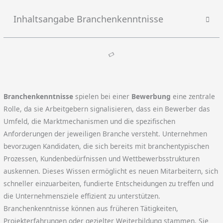
Inhaltsangabe Branchenkenntnisse
Branchenkenntnisse
spielen bei einer
Bewerbung
eine zentrale
Rolle, da sie Arbeitgebern signalisieren, dass ein Bewerber das
Umfeld, die Marktmechanismen und die spezifischen
Anforderungen der jeweiligen Branche versteht. Unternehmen
bevorzugen Kandidaten, die sich bereits mit branchentypischen
Prozessen, Kundenbedürfnissen und Wettbewerbsstrukturen
auskennen. Dieses Wissen ermöglicht es neuen Mitarbeitern, sich
schneller einzuarbeiten, fundierte Entscheidungen zu treffen und
die Unternehmensziele effizient zu unterstützen.
Branchenkenntnisse können aus früheren Tätigkeiten,
Projekterfahrungen oder gezielter Weiterbildung stammen. Sie