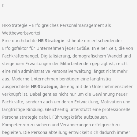
HR-Strategie – Erfolgreiches Personalmanagement als
Wettbewerbsvorteil
Eine durchdachte
HR-Strategie
ist heute ein entscheidender
Erfolgsfaktor für Unternehmen jeder Größe. In einer Zeit, die von
Fachkräftemangel, Digitalisierung, demografischem Wandel und
steigenden Erwartungen der Mitarbeitenden geprägt ist, reicht
eine rein administrative Personalverwaltung längst nicht mehr
aus. Moderne Unternehmen benötigen eine langfristig
ausgerichtete
HR-Strategie
, die eng mit den Unternehmenszielen
verknüpft ist. Dabei geht es nicht nur um die Gewinnung neuer
Fachkräfte, sondern auch um deren Entwicklung, Motivation und
langfristige Bindung. Gleichzeitig unterstützt eine professionelle
Personalstrategie dabei, Führungskräfte aufzubauen,
Kompetenzen zu sichern und Veränderungen erfolgreich zu
begleiten. Die Personalabteilung entwickelt sich dadurch immer