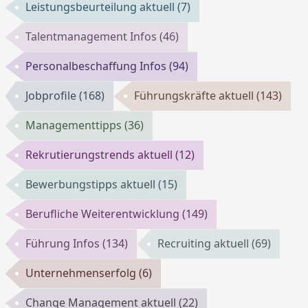
Leistungsbeurteilung aktuell
(7)
Talentmanagement Infos
(46)
Personalbeschaffung Infos
(94)
Jobprofile
(168)
Führungskräfte aktuell
(143)
Managementtipps
(36)
Rekrutierungstrends aktuell
(12)
Bewerbungstipps aktuell
(15)
Berufliche Weiterentwicklung
(149)
Führung Infos
(134)
Recruiting aktuell
(69)
Unternehmenserfolg
(6)
Change Management aktuell
(22)