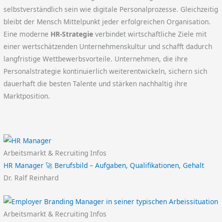
selbstverständlich sein wie digitale Personalprozesse. Gleichzeitig
bleibt der Mensch Mittelpunkt jeder erfolgreichen Organisation.
Eine moderne
HR-Strategie
verbindet wirtschaftliche Ziele mit
einer wertschätzenden Unternehmenskultur und schafft dadurch
langfristige Wettbewerbsvorteile. Unternehmen, die ihre
Personalstrategie kontinuierlich weiterentwickeln, sichern sich
dauerhaft die besten Talente und stärken nachhaltig ihre
Marktposition.
Arbeitsmarkt & Recruiting Infos
HR Manager 🚀 Berufsbild – Aufgaben, Qualifikationen, Gehalt
Dr. Ralf Reinhard
Arbeitsmarkt & Recruiting Infos