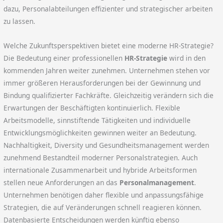
dazu, Personalabteilungen effizienter und strategischer arbeiten
zu lassen.
Welche Zukunftsperspektiven bietet eine moderne HR-Strategie?
Die Bedeutung einer professionellen
HR-Strategie
wird in den
kommenden Jahren weiter zunehmen. Unternehmen stehen vor
immer größeren Herausforderungen bei der Gewinnung und
Bindung qualifizierter Fachkräfte. Gleichzeitig verändern sich die
Erwartungen der Beschäftigten kontinuierlich. Flexible
Arbeitsmodelle, sinnstiftende Tätigkeiten und individuelle
Entwicklungsmöglichkeiten gewinnen weiter an Bedeutung.
Nachhaltigkeit, Diversity und Gesundheitsmanagement werden
zunehmend Bestandteil moderner Personalstrategien. Auch
internationale Zusammenarbeit und hybride Arbeitsformen
stellen neue Anforderungen an das
Personalmanagement
.
Unternehmen benötigen daher flexible und anpassungsfähige
Strategien, die auf Veränderungen schnell reagieren können.
Datenbasierte Entscheidungen werden künftig ebenso