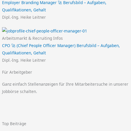
Employer Branding Manager 🚀 Berufsbild – Aufgaben,
Qualifikationen, Gehalt
Dipl.-Ing. Heike Leitner
Arbeitsmarkt & Recruiting Infos
CPO 🚀 (Chief People Officer Manager) Berufsbild – Aufgaben,
Qualifikationen, Gehalt
Dipl.-Ing. Heike Leitner
Für Arbeitgeber
Ganz einfach Stellenanzeigen für Ihre Mitarbeitersuche in unserer
Jobbörse schalten.
Top Beiträge