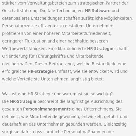
stärker vom Verwaltungsbereich zum strategischen Partner der
Geschäftsführung. Digitale Technologien,
HR Software
und
datenbasierte Entscheidungen schaffen zusätzliche Möglichkeiten,
Personalprozesse effizienter zu gestalten. Unternehmen
profitieren von einer höheren Mitarbeiterzufriedenheit,
geringerer Fluktuation und einer nachhaltig besseren
Wettbewerbsfähigkeit. Eine klar definierte
HR-Strategie
schafft
Orientierung für Führungskräfte und Mitarbeitende
gleichermaßen. Dieser Beitrag zeigt, welche Bestandteile eine
erfolgreiche
HR-Strategie
umfasst, wie sie entwickelt wird und
welche Vorteile sie Unternehmen langfristig bietet.
Was ist eine HR-Strategie und warum ist sie so wichtig?
Die
HR-Strategie
beschreibt die langfristige Ausrichtung des
gesamten
Personalmanagements
eines Unternehmens. Sie
definiert, wie Mitarbeitende gewonnen, entwickelt, geführt und
dauerhaft an das Unternehmen gebunden werden. Gleichzeitig
sorgt sie dafür, dass sämtliche Personalmaßnahmen die