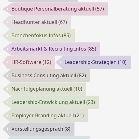
Boutique Personalberatung aktuell
(57)
Headhunter aktuell
(67)
Branchenfokus Infos
(85)
Arbeitsmarkt & Recruiting Infos
(85)
HR-Software
(12)
Leadership-Strategien
(10)
Business Consulting aktuell
(82)
Nachfolgeplanung aktuell
(10)
Leadership-Entwicklung aktuell
(23)
Employer Branding aktuell
(21)
Vorstellungsgespräch
(8)