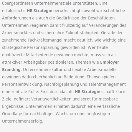
übergeordneten Unternehmensziele unterstützen. Eine
erfolgreiche
HR-Strategie
berücksichtigt sowohl wirtschaftliche
Anforderungen als auch die Bedürfnisse der Beschäftigten.
Unternehmen reagieren damit frühzeitig auf Veränderungen des
Arbeitsmarktes und sichern ihre Zukunftsfähigkeit. Gerade der
zunehmende Fachkräftemangel macht deutlich, wie wichtig eine
strategische Personalplanung geworden ist. Wer heute
qualifizierte Mitarbeitende gewinnen möchte, muss sich als
attraktiver Arbeitgeber positionieren. Themen wie
Employer
Branding
, Unternehmenskultur und flexible Arbeitsmodelle
gewinnen dadurch erheblich an Bedeutung. Ebenso spielen
Personalentwicklung, Nachfolgeplanung und Talentmanagement
eine zentrale Rolle. Eine durchdachte
HR-Strategie
schafft klare
Ziele, definiert Verantwortlichkeiten und sorgt für messbare
Ergebnisse. Unternehmen erhalten dadurch eine verlässliche
Grundlage für nachhaltiges Wachstum und langfristigen
Unternehmenserfolg.