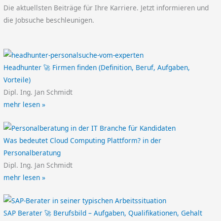
Die aktuellsten Beiträge für Ihre Karriere. Jetzt informieren und
die Jobsuche beschleunigen.
Headhunter 🚀 Firmen finden (Definition, Beruf, Aufgaben,
Vorteile)
Dipl. Ing. Jan Schmidt
mehr lesen »
Was bedeutet Cloud Computing Plattform? in der
Personalberatung
Dipl. Ing. Jan Schmidt
mehr lesen »
SAP Berater 🚀 Berufsbild – Aufgaben, Qualifikationen, Gehalt