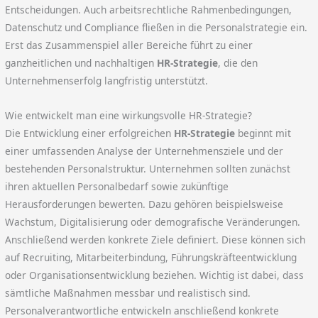
Entscheidungen. Auch arbeitsrechtliche Rahmenbedingungen,
Datenschutz und Compliance fließen in die Personalstrategie ein.
Erst das Zusammenspiel aller Bereiche führt zu einer
ganzheitlichen und nachhaltigen
HR-Strategie
, die den
Unternehmenserfolg langfristig unterstützt.
Wie entwickelt man eine wirkungsvolle HR-Strategie?
Die Entwicklung einer erfolgreichen
HR-Strategie
beginnt mit
einer umfassenden Analyse der Unternehmensziele und der
bestehenden Personalstruktur. Unternehmen sollten zunächst
ihren aktuellen Personalbedarf sowie zukünftige
Herausforderungen bewerten. Dazu gehören beispielsweise
Wachstum, Digitalisierung oder demografische Veränderungen.
Anschließend werden konkrete Ziele definiert. Diese können sich
auf Recruiting, Mitarbeiterbindung, Führungskräfteentwicklung
oder Organisationsentwicklung beziehen. Wichtig ist dabei, dass
sämtliche Maßnahmen messbar und realistisch sind.
Personalverantwortliche entwickeln anschließend konkrete