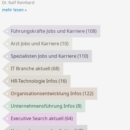
Dr. Ralf Reinhard
mehr lesen »
Führungskräfte Jobs und Karriere
(108)
Arzt Jobs und Karriere
(10)
Spezialisten Jobs und Karriere
(110)
IT Branche aktuell
(68)
HR-Technologie Infos
(16)
Organisationsentwicklung Infos
(122)
Unternehmensführung Infos
(8)
Executive Search aktuell
(64)