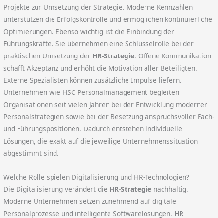
Projekte zur Umsetzung der Strategie. Moderne Kennzahlen
unterstützen die Erfolgskontrolle und ermöglichen kontinuierliche
Optimierungen. Ebenso wichtig ist die Einbindung der
Führungskräfte. Sie übernehmen eine Schlüsselrolle bei der
praktischen Umsetzung der
HR-Strategie
. Offene Kommunikation
schafft Akzeptanz und erhöht die Motivation aller Beteiligten.
Externe Spezialisten können zusätzliche Impulse liefern.
Unternehmen wie HSC Personalmanagement begleiten
Organisationen seit vielen Jahren bei der Entwicklung moderner
Personalstrategien sowie bei der Besetzung anspruchsvoller Fach-
und Führungspositionen. Dadurch entstehen individuelle
Lösungen, die exakt auf die jeweilige Unternehmenssituation
abgestimmt sind.
Welche Rolle spielen Digitalisierung und HR-Technologien?
Die Digitalisierung verändert die
HR-Strategie
nachhaltig.
Moderne Unternehmen setzen zunehmend auf digitale
Personalprozesse und intelligente Softwarelösungen.
HR