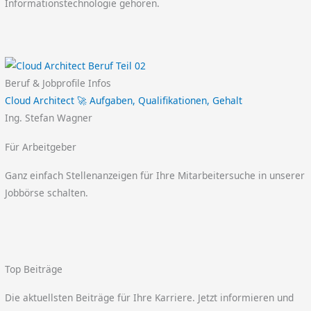
Informationstechnologie gehören.
Beruf & Jobprofile Infos
Cloud Architect 🚀 Aufgaben, Qualifikationen, Gehalt
Ing. Stefan Wagner
Für Arbeitgeber
Ganz einfach Stellenanzeigen für Ihre Mitarbeitersuche in unserer
Jobbörse schalten.
Top Beiträge
Die aktuellsten Beiträge für Ihre Karriere. Jetzt informieren und