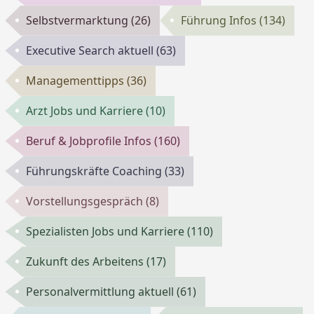
Selbstvermarktung
(26)
Führung Infos
(134)
Executive Search aktuell
(63)
Managementtipps
(36)
Arzt Jobs und Karriere
(10)
Beruf & Jobprofile Infos
(160)
Führungskräfte Coaching
(33)
Vorstellungsgespräch
(8)
Spezialisten Jobs und Karriere
(110)
Zukunft des Arbeitens
(17)
Personalvermittlung aktuell
(61)