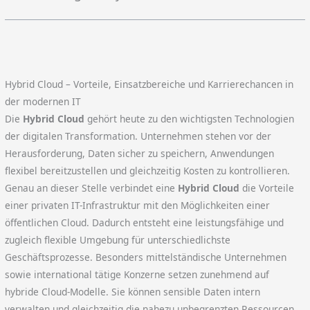
Hybrid Cloud – Vorteile, Einsatzbereiche und Karrierechancen in
der modernen IT
Die
Hybrid Cloud
gehört heute zu den wichtigsten Technologien
der digitalen Transformation. Unternehmen stehen vor der
Herausforderung, Daten sicher zu speichern, Anwendungen
flexibel bereitzustellen und gleichzeitig Kosten zu kontrollieren.
Genau an dieser Stelle verbindet eine
Hybrid Cloud
die Vorteile
einer privaten IT-Infrastruktur mit den Möglichkeiten einer
öffentlichen Cloud. Dadurch entsteht eine leistungsfähige und
zugleich flexible Umgebung für unterschiedlichste
Geschäftsprozesse. Besonders mittelständische Unternehmen
sowie international tätige Konzerne setzen zunehmend auf
hybride Cloud-Modelle. Sie können sensible Daten intern
verwalten und gleichzeitig die nahezu unbegrenzten Ressourcen