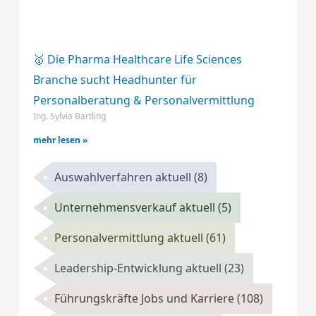
🥇 Die Pharma Healthcare Life Sciences
Branche sucht Headhunter für
Personalberatung & Personalvermittlung
Ing. Sylvia Bartling
mehr lesen »
Auswahlverfahren aktuell
(8)
Unternehmensverkauf aktuell
(5)
Personalvermittlung aktuell
(61)
Leadership-Entwicklung aktuell
(23)
Führungskräfte Jobs und Karriere
(108)