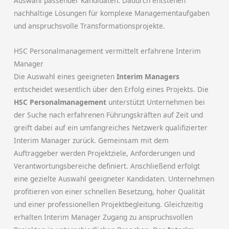
Auswahl passender Kandidaten. Dadurch entstehen
nachhaltige Lösungen für komplexe Managementaufgaben
und anspruchsvolle Transformationsprojekte.
HSC Personalmanagement vermittelt erfahrene Interim
Manager
Die Auswahl eines geeigneten
Interim Managers
entscheidet wesentlich über den Erfolg eines Projekts. Die
HSC Personalmanagement
unterstützt Unternehmen bei
der Suche nach erfahrenen Führungskräften auf Zeit und
greift dabei auf ein umfangreiches Netzwerk qualifizierter
Interim Manager zurück. Gemeinsam mit dem
Auftraggeber werden Projektziele, Anforderungen und
Verantwortungsbereiche definiert. Anschließend erfolgt
eine gezielte Auswahl geeigneter Kandidaten. Unternehmen
profitieren von einer schnellen Besetzung, hoher Qualität
und einer professionellen Projektbegleitung. Gleichzeitig
erhalten Interim Manager Zugang zu anspruchsvollen