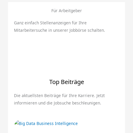
Für Arbeitgeber
Ganz einfach Stellenanzeigen für Ihre
Mitarbeitersuche in unserer Jobbörse schalten.
Top Beiträge
Die aktuellsten Beiträge für Ihre Karriere. Jetzt
informieren und die Jobsuche beschleunigen.