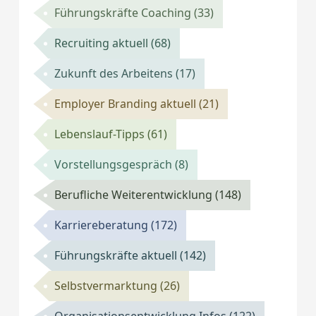
Führungskräfte Coaching
(33)
Recruiting aktuell
(68)
Zukunft des Arbeitens
(17)
Employer Branding aktuell
(21)
Lebenslauf-Tipps
(61)
Vorstellungsgespräch
(8)
Berufliche Weiterentwicklung
(148)
Karriereberatung
(172)
Führungskräfte aktuell
(142)
Selbstvermarktung
(26)