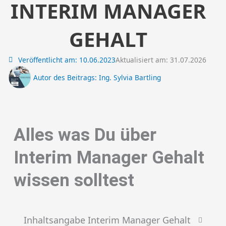
INTERIM MANAGER
GEHALT
Veröffentlicht am:
10.06.2023
Aktualisiert am: 31.07.2026
Autor des Beitrags:
Ing. Sylvia Bartling
Alles was Du über
Interim Manager Gehalt
wissen solltest
Inhaltsangabe Interim Manager Gehalt