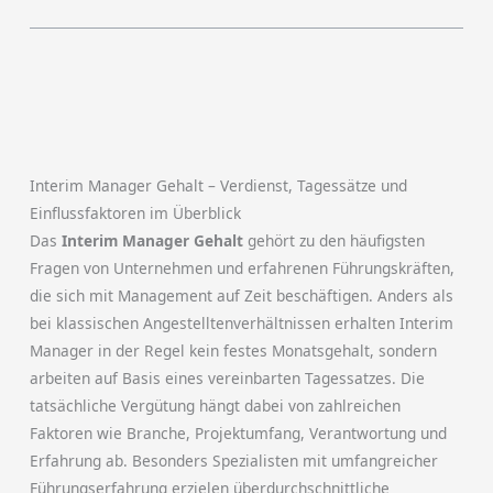
Interim Manager Gehalt – Verdienst, Tagessätze und
Einflussfaktoren im Überblick
Das
Interim Manager Gehalt
gehört zu den häufigsten
Fragen von Unternehmen und erfahrenen Führungskräften,
die sich mit Management auf Zeit beschäftigen. Anders als
bei klassischen Angestelltenverhältnissen erhalten Interim
Manager in der Regel kein festes Monatsgehalt, sondern
arbeiten auf Basis eines vereinbarten Tagessatzes. Die
tatsächliche Vergütung hängt dabei von zahlreichen
Faktoren wie Branche, Projektumfang, Verantwortung und
Erfahrung ab. Besonders Spezialisten mit umfangreicher
Führungserfahrung erzielen überdurchschnittliche