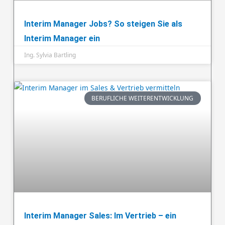
Interim Manager Jobs? So steigen Sie als
Interim Manager ein
Ing. Sylvia Bartling
BERUFLICHE WEITERENTWICKLUNG
Interim Manager Sales: Im Vertrieb – ein