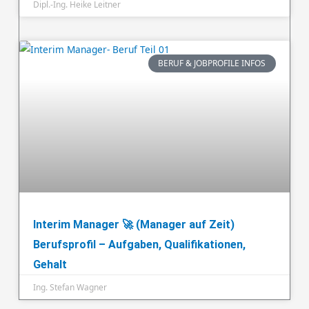
Dipl.-Ing. Heike Leitner
BERUF & JOBPROFILE INFOS
Interim Manager 🚀 (Manager auf Zeit)
Berufsprofil – Aufgaben, Qualifikationen,
Gehalt
Ing. Stefan Wagner