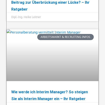
Beitrag zur Überbrückung einer Lücke? – Ihr
Ratgeber
Dipl.-Ing. Heike Leitner
ARBEITSMARKT & RECRUITING INFOS
Wie werde ich Interim Manager? So steigen
Sie als Interim Manager ein – Ihr Ratgeber