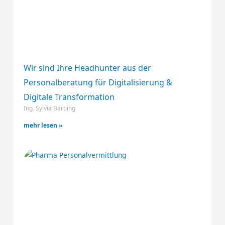
Wir sind Ihre Headhunter aus der
Personalberatung für Digitalisierung &
Digitale Transformation
Ing. Sylvia Bartling
mehr lesen »