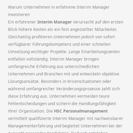
Warum Unternehmen in erfahrene Interim Manager
investieren
Ein erfahrener
Interim Manager
verursacht auf den ersten
Blick höhere Kosten als ein fest angestellter Mitarbeiter.
Gleichzeitig profitieren Unternehmen jedoch von sofort
verfügbarer Führungskompetenz und einer schnellen
Umsetzung wichtiger Projekte. Lange Einarbeitungszeiten
entfallen vollständig. Interim Manager bringen
umfangreiche Erfahrung aus unterschiedlichen
Unternehmen und Branchen mit und entwickeln objektive
Lösungsansätze. Besonders in Krisensituationen oder
während umfangreicher Veränderungsprozesse zahlt sich
diese Erfahrung aus. Unternehmen vermeiden teure
Fehlentscheidungen und sichern die Handlungsfähigkeit
ihrer Organisation. Die
HSC Personalmanagement
vermittelt qualifizierte Interim Manager mit nachweisbarer
Managementerfahrung und begleitet Unternehmen bei der