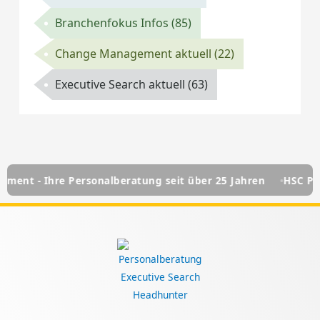
Branchenfokus Infos
(85)
Change Management aktuell
(22)
Executive Search aktuell
(63)
rsonalberatung seit über 25 Jahren
HSC Personalmanageme