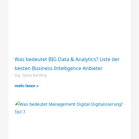
Was bedeutet BIG Data & Analytics? Liste der
besten Business Intelligence Anbieter
Ing. Sylvia Bartling
mehr lesen »