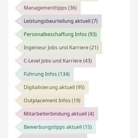
Managementtipps
(36)
Leistungsbeurteilung aktuell
(7)
Personalbeschaffung Infos
(93)
Ingenieur Jobs und Karriere
(21)
C-Level Jobs und Karriere
(43)
Führung Infos
(134)
Digitalisierung aktuell
(95)
Outplacement Infos
(19)
Mitarbeiterbindung aktuell
(4)
Bewerbungstipps aktuell
(15)