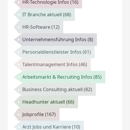
HR-Technologie Infos
(16)
IT Branche aktuell
(68)
HR-Software
(12)
Unternehmensführung Infos
(8)
Personaldienstleister Infos
(61)
Talentmanagement Infos
(46)
Arbeitsmarkt & Recruiting Infos
(85)
Business Consulting aktuell
(82)
Headhunter aktuell
(66)
Jobprofile
(167)
Arzt Jobs und Karriere
(10)