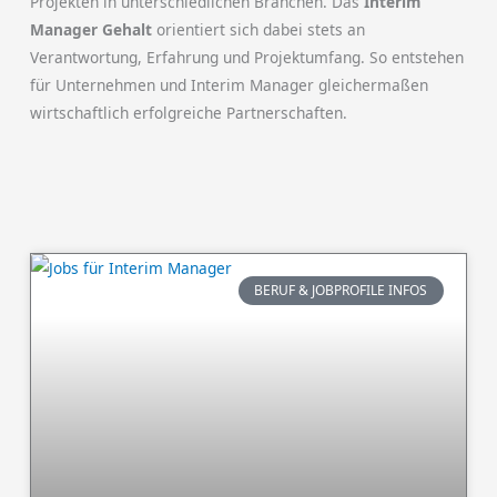
Projekten in unterschiedlichen Branchen. Das
Interim
Manager Gehalt
orientiert sich dabei stets an
Verantwortung, Erfahrung und Projektumfang. So entstehen
für Unternehmen und Interim Manager gleichermaßen
wirtschaftlich erfolgreiche Partnerschaften.
BERUF & JOBPROFILE INFOS