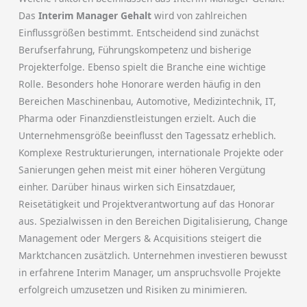
Das
Interim Manager Gehalt
wird von zahlreichen
Einflussgrößen bestimmt. Entscheidend sind zunächst
Berufserfahrung, Führungskompetenz und bisherige
Projekterfolge. Ebenso spielt die Branche eine wichtige
Rolle. Besonders hohe Honorare werden häufig in den
Bereichen Maschinenbau, Automotive, Medizintechnik, IT,
Pharma oder Finanzdienstleistungen erzielt. Auch die
Unternehmensgröße beeinflusst den Tagessatz erheblich.
Komplexe Restrukturierungen, internationale Projekte oder
Sanierungen gehen meist mit einer höheren Vergütung
einher. Darüber hinaus wirken sich Einsatzdauer,
Reisetätigkeit und Projektverantwortung auf das Honorar
aus. Spezialwissen in den Bereichen Digitalisierung, Change
Management oder Mergers & Acquisitions steigert die
Marktchancen zusätzlich. Unternehmen investieren bewusst
in erfahrene Interim Manager, um anspruchsvolle Projekte
erfolgreich umzusetzen und Risiken zu minimieren.