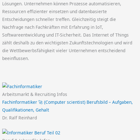
Lösungen. Unternehmen können Prozesse automatisieren,
Ressourcen effizienter einsetzen und datenbasierte
Entscheidungen schneller treffen. Gleichzeitig steigt die
Nachfrage nach Fachkräften mit Erfahrung in IoT,
Softwareentwicklung und IT-Sicherheit. Das Internet of Things
zählt deshalb zu den wichtigsten Zukunftstechnologien und wird
die Wettbewerbsfähigkeit vieler Unternehmen entscheidend
beeinflussen.
Arbeitsmarkt & Recruiting Infos
Fachinformatiker 🚀 (Computer scientist) Berufsbild – Aufgaben,
Qualifikationen, Gehalt
Dr. Ralf Reinhard