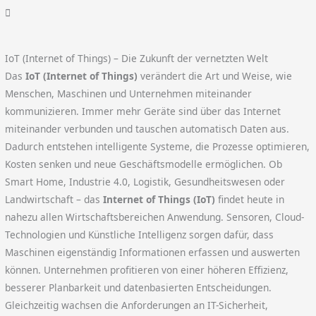
IoT (Internet of Things) – Die Zukunft der vernetzten Welt
Das
IoT (Internet of Things)
verändert die Art und Weise, wie
Menschen, Maschinen und Unternehmen miteinander
kommunizieren. Immer mehr Geräte sind über das Internet
miteinander verbunden und tauschen automatisch Daten aus.
Dadurch entstehen intelligente Systeme, die Prozesse optimieren,
Kosten senken und neue Geschäftsmodelle ermöglichen. Ob
Smart Home, Industrie 4.0, Logistik, Gesundheitswesen oder
Landwirtschaft – das
Internet of Things (IoT)
findet heute in
nahezu allen Wirtschaftsbereichen Anwendung. Sensoren, Cloud-
Technologien und Künstliche Intelligenz sorgen dafür, dass
Maschinen eigenständig Informationen erfassen und auswerten
können. Unternehmen profitieren von einer höheren Effizienz,
besserer Planbarkeit und datenbasierten Entscheidungen.
Gleichzeitig wachsen die Anforderungen an IT-Sicherheit,