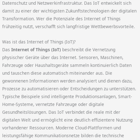
Datenschutz und Netzwerkinfrastruktur. Das IoT entwickelt sich
damit zu einer der wichtigsten Zukunftstechnologien der digitalen
Transformation. Wer die Potenziale des Internet of Things
frühzeitig nutzt, verschafft sich langfristige Wettbewerbsvorteile.
Was ist das Internet of Things (IoT)?
Das
Internet of Things (IoT)
beschreibt die Vernetzung
physischer Geräte über das Internet. Sensoren, Maschinen,
Fahrzeuge oder Haushaltsgeräte sammeln kontinuierlich Daten
und tauschen diese automatisch miteinander aus. Die
gewonnenen Informationen werden analysiert und dienen dazu,
Prozesse zu automatisieren oder Entscheidungen zu unterstützen.
Typische Beispiele sind intelligente Produktionsanlagen, Smart-
Home-Systeme, vernetzte Fahrzeuge oder digitale
Gesundheitslösungen. Das IoT verbindet die reale mit der
digitalen Welt und ermöglicht eine deutlich effizientere Nutzung
vorhandener Ressourcen. Moderne Cloud-Plattformen und
leistungsfähige Kommunikationsnetze bilden die technische