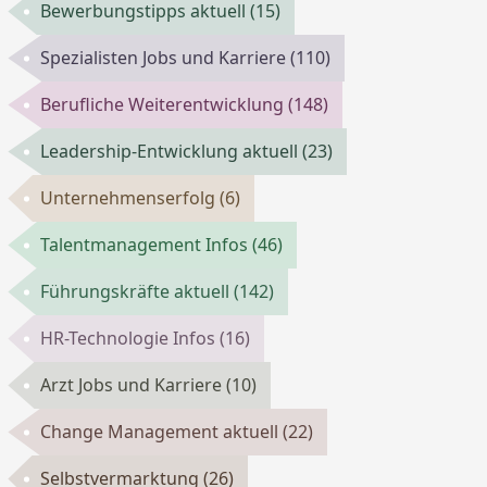
Bewerbungstipps aktuell
(15)
Spezialisten Jobs und Karriere
(110)
Berufliche Weiterentwicklung
(148)
Leadership-Entwicklung aktuell
(23)
Unternehmenserfolg
(6)
Talentmanagement Infos
(46)
Führungskräfte aktuell
(142)
HR-Technologie Infos
(16)
Arzt Jobs und Karriere
(10)
Change Management aktuell
(22)
Selbstvermarktung
(26)