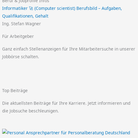
Beruf & Jobprofile Infos
Informatiker 🚀 (Computer scientist) Berufsbild – Aufgaben,
Qualifikationen, Gehalt
Ing. Stefan Wagner
Für Arbeitgeber
Ganz einfach Stellenanzeigen für Ihre Mitarbeitersuche in unserer
Jobbörse schalten.
Top Beiträge
Die aktuellsten Beiträge für Ihre Karriere. Jetzt informieren und
die Jobsuche beschleunigen.