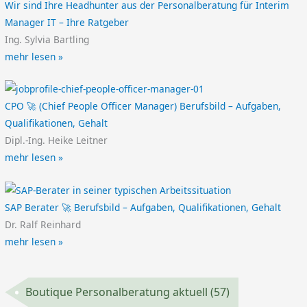
Wir sind Ihre Headhunter aus der Personalberatung für Interim
Manager IT – Ihre Ratgeber
Ing. Sylvia Bartling
mehr lesen »
CPO 🚀 (Chief People Officer Manager) Berufsbild – Aufgaben,
Qualifikationen, Gehalt
Dipl.-Ing. Heike Leitner
mehr lesen »
SAP Berater 🚀 Berufsbild – Aufgaben, Qualifikationen, Gehalt
Dr. Ralf Reinhard
mehr lesen »
Boutique Personalberatung aktuell
(57)