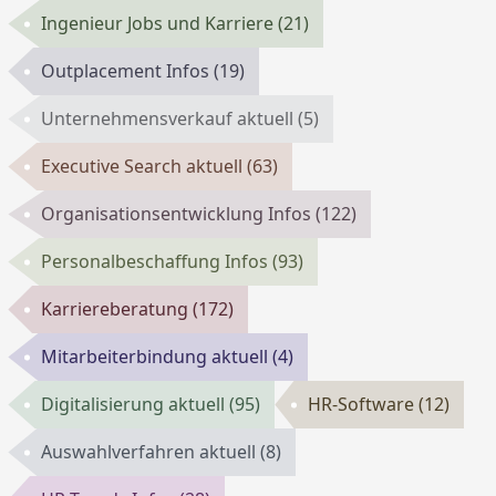
Ingenieur Jobs und Karriere
(21)
Outplacement Infos
(19)
Unternehmensverkauf aktuell
(5)
Executive Search aktuell
(63)
Organisationsentwicklung Infos
(122)
Personalbeschaffung Infos
(93)
Karriereberatung
(172)
Mitarbeiterbindung aktuell
(4)
Digitalisierung aktuell
(95)
HR-Software
(12)
Auswahlverfahren aktuell
(8)