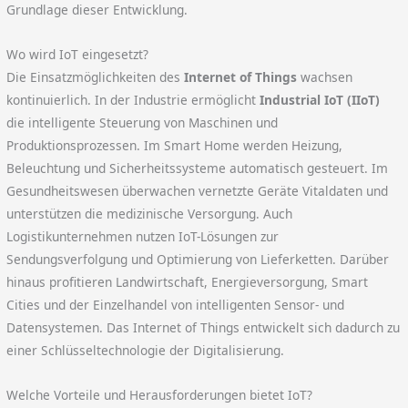
Grundlage dieser Entwicklung.
Wo wird IoT eingesetzt?
Die Einsatzmöglichkeiten des
Internet of Things
wachsen
kontinuierlich. In der Industrie ermöglicht
Industrial IoT (IIoT)
die intelligente Steuerung von Maschinen und
Produktionsprozessen. Im Smart Home werden Heizung,
Beleuchtung und Sicherheitssysteme automatisch gesteuert. Im
Gesundheitswesen überwachen vernetzte Geräte Vitaldaten und
unterstützen die medizinische Versorgung. Auch
Logistikunternehmen nutzen IoT-Lösungen zur
Sendungsverfolgung und Optimierung von Lieferketten. Darüber
hinaus profitieren Landwirtschaft, Energieversorgung, Smart
Cities und der Einzelhandel von intelligenten Sensor- und
Datensystemen. Das Internet of Things entwickelt sich dadurch zu
einer Schlüsseltechnologie der Digitalisierung.
Welche Vorteile und Herausforderungen bietet IoT?