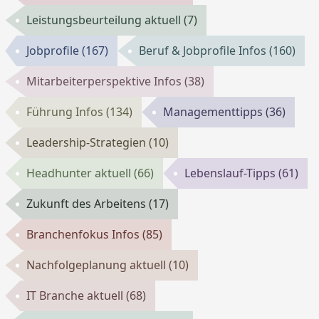
Leistungsbeurteilung aktuell
(7)
Jobprofile
(167)
Beruf & Jobprofile Infos
(160)
Mitarbeiterperspektive Infos
(38)
Führung Infos
(134)
Managementtipps
(36)
Leadership-Strategien
(10)
Headhunter aktuell
(66)
Lebenslauf-Tipps
(61)
Zukunft des Arbeitens
(17)
Branchenfokus Infos
(85)
Nachfolgeplanung aktuell
(10)
IT Branche aktuell
(68)