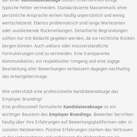
typische Fehler vermeiden. Standardisierte Massenmails ohne
persönliche Ansprache wirken häufig unpersönlich und wenig
wertschätzend. Ebenso problematisch sind lange Wartezeiten
oder ausbleibende Rückmeldungen. Detaillierte Begründungen
sollten nur mit Bedacht gegeben werden, da sie rechtliche Risiken
bergen können. Auch unklare oder missverständliche
Formulierungen sind zu vermeiden. Eine transparente
Kommunikation, ein respektvoller Umgang und eine zügige
Bearbeitung aller Bewerbungen verbessern dagegen nachhaltig
das Arbeitgeberimage.
Wie unterstützt eine professionelle Kandidatenabsage das
Employer Branding?
Eine professionell formulierte
Kandidatenabsage
ist ein
wichtiger Baustein des
Employer Brandings
. Bewerber berichten
häufig über ihre Erfahrungen auf Bewertungsplattformen oder in
sozialen Netzwerken. Positive Erfahrungen stärken das Vertrauen