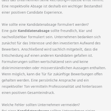
Eine respektvolle Absage ist deshalb ein wichtiger Bestandteil
einer positiven Candidate Experience.
Wie sollte eine Kandidatenabsage formuliert werden?
Eine gute
Kandidatenabsage
sollte freundlich, klar und
nachvollziehbar formuliert sein. Unternehmen bedanken sich
zunächst für das Interesse und den investierten Aufwand des
Bewerbers. Anschließend wird sachlich mitgeteilt, dass die
Entscheidung auf einen anderen Kandidaten gefallen ist.
Formulierungen sollten wertschätzend sein und keine
diskriminierenden oder missverständlichen Aussagen enthalten.
Wenn möglich, kann die Tür für zukünftige Bewerbungen offen
gehalten werden. Eine persönliche Ansprache und ein
respektvoller Ton vermitteln Professionalität und hinterlassen
einen positiven Gesamteindruck.
Welche Fehler sollten Unternehmen vermeiden?
Bei einer
Kandidatenabsage
sollten Unternehmen einige