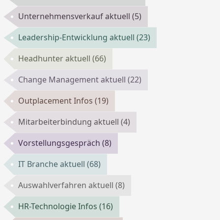
Unternehmensverkauf aktuell
(5)
Leadership-Entwicklung aktuell
(23)
Headhunter aktuell
(66)
Change Management aktuell
(22)
Outplacement Infos
(19)
Mitarbeiterbindung aktuell
(4)
Vorstellungsgespräch
(8)
IT Branche aktuell
(68)
Auswahlverfahren aktuell
(8)
HR-Technologie Infos
(16)