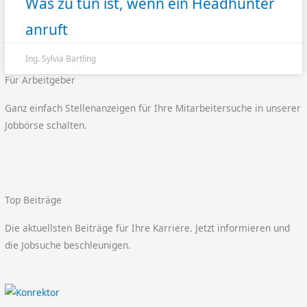
Was zu tun ist, wenn ein Headhunter
anruft
Ing. Sylvia Bartling
Für Arbeitgeber
Ganz einfach Stellenanzeigen für Ihre Mitarbeitersuche in unserer
Jobbörse schalten.
Top Beiträge
Die aktuellsten Beiträge für Ihre Karriere. Jetzt informieren und
die Jobsuche beschleunigen.