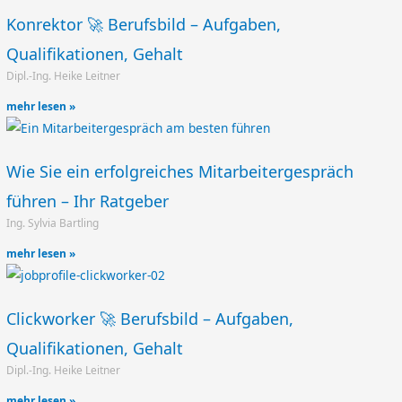
Konrektor 🚀 Berufsbild – Aufgaben,
Qualifikationen, Gehalt
Dipl.-Ing. Heike Leitner
mehr lesen »
Wie Sie ein erfolgreiches Mitarbeitergespräch
führen – Ihr Ratgeber
Ing. Sylvia Bartling
mehr lesen »
Clickworker 🚀 Berufsbild – Aufgaben,
Qualifikationen, Gehalt
Dipl.-Ing. Heike Leitner
mehr lesen »