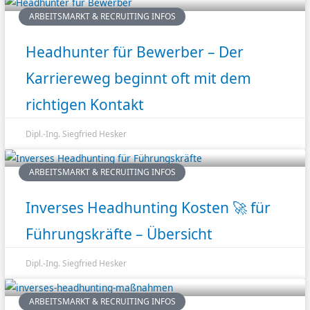
ARBEITSMARKT & RECRUITING INFOS
Headhunter für Bewerber – Der
Karriereweg beginnt oft mit dem
richtigen Kontakt
Dipl.-Ing. Siegfried Hesker
ARBEITSMARKT & RECRUITING INFOS
Inverses Headhunting Kosten 🚀 für
Führungskräfte – Übersicht
Dipl.-Ing. Siegfried Hesker
ARBEITSMARKT & RECRUITING INFOS