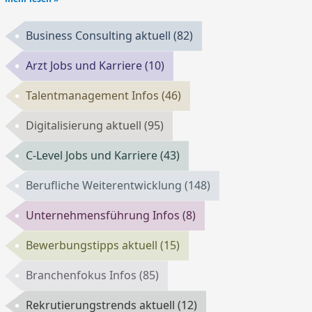
Business Consulting aktuell
(82)
Arzt Jobs und Karriere
(10)
Talentmanagement Infos
(46)
Digitalisierung aktuell
(95)
C-Level Jobs und Karriere
(43)
Berufliche Weiterentwicklung
(148)
Unternehmensführung Infos
(8)
Bewerbungstipps aktuell
(15)
Branchenfokus Infos
(85)
Rekrutierungstrends aktuell
(12)