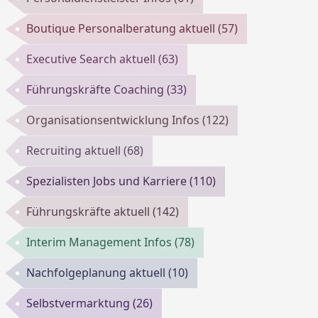
Boutique Personalberatung aktuell
(57)
Executive Search aktuell
(63)
Führungskräfte Coaching
(33)
Organisationsentwicklung Infos
(122)
Recruiting aktuell
(68)
Spezialisten Jobs und Karriere
(110)
Führungskräfte aktuell
(142)
Interim Management Infos
(78)
Nachfolgeplanung aktuell
(10)
Selbstvermarktung
(26)