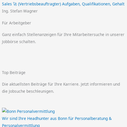
Sales 🚀 (Vertriebsbeauftragter) Aufgaben, Qualifikationen, Gehalt
Ing. Stefan Wagner
Für Arbeitgeber
Ganz einfach Stellenanzeigen für Ihre Mitarbeitersuche in unserer
Jobbörse schalten.
Top Beiträge
Die aktuellsten Beiträge für Ihre Karriere. Jetzt informieren und
die Jobsuche beschleunigen.
Wir sind Ihre Headhunter aus Bonn für Personalberatung &
Personalvermittlung