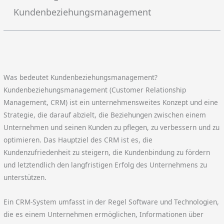
Kundenbeziehungsmanagement
Was bedeutet Kundenbeziehungsmanagement?
Kundenbeziehungsmanagement (Customer Relationship
Management, CRM) ist ein unternehmensweites Konzept und eine
Strategie, die darauf abzielt, die Beziehungen zwischen einem
Unternehmen und seinen Kunden zu pflegen, zu verbessern und zu
optimieren. Das Hauptziel des CRM ist es, die
Kundenzufriedenheit zu steigern, die Kundenbindung zu fördern
und letztendlich den langfristigen Erfolg des Unternehmens zu
unterstützen.
Ein CRM-System umfasst in der Regel Software und Technologien,
die es einem Unternehmen ermöglichen, Informationen über