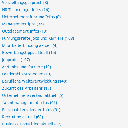
Vorstellungsgespräch
(8)
HR-Technologie Infos
(16)
Unternehmensführung Infos
(8)
Managementtipps
(36)
Outplacement Infos
(19)
Führungskräfte Jobs und Karriere
(108)
Mitarbeiterbindung aktuell
(4)
Bewerbungstipps aktuell
(15)
Jobprofile
(167)
Arzt Jobs und Karriere
(10)
Leadership-Strategien
(10)
Berufliche Weiterentwicklung
(148)
Zukunft des Arbeitens
(17)
Unternehmensverkauf aktuell
(5)
Talentmanagement Infos
(46)
Personaldienstleister Infos
(61)
Recruiting aktuell
(68)
Business Consulting aktuell
(82)