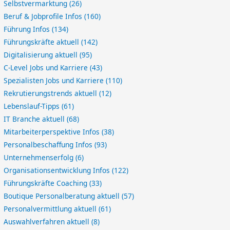
Selbstvermarktung
(26)
Beruf & Jobprofile Infos
(160)
Führung Infos
(134)
Führungskräfte aktuell
(142)
Digitalisierung aktuell
(95)
C-Level Jobs und Karriere
(43)
Spezialisten Jobs und Karriere
(110)
Rekrutierungstrends aktuell
(12)
Lebenslauf-Tipps
(61)
IT Branche aktuell
(68)
Mitarbeiterperspektive Infos
(38)
Personalbeschaffung Infos
(93)
Unternehmenserfolg
(6)
Organisationsentwicklung Infos
(122)
Führungskräfte Coaching
(33)
Boutique Personalberatung aktuell
(57)
Personalvermittlung aktuell
(61)
Auswahlverfahren aktuell
(8)