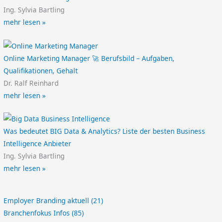
Ing. Sylvia Bartling
mehr lesen »
Online Marketing Manager 🚀 Berufsbild – Aufgaben,
Qualifikationen, Gehalt
Dr. Ralf Reinhard
mehr lesen »
Was bedeutet BIG Data & Analytics? Liste der besten Business
Intelligence Anbieter
Ing. Sylvia Bartling
mehr lesen »
Employer Branding aktuell
(21)
Branchenfokus Infos
(85)