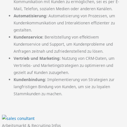
Kommunikation mit Kunden zu ermöglichen, sei es per E-
Mail, Telefon, sozialen Medien oder anderen Kanälen.
Automatisierung:
Automatisierung von Prozessen, um
Kundenkommunikation und Interaktionen effizienter zu
gestalten.
Kundenservice:
Bereitstellung von effektivem
Kundenservice und Support, um Kundenprobleme und
Anfragen zeitnah und zufriedenstellend zu lösen.
Vertrieb und Marketing:
Nutzung von CRM-Daten, um
Vertriebs- und Marketingstrategien zu optimieren und
gezielt auf Kunden zuzugehen.
Kundenbindung:
Implementierung von Strategien zur
langfristigen Bindung von Kunden, um sie zu loyalen
Stammkunden zu machen.
Arbeitsmarkt & Recruiting Infos