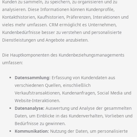
Kunden zu sammeln, zu speichern, zu organisieren und zu
analysieren. Diese Informationen können Kundenprofile,
Kontakthistorien, Kaufhistorien, Präferenzen, Interaktionen und
vieles mehr umfassen. CRM ermöglicht es Unternehmen,
Kundenbedürfnisse besser zu verstehen und personalisierte
Dienstleistungen und Angebote anzubieten.
Die Hauptkomponenten des Kundenbeziehungsmanagements
umfassen:
Datensammlung:
Erfassung von Kundendaten aus
verschiedenen Quellen, einschließlich
Verkaufstransaktionen, Kundenanfragen, Social Media und
Website-Interaktionen.
Datenanalyse:
Auswertung und Analyse der gesammelten
Daten, um Einblicke in das Kundenverhalten, Vorlieben und
Bedürfnisse zu gewinnen.
Kommunikation:
Nutzung der Daten, um personalisierte