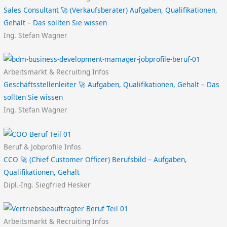
Sales Consultant 🚀 (Verkaufsberater) Aufgaben, Qualifikationen,
Gehalt – Das sollten Sie wissen
Ing. Stefan Wagner
Arbeitsmarkt & Recruiting Infos
Geschäftsstellenleiter 🚀 Aufgaben, Qualifikationen, Gehalt – Das
sollten Sie wissen
Ing. Stefan Wagner
Beruf & Jobprofile Infos
CCO 🚀 (Chief Customer Officer) Berufsbild – Aufgaben,
Qualifikationen, Gehalt
Dipl.-Ing. Siegfried Hesker
Arbeitsmarkt & Recruiting Infos