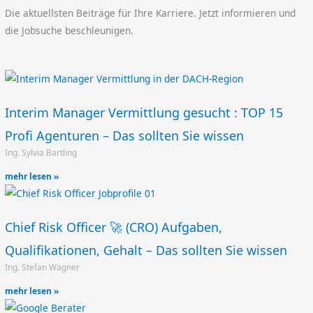
Die aktuellsten Beiträge für Ihre Karriere. Jetzt informieren und
die Jobsuche beschleunigen.
Interim Manager Vermittlung gesucht : TOP 15
Profi Agenturen – Das sollten Sie wissen
Ing. Sylvia Bartling
mehr lesen »
Chief Risk Officer 🚀 (CRO) Aufgaben,
Qualifikationen, Gehalt – Das sollten Sie wissen
Ing. Stefan Wagner
mehr lesen »