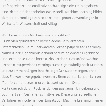
umfangreicher und qualitativ hochwertiger die Trainingsdaten
sind, desto präziser arbeitet das Modell. Machine Learning bildet
damit die Grundlage zahlreicher intelligenter Anwendungen in
Wirtschaft, Wissenschaft und Alltag.
Welche Arten des Machine Learning gibt es?
Es werden grundsätzlich verschiedene Lernverfahren
unterschieden. Beim überwachten Lernen (Supervised Learning)
trainiert der Algorithmus anhand bereits bekannter Ergebnisse
und lernt, neue Daten korrekt einzuordnen. Das unüberwachte
Lernen (Unsupervised Learning) sucht eigenständig nach Mustern
und Zusammenhängen innerhalb großer Datenmengen, ohne
dass Zielwerte vorgegeben werden. Beim verstärkenden Lernen
(Reinforcement Learning) verbessert sich ein System
kontinuierlich durch Rückmeldungen aus seiner Umgebung und
optimiert sein Verhalten schrittweise. Diese unterschiedlichen
Verfahren ermöglichen den Einsatz von Machine Learning in einer