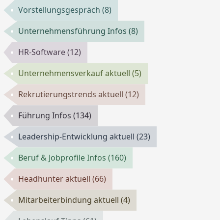
Vorstellungsgespräch
(8)
Unternehmensführung Infos
(8)
HR-Software
(12)
Unternehmensverkauf aktuell
(5)
Rekrutierungstrends aktuell
(12)
Führung Infos
(134)
Leadership-Entwicklung aktuell
(23)
Beruf & Jobprofile Infos
(160)
Headhunter aktuell
(66)
Mitarbeiterbindung aktuell
(4)