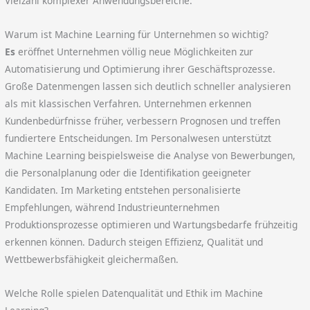
Vielzahl komplexer Anwendungsbereiche.
Warum ist Machine Learning für Unternehmen so wichtig?
Es
eröffnet Unternehmen völlig neue Möglichkeiten zur
Automatisierung und Optimierung ihrer Geschäftsprozesse.
Große Datenmengen lassen sich deutlich schneller analysieren
als mit klassischen Verfahren. Unternehmen erkennen
Kundenbedürfnisse früher, verbessern Prognosen und treffen
fundiertere Entscheidungen. Im Personalwesen unterstützt
Machine Learning beispielsweise die Analyse von Bewerbungen,
die Personalplanung oder die Identifikation geeigneter
Kandidaten. Im Marketing entstehen personalisierte
Empfehlungen, während Industrieunternehmen
Produktionsprozesse optimieren und Wartungsbedarfe frühzeitig
erkennen können. Dadurch steigen Effizienz, Qualität und
Wettbewerbsfähigkeit gleichermaßen.
Welche Rolle spielen Datenqualität und Ethik im Machine