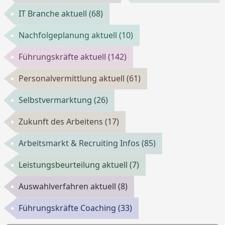
IT Branche aktuell
(68)
Nachfolgeplanung aktuell
(10)
Führungskräfte aktuell
(142)
Personalvermittlung aktuell
(61)
Selbstvermarktung
(26)
Zukunft des Arbeitens
(17)
Arbeitsmarkt & Recruiting Infos
(85)
Leistungsbeurteilung aktuell
(7)
Auswahlverfahren aktuell
(8)
Führungskräfte Coaching
(33)