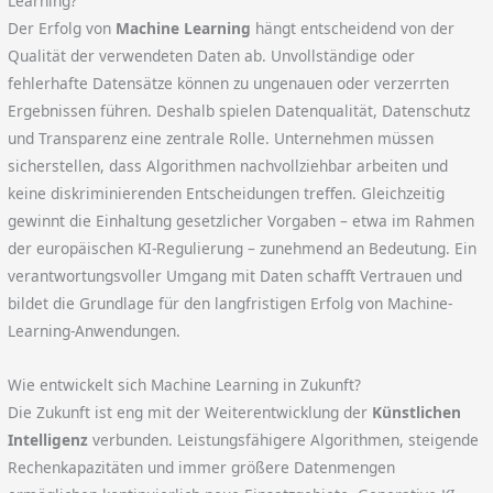
Learning?
Der Erfolg von
Machine Learning
hängt entscheidend von der
Qualität der verwendeten Daten ab. Unvollständige oder
fehlerhafte Datensätze können zu ungenauen oder verzerrten
Ergebnissen führen. Deshalb spielen Datenqualität, Datenschutz
und Transparenz eine zentrale Rolle. Unternehmen müssen
sicherstellen, dass Algorithmen nachvollziehbar arbeiten und
keine diskriminierenden Entscheidungen treffen. Gleichzeitig
gewinnt die Einhaltung gesetzlicher Vorgaben – etwa im Rahmen
der europäischen KI-Regulierung – zunehmend an Bedeutung. Ein
verantwortungsvoller Umgang mit Daten schafft Vertrauen und
bildet die Grundlage für den langfristigen Erfolg von Machine-
Learning-Anwendungen.
Wie entwickelt sich Machine Learning in Zukunft?
Die Zukunft ist eng mit der Weiterentwicklung der
Künstlichen
Intelligenz
verbunden. Leistungsfähigere Algorithmen, steigende
Rechenkapazitäten und immer größere Datenmengen