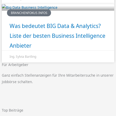
BRANCHENFOKUS INFOS
Was bedeutet BIG Data & Analytics?
Liste der besten Business Intelligence
Anbieter
Ing. Sylvia Bartling
Für Arbeitgeber
Ganz einfach Stellenanzeigen für Ihre Mitarbeitersuche in unserer
Jobbörse schalten.
Top Beiträge