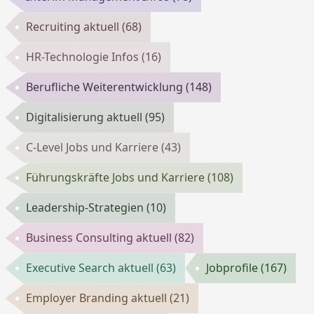
Recruiting aktuell
(68)
HR-Technologie Infos
(16)
Berufliche Weiterentwicklung
(148)
Digitalisierung aktuell
(95)
C-Level Jobs und Karriere
(43)
Führungskräfte Jobs und Karriere
(108)
Leadership-Strategien
(10)
Business Consulting aktuell
(82)
Executive Search aktuell
(63)
Jobprofile
(167)
Employer Branding aktuell
(21)