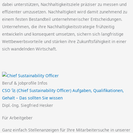
dabei unterstützen, Nachhaltigkeitsziele präziser zu messen und
effizienter umzusetzen. Nachhaltigkeit wird damit zunehmend zu
einem festen Bestandteil unternehmerischer Entscheidungen.
Unternehmen, die ihre Nachhaltigkeitsstrategie frühzeitig
entwickeln und konsequent umsetzen, sichern sich langfristige
Wettbewerbsvorteile und stärken ihre Zukunftsfähigkeit in einer
sich wandelnden Wirtschaft.
Beruf & Jobprofile Infos
CSO 🚀 (Chief Sustainability Officer) Aufgaben, Qualifikationen,
Gehalt – Das sollten Sie wissen
Dipl.-Ing. Siegfried Hesker
Für Arbeitgeber
Ganz einfach Stellenanzeigen für Ihre Mitarbeitersuche in unserer