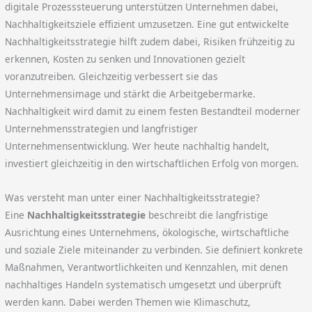
digitale Prozesssteuerung unterstützen Unternehmen dabei,
Nachhaltigkeitsziele effizient umzusetzen. Eine gut entwickelte
Nachhaltigkeitsstrategie hilft zudem dabei, Risiken frühzeitig zu
erkennen, Kosten zu senken und Innovationen gezielt
voranzutreiben. Gleichzeitig verbessert sie das
Unternehmensimage und stärkt die Arbeitgebermarke.
Nachhaltigkeit wird damit zu einem festen Bestandteil moderner
Unternehmensstrategien und langfristiger
Unternehmensentwicklung. Wer heute nachhaltig handelt,
investiert gleichzeitig in den wirtschaftlichen Erfolg von morgen.
Was versteht man unter einer Nachhaltigkeitsstrategie?
Eine
Nachhaltigkeitsstrategie
beschreibt die langfristige
Ausrichtung eines Unternehmens, ökologische, wirtschaftliche
und soziale Ziele miteinander zu verbinden. Sie definiert konkrete
Maßnahmen, Verantwortlichkeiten und Kennzahlen, mit denen
nachhaltiges Handeln systematisch umgesetzt und überprüft
werden kann. Dabei werden Themen wie Klimaschutz,