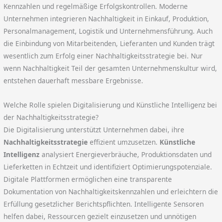
Kennzahlen und regelmäßige Erfolgskontrollen. Moderne
Unternehmen integrieren Nachhaltigkeit in Einkauf, Produktion,
Personalmanagement, Logistik und Unternehmensführung. Auch
die Einbindung von Mitarbeitenden, Lieferanten und Kunden trägt
wesentlich zum Erfolg einer Nachhaltigkeitsstrategie bei. Nur
wenn Nachhaltigkeit Teil der gesamten Unternehmenskultur wird,
entstehen dauerhaft messbare Ergebnisse.
Welche Rolle spielen Digitalisierung und Künstliche Intelligenz bei
der Nachhaltigkeitsstrategie?
Die Digitalisierung unterstützt Unternehmen dabei, ihre
Nachhaltigkeitsstrategie
effizient umzusetzen.
Künstliche
Intelligenz
analysiert Energieverbräuche, Produktionsdaten und
Lieferketten in Echtzeit und identifiziert Optimierungspotenziale.
Digitale Plattformen ermöglichen eine transparente
Dokumentation von Nachhaltigkeitskennzahlen und erleichtern die
Erfüllung gesetzlicher Berichtspflichten. Intelligente Sensoren
helfen dabei, Ressourcen gezielt einzusetzen und unnötigen