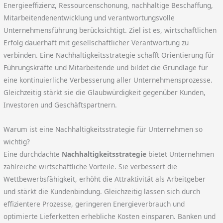
Energieeffizienz, Ressourcenschonung, nachhaltige Beschaffung,
Mitarbeitendenentwicklung und verantwortungsvolle
Unternehmensführung berücksichtigt. Ziel ist es, wirtschaftlichen
Erfolg dauerhaft mit gesellschaftlicher Verantwortung zu
verbinden. Eine Nachhaltigkeitsstrategie schafft Orientierung für
Führungskräfte und Mitarbeitende und bildet die Grundlage für
eine kontinuierliche Verbesserung aller Unternehmensprozesse.
Gleichzeitig stärkt sie die Glaubwürdigkeit gegenüber Kunden,
Investoren und Geschäftspartnern.
Warum ist eine Nachhaltigkeitsstrategie für Unternehmen so
wichtig?
Eine durchdachte
Nachhaltigkeitsstrategie
bietet Unternehmen
zahlreiche wirtschaftliche Vorteile. Sie verbessert die
Wettbewerbsfähigkeit, erhöht die Attraktivität als Arbeitgeber
und stärkt die Kundenbindung. Gleichzeitig lassen sich durch
effizientere Prozesse, geringeren Energieverbrauch und
optimierte Lieferketten erhebliche Kosten einsparen. Banken und