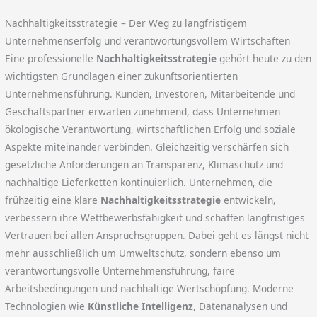
Nachhaltigkeitsstrategie – Der Weg zu langfristigem
Unternehmenserfolg und verantwortungsvollem Wirtschaften
Eine professionelle
Nachhaltigkeitsstrategie
gehört heute zu den
wichtigsten Grundlagen einer zukunftsorientierten
Unternehmensführung. Kunden, Investoren, Mitarbeitende und
Geschäftspartner erwarten zunehmend, dass Unternehmen
ökologische Verantwortung, wirtschaftlichen Erfolg und soziale
Aspekte miteinander verbinden. Gleichzeitig verschärfen sich
gesetzliche Anforderungen an Transparenz, Klimaschutz und
nachhaltige Lieferketten kontinuierlich. Unternehmen, die
frühzeitig eine klare
Nachhaltigkeitsstrategie
entwickeln,
verbessern ihre Wettbewerbsfähigkeit und schaffen langfristiges
Vertrauen bei allen Anspruchsgruppen. Dabei geht es längst nicht
mehr ausschließlich um Umweltschutz, sondern ebenso um
verantwortungsvolle Unternehmensführung, faire
Arbeitsbedingungen und nachhaltige Wertschöpfung. Moderne
Technologien wie
Künstliche Intelligenz
, Datenanalysen und