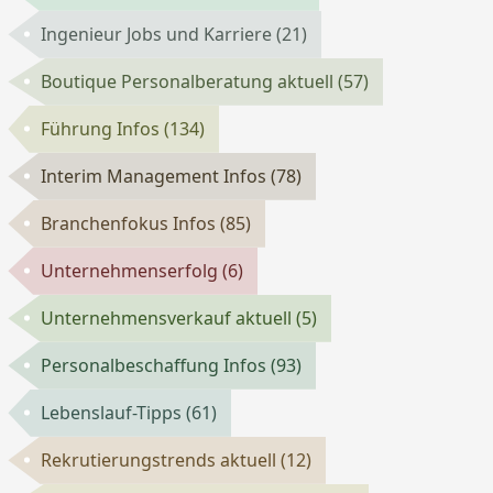
Ingenieur Jobs und Karriere
(21)
Boutique Personalberatung aktuell
(57)
Führung Infos
(134)
Interim Management Infos
(78)
Branchenfokus Infos
(85)
Unternehmenserfolg
(6)
Unternehmensverkauf aktuell
(5)
Personalbeschaffung Infos
(93)
Lebenslauf-Tipps
(61)
Rekrutierungstrends aktuell
(12)