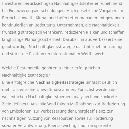
Investoren berücksichtigen Nachhaltigkeitskriterien zunehmend
bei Finanzierungsentscheidungen. Auch gesetzliche Vorgaben im
Bereich Umwelt-, Klima- und Lieferkettenmanagement gewinnen
kontinuierlich an Bedeutung. Unternehmen, die Nachhaltigkeit
frühzeitig strategisch verankern, reduzieren Risiken und schaffen
langfristige Planungssicherheit. Darüber hinaus verbessert eine
glaubwürdige Nachhaltigkeitsstrategie das Unternehmensimage
und stärkt die Position im internationalen Wettbewerb.
Welche Bestandteile gehören zu einer erfolgreichen
Nachhaltigkeitsstrategie?
Eine erfolgreiche
Nachhaltigkeitsstrategie
umfasst deutlich
mehr als einzelne Umweltmaßnahmen. Zunächst werden die
wesentlichen Nachhaltigkeitsthemen analysiert und konkrete
Ziele definiert. Anschließend folgen Maßnahmen zur Reduzierung
von Emissionen, zur Verbesserung der Energieeffizienz, zur
nachhaltigen Nutzung von Ressourcen sowie zur Förderung
sozialer Verantwortung. Ebenso wichtig sind transparente