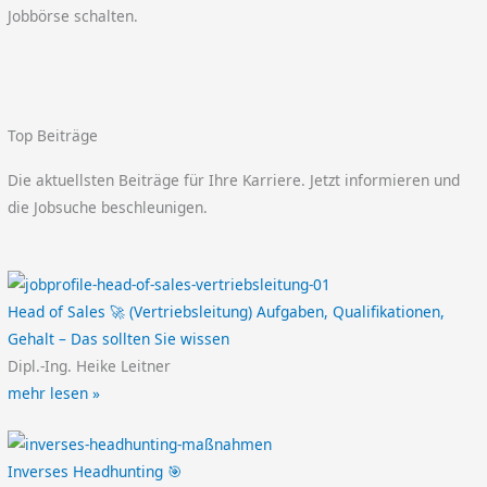
Jobbörse schalten.
Top Beiträge
Die aktuellsten Beiträge für Ihre Karriere. Jetzt informieren und
die Jobsuche beschleunigen.
Head of Sales 🚀 (Vertriebsleitung) Aufgaben, Qualifikationen,
Gehalt – Das sollten Sie wissen
Dipl.-Ing. Heike Leitner
mehr lesen »
Inverses Headhunting 🎯