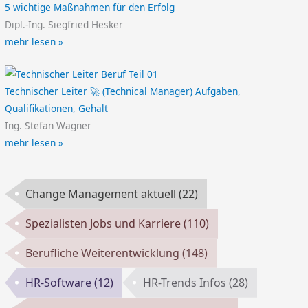
5 wichtige Maßnahmen für den Erfolg
Dipl.-Ing. Siegfried Hesker
mehr lesen »
Technischer Leiter 🚀 (Technical Manager) Aufgaben,
Qualifikationen, Gehalt
Ing. Stefan Wagner
mehr lesen »
Change Management aktuell
(22)
Spezialisten Jobs und Karriere
(110)
Berufliche Weiterentwicklung
(148)
HR-Software
(12)
HR-Trends Infos
(28)