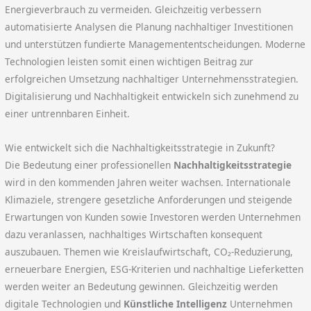
Energieverbrauch zu vermeiden. Gleichzeitig verbessern
automatisierte Analysen die Planung nachhaltiger Investitionen
und unterstützen fundierte Managemententscheidungen. Moderne
Technologien leisten somit einen wichtigen Beitrag zur
erfolgreichen Umsetzung nachhaltiger Unternehmensstrategien.
Digitalisierung und Nachhaltigkeit entwickeln sich zunehmend zu
einer untrennbaren Einheit.
Wie entwickelt sich die Nachhaltigkeitsstrategie in Zukunft?
Die Bedeutung einer professionellen
Nachhaltigkeitsstrategie
wird in den kommenden Jahren weiter wachsen. Internationale
Klimaziele, strengere gesetzliche Anforderungen und steigende
Erwartungen von Kunden sowie Investoren werden Unternehmen
dazu veranlassen, nachhaltiges Wirtschaften konsequent
auszubauen. Themen wie Kreislaufwirtschaft, CO₂-Reduzierung,
erneuerbare Energien, ESG-Kriterien und nachhaltige Lieferketten
werden weiter an Bedeutung gewinnen. Gleichzeitig werden
digitale Technologien und
Künstliche Intelligenz
Unternehmen