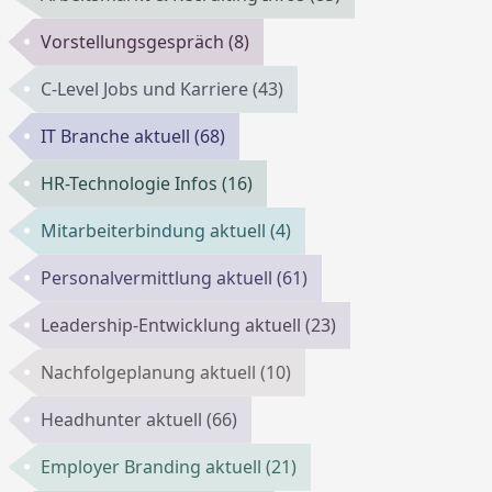
Vorstellungsgespräch
(8)
C-Level Jobs und Karriere
(43)
IT Branche aktuell
(68)
HR-Technologie Infos
(16)
Mitarbeiterbindung aktuell
(4)
Personalvermittlung aktuell
(61)
Leadership-Entwicklung aktuell
(23)
Nachfolgeplanung aktuell
(10)
Headhunter aktuell
(66)
Employer Branding aktuell
(21)