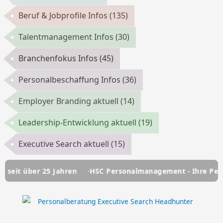
Beruf & Jobprofile Infos
(135)
Talentmanagement Infos
(30)
Branchenfokus Infos
(45)
Personalbeschaffung Infos
(36)
Employer Branding aktuell
(14)
Leadership-Entwicklung aktuell
(19)
Executive Search aktuell
(15)
 über 25 Jahren
HSC Personalmanagement - Ihre Personalb