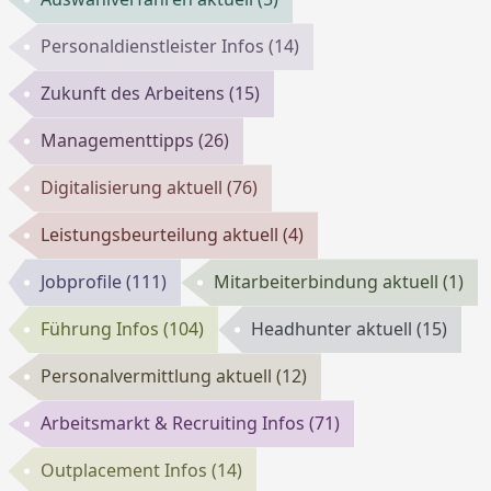
Personaldienstleister Infos
(14)
Zukunft des Arbeitens
(15)
Managementtipps
(26)
Digitalisierung aktuell
(76)
Leistungsbeurteilung aktuell
(4)
Jobprofile
(111)
Mitarbeiterbindung aktuell
(1)
Führung Infos
(104)
Headhunter aktuell
(15)
Personalvermittlung aktuell
(12)
Arbeitsmarkt & Recruiting Infos
(71)
Outplacement Infos
(14)