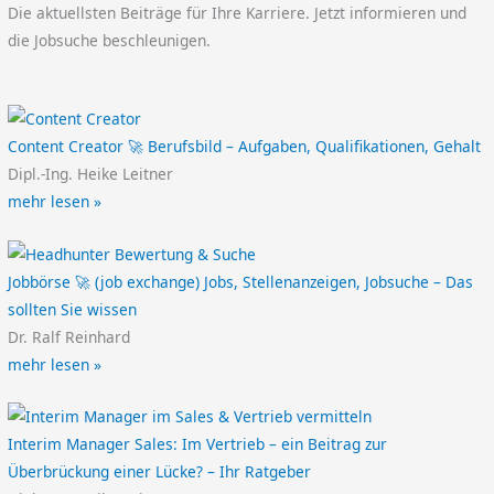
Die aktuellsten Beiträge für Ihre Karriere. Jetzt informieren und
die Jobsuche beschleunigen.
Content Creator 🚀 Berufsbild – Aufgaben, Qualifikationen, Gehalt
Dipl.-Ing. Heike Leitner
mehr lesen »
Jobbörse 🚀 (job exchange) Jobs, Stellenanzeigen, Jobsuche – Das
sollten Sie wissen
Dr. Ralf Reinhard
mehr lesen »
Interim Manager Sales: Im Vertrieb – ein Beitrag zur
Überbrückung einer Lücke? – Ihr Ratgeber