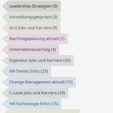
Leadership-Strategien
(6)
Vorstellungsgespräch
(3)
Arzt Jobs und Karriere
(9)
Nachfolgeplanung aktuell
(7)
Unternehmenserfolg
(4)
Ingenieur Jobs und Karriere
(20)
HR-Trends Infos
(23)
Change Management aktuell
(15)
C-Level Jobs und Karriere
(29)
HR-Technologie Infos
(15)