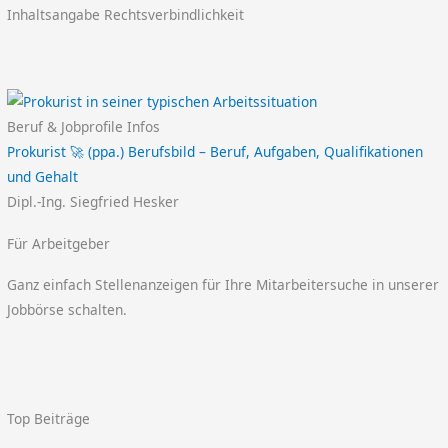
Inhaltsangabe Rechtsverbindlichkeit
Beruf & Jobprofile Infos
Prokurist 🚀 (ppa.) Berufsbild – Beruf, Aufgaben, Qualifikationen
und Gehalt
Dipl.-Ing. Siegfried Hesker
Für Arbeitgeber
Ganz einfach Stellenanzeigen für Ihre Mitarbeitersuche in unserer
Jobbörse schalten.
Top Beiträge