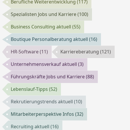
Berufliche Weiterentwicklung
(117)
Spezialisten Jobs und Karriere
(100)
Business Consulting aktuell
(55)
Boutique Personalberatung aktuell
(16)
HR-Software
(11)
Karriereberatung
(121)
Unternehmensverkauf aktuell
(3)
Führungskräfte Jobs und Karriere
(88)
Lebenslauf-Tipps
(52)
Rekrutierungstrends aktuell
(10)
Mitarbeiterperspektive Infos
(32)
Recruiting aktuell
(16)