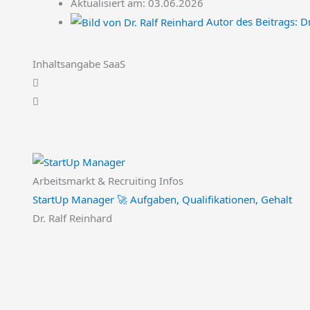
Aktualisiert am: 03.06.2026
Autor des Beitrags:
Dr
Inhaltsangabe SaaS
Arbeitsmarkt & Recruiting Infos
StartUp Manager 🚀 Aufgaben, Qualifikationen, Gehalt
Dr. Ralf Reinhard