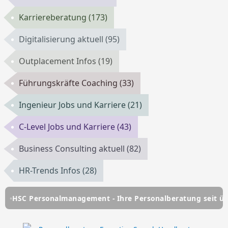
Karriereberatung
(173)
Digitalisierung aktuell
(95)
Outplacement Infos
(19)
Führungskräfte Coaching
(33)
Ingenieur Jobs und Karriere
(21)
C-Level Jobs und Karriere
(43)
Business Consulting aktuell
(82)
HR-Trends Infos
(28)
C Personalmanagement - Ihre Personalberatung seit über 25