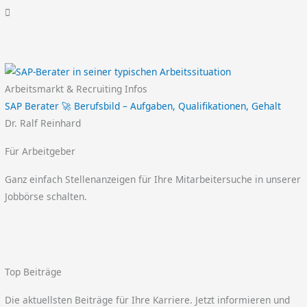
Arbeitsmarkt & Recruiting Infos
SAP Berater 🚀 Berufsbild – Aufgaben, Qualifikationen, Gehalt
Dr. Ralf Reinhard
Für Arbeitgeber
Ganz einfach Stellenanzeigen für Ihre Mitarbeitersuche in unserer
Jobbörse schalten.
Top Beiträge
Die aktuellsten Beiträge für Ihre Karriere. Jetzt informieren und