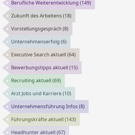
Berufliche Weiterentwicklung
(149)
Zukunft des Arbeitens
(18)
Vorstellungsgespräch
(8)
Unternehmenserfolg
(6)
Executive Search aktuell
(64)
Bewerbungstipps aktuell
(15)
Recruiting aktuell
(69)
Arzt Jobs und Karriere
(10)
Unternehmensführung Infos
(8)
Führungskräfte aktuell
(143)
Headhunter aktuell
(67)