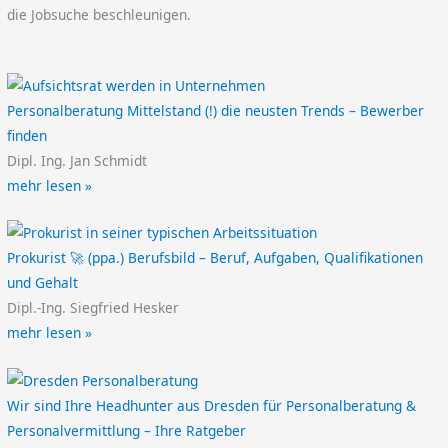
die Jobsuche beschleunigen.
Personalberatung Mittelstand (!) die neusten Trends – Bewerber
finden
Dipl. Ing. Jan Schmidt
mehr lesen »
Prokurist 🚀 (ppa.) Berufsbild – Beruf, Aufgaben, Qualifikationen
und Gehalt
Dipl.-Ing. Siegfried Hesker
mehr lesen »
Wir sind Ihre Headhunter aus Dresden für Personalberatung &
Personalvermittlung – Ihre Ratgeber