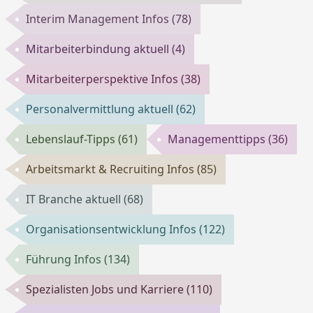
Interim Management Infos
(78)
Mitarbeiterbindung aktuell
(4)
Mitarbeiterperspektive Infos
(38)
Personalvermittlung aktuell
(62)
Lebenslauf-Tipps
(61)
Managementtipps
(36)
Arbeitsmarkt & Recruiting Infos
(85)
IT Branche aktuell
(68)
Organisationsentwicklung Infos
(122)
Führung Infos
(134)
Spezialisten Jobs und Karriere
(110)