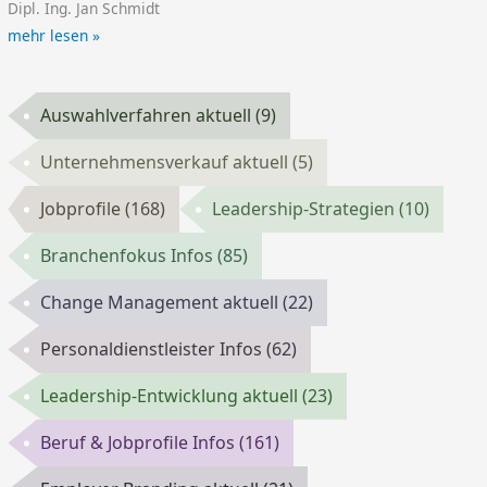
Dipl. Ing. Jan Schmidt
mehr lesen »
Auswahlverfahren aktuell
(9)
Unternehmensverkauf aktuell
(5)
Jobprofile
(168)
Leadership-Strategien
(10)
Branchenfokus Infos
(85)
Change Management aktuell
(22)
Personaldienstleister Infos
(62)
Leadership-Entwicklung aktuell
(23)
Beruf & Jobprofile Infos
(161)