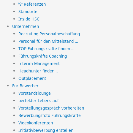
💡 Referenzen
Standorte
Inside HSC
Unternehmen
Recruiting Personalbeschaffung
Personal für den Mittelstand …
TOP Führungskräfte finden …
Führungskräfte Coaching
Interim Management
Headhunter finden ..
Outplacement
Für Bewerber
Vorstandslounge
perfekter Lebenslauf
Vorstellungsgespräch vorbereiten
Bewerbungsfoto Führungskräfte
Videokonferenzen
Initiativbewerbung erstellen