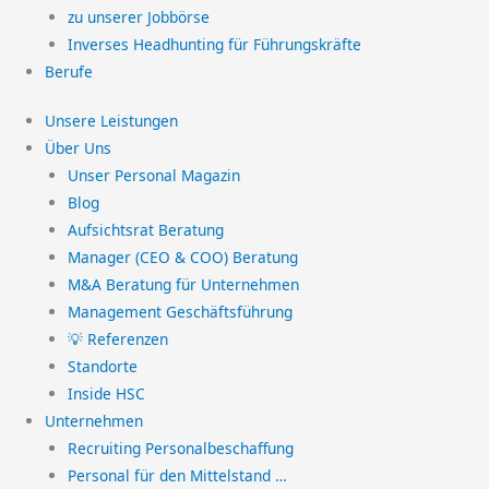
zu unserer Jobbörse
Inverses Headhunting für Führungskräfte
Berufe
Unsere Leistungen
Über Uns
Unser Personal Magazin
Blog
Aufsichtsrat Beratung
Manager (CEO & COO) Beratung
M&A Beratung für Unternehmen
Management Geschäftsführung
💡 Referenzen
Standorte
Inside HSC
Unternehmen
Recruiting Personalbeschaffung
Personal für den Mittelstand …