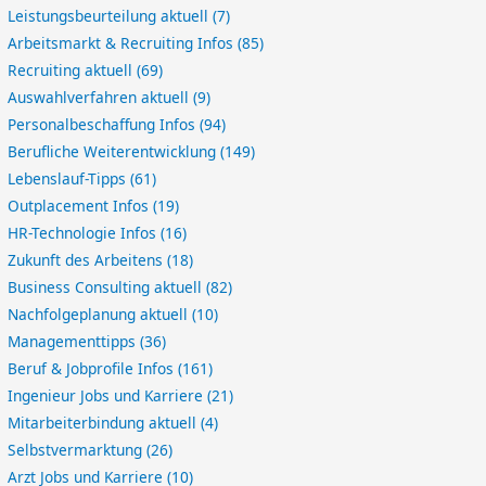
Leistungsbeurteilung aktuell
(7)
Arbeitsmarkt & Recruiting Infos
(85)
Recruiting aktuell
(69)
Auswahlverfahren aktuell
(9)
Personalbeschaffung Infos
(94)
Berufliche Weiterentwicklung
(149)
Lebenslauf-Tipps
(61)
Outplacement Infos
(19)
HR-Technologie Infos
(16)
Zukunft des Arbeitens
(18)
Business Consulting aktuell
(82)
Nachfolgeplanung aktuell
(10)
Managementtipps
(36)
Beruf & Jobprofile Infos
(161)
Ingenieur Jobs und Karriere
(21)
Mitarbeiterbindung aktuell
(4)
Selbstvermarktung
(26)
Arzt Jobs und Karriere
(10)