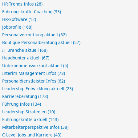
HR-Trends Infos
(28)
Führungskräfte Coaching
(33)
HR-Software
(12)
Jobprofile
(168)
Personalvermittlung aktuell
(62)
Boutique Personalberatung aktuell
(57)
IT Branche aktuell
(68)
Headhunter aktuell
(67)
Unternehmensverkauf aktuell
(5)
Interim Management Infos
(78)
Personaldienstleister Infos
(62)
Leadership-Entwicklung aktuell
(23)
Karriereberatung
(173)
Führung Infos
(134)
Leadership-Strategien
(10)
Führungskräfte aktuell
(143)
Mitarbeiterperspektive Infos
(38)
C-Level Jobs und Karriere
(43)