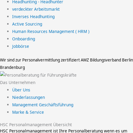
Headhunting - Headhunter
verdeckter Arbeitsmarkt
Inverses Headhunting
Active Sourcing
Human Resources Management ( HRM )
Onboarding
Jobbörse
Wir sind zur Personalvermittlung zertifiziert
AWZ Bildungsverband Berlin
Brandenburg
Das Unternehmen
Über Uns
Niederlassungen
Management Geschäftsführung
Marke & Service
HSC Personalmanagement Übersicht
HSC Personalmanagement ist Ihre Personalberatung wenn es um