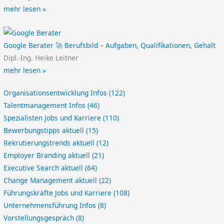
mehr lesen »
Google Berater 🚀 Berufsbild – Aufgaben, Qualifikationen, Gehalt
Dipl.-Ing. Heike Leitner
mehr lesen »
Organisationsentwicklung Infos
(122)
Talentmanagement Infos
(46)
Spezialisten Jobs und Karriere
(110)
Bewerbungstipps aktuell
(15)
Rekrutierungstrends aktuell
(12)
Employer Branding aktuell
(21)
Executive Search aktuell
(64)
Change Management aktuell
(22)
Führungskräfte Jobs und Karriere
(108)
Unternehmensführung Infos
(8)
Vorstellungsgespräch
(8)