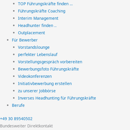
TOP Führungskräfte finden …
Führungskräfte Coaching
Interim Management
Headhunter finden ..
Outplacement
Für Bewerber
Vorstandslounge
perfekter Lebenslauf
Vorstellungsgespräch vorbereiten
Bewerbungsfoto Führungskräfte
Videokonferenzen
Initiativbewerbung erstellen
zu unserer Jobbörse
Inverses Headhunting für Führungskräfte
Berufe
+49 30 89540502
Bundesweiter Direktkontakt