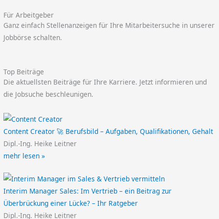
Für Arbeitgeber
Ganz einfach Stellenanzeigen für Ihre Mitarbeitersuche in unserer
Jobbörse schalten.
Top Beiträge
Die aktuellsten Beiträge für Ihre Karriere. Jetzt informieren und
die Jobsuche beschleunigen.
Content Creator 🚀 Berufsbild – Aufgaben, Qualifikationen, Gehalt
Dipl.-Ing. Heike Leitner
mehr lesen »
Interim Manager Sales: Im Vertrieb – ein Beitrag zur
Überbrückung einer Lücke? – Ihr Ratgeber
Dipl.-Ing. Heike Leitner