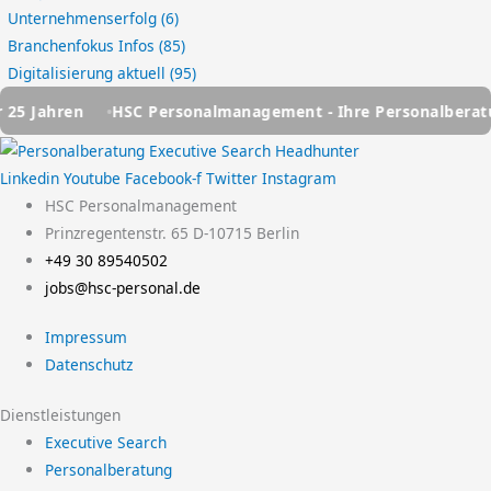
Unternehmenserfolg
(6)
Branchenfokus Infos
(85)
Digitalisierung aktuell
(95)
ahren
HSC Personalmanagement - Ihre Personalberatung se
Linkedin
Youtube
Facebook-f
Twitter
Instagram
HSC Personalmanagement
Prinzregentenstr. 65 D-10715 Berlin
+49 30 89540502
jobs@hsc-personal.de
Impressum
Datenschutz
Dienstleistungen
Executive Search
Personalberatung