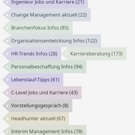
Ingenieur Jobs und Karriere
(21)
Change Management aktuell
(22)
Branchenfokus Infos
(85)
Organisationsentwicklung Infos
(122)
HR-Trends Infos
(28)
Karriereberatung
(173)
Personalbeschaffung Infos
(94)
Lebenslauf-Tipps
(61)
C-Level Jobs und Karriere
(43)
Vorstellungsgespräch
(8)
Headhunter aktuell
(67)
Interim Management Infos
(78)