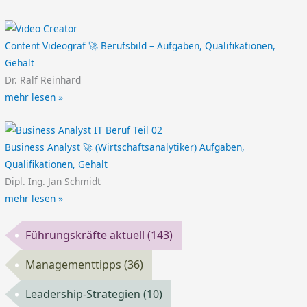
Content Videograf 🚀 Berufsbild – Aufgaben, Qualifikationen,
Gehalt
Dr. Ralf Reinhard
mehr lesen »
Business Analyst 🚀 (Wirtschaftsanalytiker) Aufgaben,
Qualifikationen, Gehalt
Dipl. Ing. Jan Schmidt
mehr lesen »
Führungskräfte aktuell
(143)
Managementtipps
(36)
Leadership-Strategien
(10)