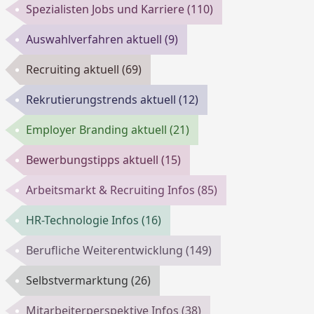
Spezialisten Jobs und Karriere
(110)
Auswahlverfahren aktuell
(9)
Recruiting aktuell
(69)
Rekrutierungstrends aktuell
(12)
Employer Branding aktuell
(21)
Bewerbungstipps aktuell
(15)
Arbeitsmarkt & Recruiting Infos
(85)
HR-Technologie Infos
(16)
Berufliche Weiterentwicklung
(149)
Selbstvermarktung
(26)
Mitarbeiterperspektive Infos
(38)