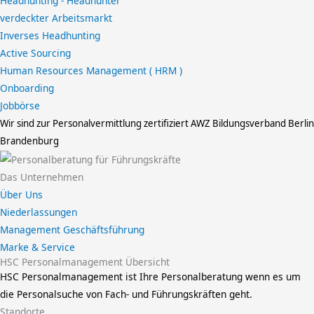
Headhunting - Headhunter
verdeckter Arbeitsmarkt
Inverses Headhunting
Active Sourcing
Human Resources Management ( HRM )
Onboarding
Jobbörse
Wir sind zur Personalvermittlung zertifiziert
AWZ Bildungsverband Berlin
Brandenburg
Das Unternehmen
Über Uns
Niederlassungen
Management Geschäftsführung
Marke & Service
HSC Personalmanagement Übersicht
HSC Personalmanagement ist Ihre Personalberatung wenn es um
die Personalsuche von Fach- und Führungskräften geht.
Standorte