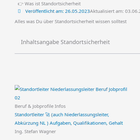
👉 Was ist Standortsicherheit
Veröffentlicht am:
26.05.2023
Aktualisiert am: 03.06
Alles was Du über Standortsicherheit wissen solltest
Inhaltsangabe Standortsicherheit
Beruf & Jobprofile Infos
Standortleiter 🚀 (auch Niederlassungsleiter,
Abkürzung NL ) Aufgaben, Qualifikationen, Gehalt
Ing. Stefan Wagner