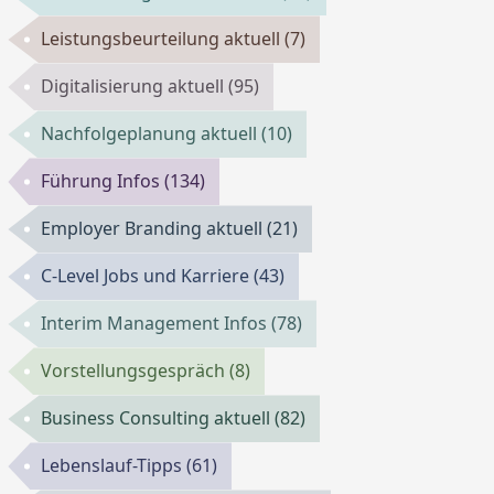
Leistungsbeurteilung aktuell
(7)
Digitalisierung aktuell
(95)
Nachfolgeplanung aktuell
(10)
Führung Infos
(134)
Employer Branding aktuell
(21)
C-Level Jobs und Karriere
(43)
Interim Management Infos
(78)
Vorstellungsgespräch
(8)
Business Consulting aktuell
(82)
Lebenslauf-Tipps
(61)