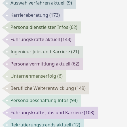
Auswahlverfahren aktuell
(9)
Karriereberatung
(173)
Personaldienstleister Infos
(62)
Führungskräfte aktuell
(143)
Ingenieur Jobs und Karriere
(21)
Personalvermittlung aktuell
(62)
Unternehmenserfolg
(6)
Berufliche Weiterentwicklung
(149)
Personalbeschaffung Infos
(94)
Führungskräfte Jobs und Karriere
(108)
Rekrutierungstrends aktuell
(12)