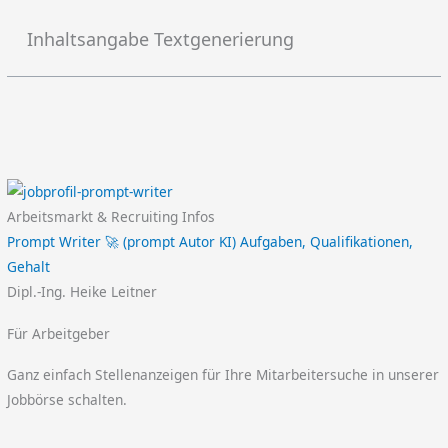
Inhaltsangabe Textgenerierung
Arbeitsmarkt & Recruiting Infos
Prompt Writer 🚀 (prompt Autor KI) Aufgaben, Qualifikationen,
Gehalt
Dipl.-Ing. Heike Leitner
Für Arbeitgeber
Ganz einfach Stellenanzeigen für Ihre Mitarbeitersuche in unserer
Jobbörse schalten.