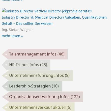
Industry Director 🚀 (Vertical Director) Aufgaben, Qualifikationen,
Gehalt – Das sollten Sie wissen
Ing. Stefan Wagner
mehr lesen »
Talentmanagement Infos
(46)
HR-Trends Infos
(28)
Unternehmensführung Infos
(8)
Leadership-Strategien
(10)
Organisationsentwicklung Infos
(122)
Unternehmensverkauf aktuell
(5)