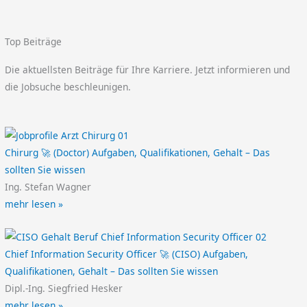
Top Beiträge
Die aktuellsten Beiträge für Ihre Karriere. Jetzt informieren und
die Jobsuche beschleunigen.
Chirurg 🚀 (Doctor) Aufgaben, Qualifikationen, Gehalt – Das
sollten Sie wissen
Ing. Stefan Wagner
mehr lesen »
Chief Information Security Officer 🚀 (CISO) Aufgaben,
Qualifikationen, Gehalt – Das sollten Sie wissen
Dipl.-Ing. Siegfried Hesker
mehr lesen »