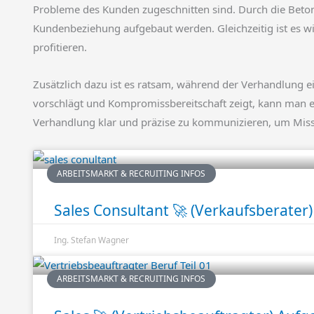
Probleme des Kunden zugeschnitten sind. Durch die Beton
Kundenbeziehung aufgebaut werden. Gleichzeitig ist es wic
profitieren.
Zusätzlich dazu ist es ratsam, während der Verhandlung e
vorschlägt und Kompromissbereitschaft zeigt, kann man e
Verhandlung klar und präzise zu kommunizieren, um Missve
ARBEITSMARKT & RECRUITING INFOS
Sales Consultant 🚀 (Verkaufsberater)
Ing. Stefan Wagner
ARBEITSMARKT & RECRUITING INFOS