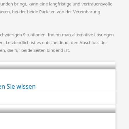
den bringt, kann eine langfristige und vertrauensvolle
ieren, bei der beide Parteien von der Vereinbarung
 schwierigen Situationen. Indem man alternative Lösungen
 Letztendlich ist es entscheidend, den Abschluss der
, die für beide Seiten bindend ist.
en Sie wissen