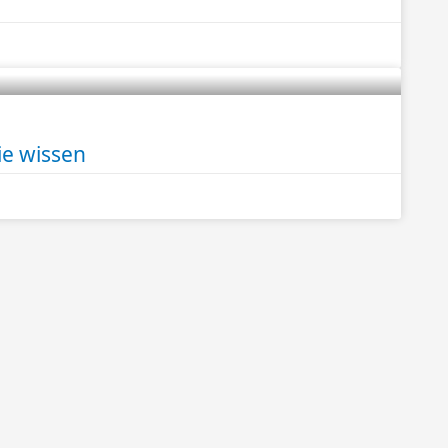
ie wissen