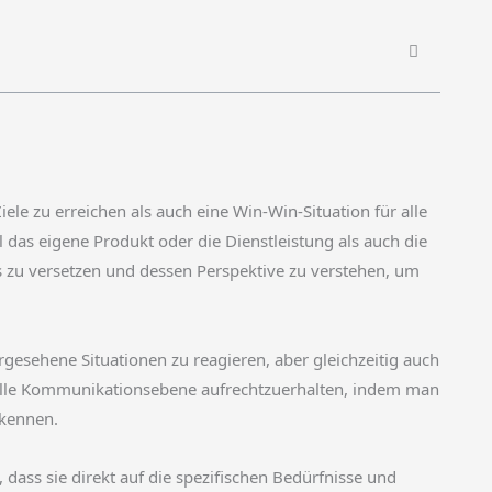
le zu erreichen als auch eine Win-Win-Situation für alle
 das eigene Produkt oder die Dienstleistung als auch die
rs zu versetzen und dessen Perspektive zu verstehen, um
ergesehene Situationen zu reagieren, aber gleichzeitig auch
svolle Kommunikationsebene aufrechtzuerhalten, indem man
rkennen.
, dass sie direkt auf die spezifischen Bedürfnisse und