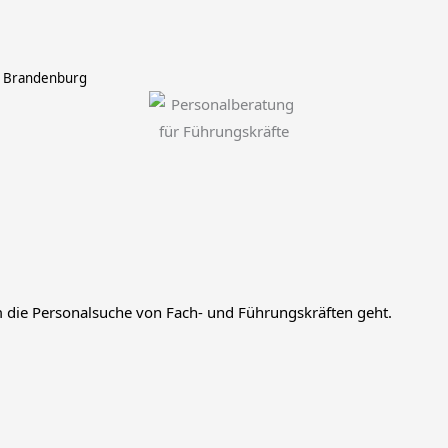
n Brandenburg
die Personalsuche von Fach- und Führungskräften geht.