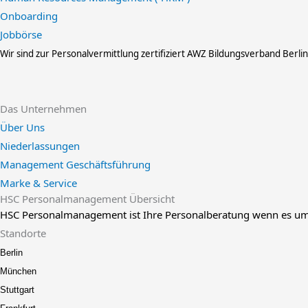
Onboarding
Jobbörse
Wir sind zur Personalvermittlung zertifiziert
AWZ Bildungsverband Berli
Das Unternehmen
Über Uns
Niederlassungen
Management Geschäftsführung
Marke & Service
HSC Personalmanagement Übersicht
HSC Personalmanagement ist Ihre Personalberatung wenn es um 
Standorte
Berlin
München
Stuttgart