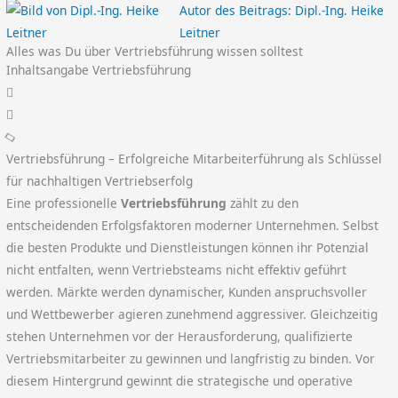
Autor des Beitrags:
Dipl.-Ing. Heike
Leitner
Alles was Du über Vertriebsführung wissen solltest
Inhaltsangabe Vertriebsführung
Vertriebsführung – Erfolgreiche Mitarbeiterführung als Schlüssel
für nachhaltigen Vertriebserfolg
Eine professionelle
Vertriebsführung
zählt zu den
entscheidenden Erfolgsfaktoren moderner Unternehmen. Selbst
die besten Produkte und Dienstleistungen können ihr Potenzial
nicht entfalten, wenn Vertriebsteams nicht effektiv geführt
werden. Märkte werden dynamischer, Kunden anspruchsvoller
und Wettbewerber agieren zunehmend aggressiver. Gleichzeitig
stehen Unternehmen vor der Herausforderung, qualifizierte
Vertriebsmitarbeiter zu gewinnen und langfristig zu binden. Vor
diesem Hintergrund gewinnt die strategische und operative