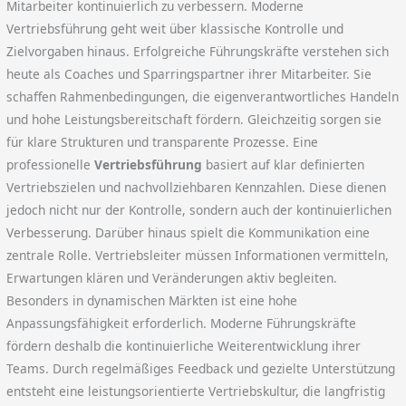
Mitarbeiter kontinuierlich zu verbessern. Moderne
Vertriebsführung geht weit über klassische Kontrolle und
Zielvorgaben hinaus. Erfolgreiche Führungskräfte verstehen sich
heute als Coaches und Sparringspartner ihrer Mitarbeiter. Sie
schaffen Rahmenbedingungen, die eigenverantwortliches Handeln
und hohe Leistungsbereitschaft fördern. Gleichzeitig sorgen sie
für klare Strukturen und transparente Prozesse. Eine
professionelle
Vertriebsführung
basiert auf klar definierten
Vertriebszielen und nachvollziehbaren Kennzahlen. Diese dienen
jedoch nicht nur der Kontrolle, sondern auch der kontinuierlichen
Verbesserung. Darüber hinaus spielt die Kommunikation eine
zentrale Rolle. Vertriebsleiter müssen Informationen vermitteln,
Erwartungen klären und Veränderungen aktiv begleiten.
Besonders in dynamischen Märkten ist eine hohe
Anpassungsfähigkeit erforderlich. Moderne Führungskräfte
fördern deshalb die kontinuierliche Weiterentwicklung ihrer
Teams. Durch regelmäßiges Feedback und gezielte Unterstützung
entsteht eine leistungsorientierte Vertriebskultur, die langfristig