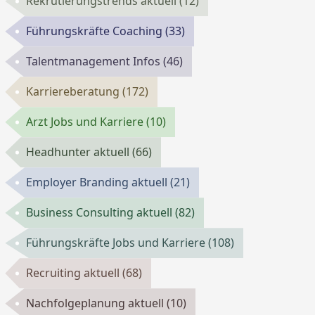
Rekrutierungstrends aktuell
(12)
Führungskräfte Coaching
(33)
Talentmanagement Infos
(46)
Karriereberatung
(172)
Arzt Jobs und Karriere
(10)
Headhunter aktuell
(66)
Employer Branding aktuell
(21)
Business Consulting aktuell
(82)
Führungskräfte Jobs und Karriere
(108)
Recruiting aktuell
(68)
Nachfolgeplanung aktuell
(10)