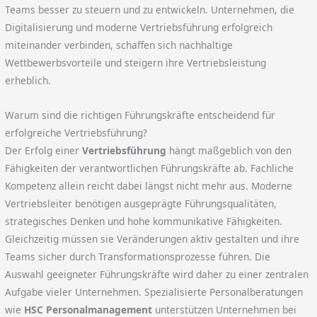
Teams besser zu steuern und zu entwickeln. Unternehmen, die
Digitalisierung und moderne Vertriebsführung erfolgreich
miteinander verbinden, schaffen sich nachhaltige
Wettbewerbsvorteile und steigern ihre Vertriebsleistung
erheblich.
Warum sind die richtigen Führungskräfte entscheidend für
erfolgreiche Vertriebsführung?
Der Erfolg einer
Vertriebsführung
hängt maßgeblich von den
Fähigkeiten der verantwortlichen Führungskräfte ab. Fachliche
Kompetenz allein reicht dabei längst nicht mehr aus. Moderne
Vertriebsleiter benötigen ausgeprägte Führungsqualitäten,
strategisches Denken und hohe kommunikative Fähigkeiten.
Gleichzeitig müssen sie Veränderungen aktiv gestalten und ihre
Teams sicher durch Transformationsprozesse führen. Die
Auswahl geeigneter Führungskräfte wird daher zu einer zentralen
Aufgabe vieler Unternehmen. Spezialisierte Personalberatungen
wie
HSC Personalmanagement
unterstützen Unternehmen bei