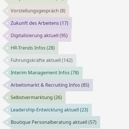
Vorstellungsgespräch
(8)
Zukunft des Arbeitens
(17)
Digitalisierung aktuell
(95)
HR-Trends Infos
(28)
Führungskräfte aktuell
(142)
Interim Management Infos
(78)
Arbeitsmarkt & Recruiting Infos
(85)
Selbstvermarktung
(26)
Leadership-Entwicklung aktuell
(23)
Boutique Personalberatung aktuell
(57)