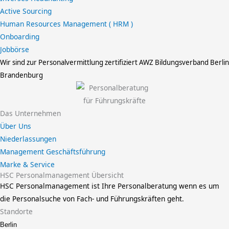
Active Sourcing
Human Resources Management ( HRM )
Onboarding
Jobbörse
Wir sind zur Personalvermittlung zertifiziert
AWZ Bildungsverband Berlin
Brandenburg
Das Unternehmen
Über Uns
Niederlassungen
Management Geschäftsführung
Marke & Service
HSC Personalmanagement Übersicht
HSC Personalmanagement ist Ihre Personalberatung wenn es um
die Personalsuche von Fach- und Führungskräften geht.
Standorte
Berlin