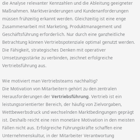
die Analyse relevanter Kennzahlen und die Ableitung geeigneter
Maßnahmen. Marktveränderungen und Kundenanforderungen
müssen frühzeitig erkannt werden. Gleichzeitig ist eine enge
Zusammenarbeit mit Marketing, Produktmanagement und
Geschäftsführung erforderlich. Nur durch eine ganzheitliche
Betrachtung können Vertriebspotenziale optimal genutzt werden.
Die Fähigkeit, strategisches Denken mit operativer
Umsetzungsstärke zu verbinden, zeichnet erfolgreiche
Vertriebsführung aus.
Wie motiviert man Vertriebsteams nachhaltig?
Die Motivation von Mitarbeitern gehört zu den zentralen
Herausforderungen der
Vertriebsführung
. Vertrieb ist ein
leistungsorientierter Bereich, der häufig von Zielvorgaben,
Wettbewerbsdruck und wechselnden Marktbedingungen geprägt
ist. Deshalb reicht eine rein monetäre Motivation in den meisten
Fällen nicht aus. Erfolgreiche Führungskräfte schaffen eine
Unternehmenskultur, in der Mitarbeiter Verantwortung