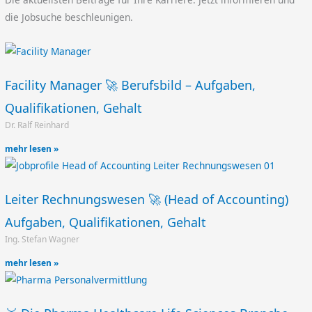
die Jobsuche beschleunigen.
Facility Manager 🚀 Berufsbild – Aufgaben,
Qualifikationen, Gehalt
Dr. Ralf Reinhard
mehr lesen »
Leiter Rechnungswesen 🚀 (Head of Accounting)
Aufgaben, Qualifikationen, Gehalt
Ing. Stefan Wagner
mehr lesen »