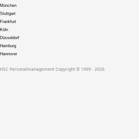
München
Stuttgart
Frankfurt
Köln
Düsseldorf
Hamburg
Hannover
HSC Personalmanagement Copyright © 1999 - 2026