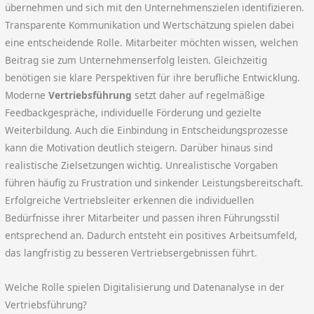
übernehmen und sich mit den Unternehmenszielen identifizieren.
Transparente Kommunikation und Wertschätzung spielen dabei
eine entscheidende Rolle. Mitarbeiter möchten wissen, welchen
Beitrag sie zum Unternehmenserfolg leisten. Gleichzeitig
benötigen sie klare Perspektiven für ihre berufliche Entwicklung.
Moderne
Vertriebsführung
setzt daher auf regelmäßige
Feedbackgespräche, individuelle Förderung und gezielte
Weiterbildung. Auch die Einbindung in Entscheidungsprozesse
kann die Motivation deutlich steigern. Darüber hinaus sind
realistische Zielsetzungen wichtig. Unrealistische Vorgaben
führen häufig zu Frustration und sinkender Leistungsbereitschaft.
Erfolgreiche Vertriebsleiter erkennen die individuellen
Bedürfnisse ihrer Mitarbeiter und passen ihren Führungsstil
entsprechend an. Dadurch entsteht ein positives Arbeitsumfeld,
das langfristig zu besseren Vertriebsergebnissen führt.
Welche Rolle spielen Digitalisierung und Datenanalyse in der
Vertriebsführung?