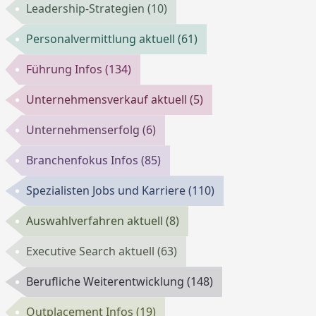
Leadership-Strategien
(10)
Personalvermittlung aktuell
(61)
Führung Infos
(134)
Unternehmensverkauf aktuell
(5)
Unternehmenserfolg
(6)
Branchenfokus Infos
(85)
Spezialisten Jobs und Karriere
(110)
Auswahlverfahren aktuell
(8)
Executive Search aktuell
(63)
Berufliche Weiterentwicklung
(148)
Outplacement Infos
(19)