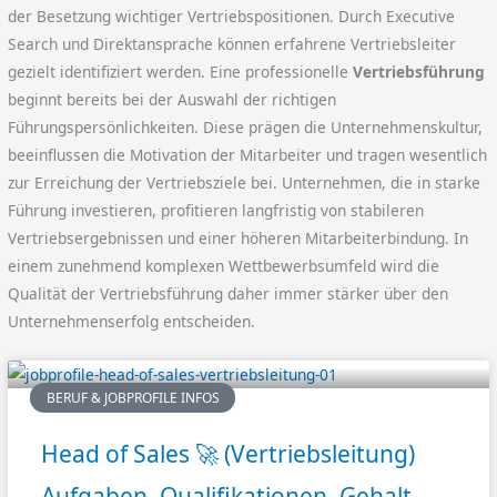
der Besetzung wichtiger Vertriebspositionen. Durch Executive
Search und Direktansprache können erfahrene Vertriebsleiter
gezielt identifiziert werden. Eine professionelle
Vertriebsführung
beginnt bereits bei der Auswahl der richtigen
Führungspersönlichkeiten. Diese prägen die Unternehmenskultur,
beeinflussen die Motivation der Mitarbeiter und tragen wesentlich
zur Erreichung der Vertriebsziele bei. Unternehmen, die in starke
Führung investieren, profitieren langfristig von stabileren
Vertriebsergebnissen und einer höheren Mitarbeiterbindung. In
einem zunehmend komplexen Wettbewerbsumfeld wird die
Qualität der Vertriebsführung daher immer stärker über den
Unternehmenserfolg entscheiden.
BERUF & JOBPROFILE INFOS
Head of Sales 🚀 (Vertriebsleitung)
Aufgaben, Qualifikationen, Gehalt –