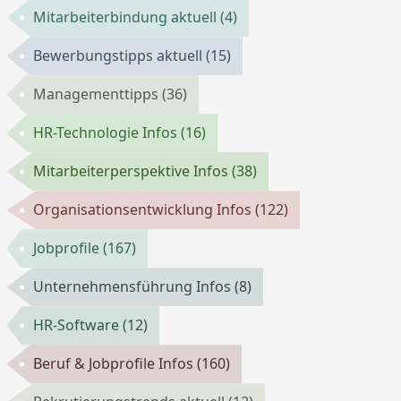
Mitarbeiterbindung aktuell
(4)
Bewerbungstipps aktuell
(15)
Managementtipps
(36)
HR-Technologie Infos
(16)
Mitarbeiterperspektive Infos
(38)
Organisationsentwicklung Infos
(122)
Jobprofile
(167)
Unternehmensführung Infos
(8)
HR-Software
(12)
Beruf & Jobprofile Infos
(160)