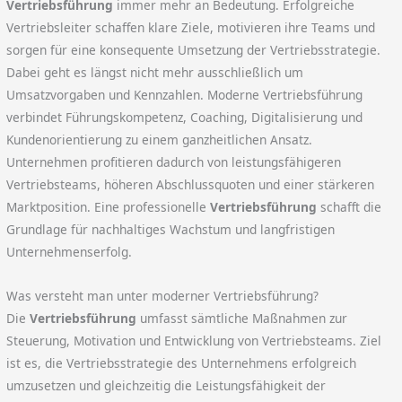
Vertriebsführung
immer mehr an Bedeutung. Erfolgreiche
Vertriebsleiter schaffen klare Ziele, motivieren ihre Teams und
sorgen für eine konsequente Umsetzung der Vertriebsstrategie.
Dabei geht es längst nicht mehr ausschließlich um
Umsatzvorgaben und Kennzahlen. Moderne Vertriebsführung
verbindet Führungskompetenz, Coaching, Digitalisierung und
Kundenorientierung zu einem ganzheitlichen Ansatz.
Unternehmen profitieren dadurch von leistungsfähigeren
Vertriebsteams, höheren Abschlussquoten und einer stärkeren
Marktposition. Eine professionelle
Vertriebsführung
schafft die
Grundlage für nachhaltiges Wachstum und langfristigen
Unternehmenserfolg.
Was versteht man unter moderner Vertriebsführung?
Die
Vertriebsführung
umfasst sämtliche Maßnahmen zur
Steuerung, Motivation und Entwicklung von Vertriebsteams. Ziel
ist es, die Vertriebsstrategie des Unternehmens erfolgreich
umzusetzen und gleichzeitig die Leistungsfähigkeit der