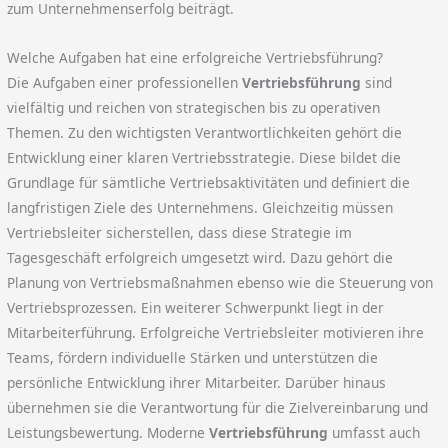
zum Unternehmenserfolg beiträgt.
Welche Aufgaben hat eine erfolgreiche Vertriebsführung?
Die Aufgaben einer professionellen
Vertriebsführung
sind
vielfältig und reichen von strategischen bis zu operativen
Themen. Zu den wichtigsten Verantwortlichkeiten gehört die
Entwicklung einer klaren Vertriebsstrategie. Diese bildet die
Grundlage für sämtliche Vertriebsaktivitäten und definiert die
langfristigen Ziele des Unternehmens. Gleichzeitig müssen
Vertriebsleiter sicherstellen, dass diese Strategie im
Tagesgeschäft erfolgreich umgesetzt wird. Dazu gehört die
Planung von Vertriebsmaßnahmen ebenso wie die Steuerung von
Vertriebsprozessen. Ein weiterer Schwerpunkt liegt in der
Mitarbeiterführung. Erfolgreiche Vertriebsleiter motivieren ihre
Teams, fördern individuelle Stärken und unterstützen die
persönliche Entwicklung ihrer Mitarbeiter. Darüber hinaus
übernehmen sie die Verantwortung für die Zielvereinbarung und
Leistungsbewertung. Moderne
Vertriebsführung
umfasst auch