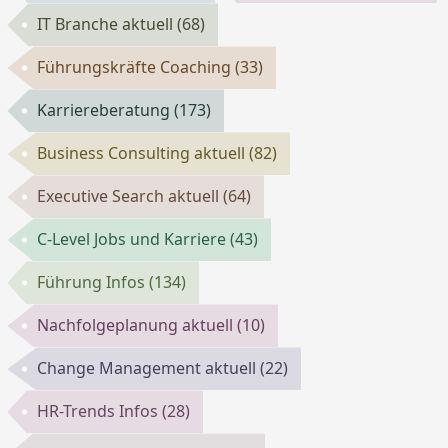
IT Branche aktuell
(68)
Führungskräfte Coaching
(33)
Karriereberatung
(173)
Business Consulting aktuell
(82)
Executive Search aktuell
(64)
C-Level Jobs und Karriere
(43)
Führung Infos
(134)
Nachfolgeplanung aktuell
(10)
Change Management aktuell
(22)
HR-Trends Infos
(28)