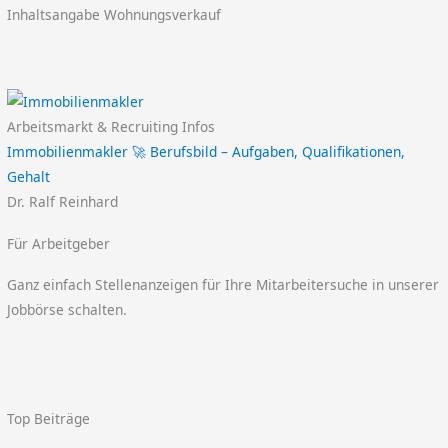
Inhaltsangabe Wohnungsverkauf
Arbeitsmarkt & Recruiting Infos
Immobilienmakler 🚀 Berufsbild – Aufgaben, Qualifikationen,
Gehalt
Dr. Ralf Reinhard
Für Arbeitgeber
Ganz einfach Stellenanzeigen für Ihre Mitarbeitersuche in unserer
Jobbörse schalten.
Top Beiträge