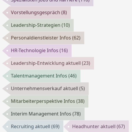
Vorstellungsgespräch
(8)
Leadership-Strategien
(10)
Personaldienstleister Infos
(62)
HR-Technologie Infos
(16)
Leadership-Entwicklung aktuell
(23)
Talentmanagement Infos
(46)
Unternehmensverkauf aktuell
(5)
Mitarbeiterperspektive Infos
(38)
Interim Management Infos
(78)
Recruiting aktuell
(69)
Headhunter aktuell
(67)