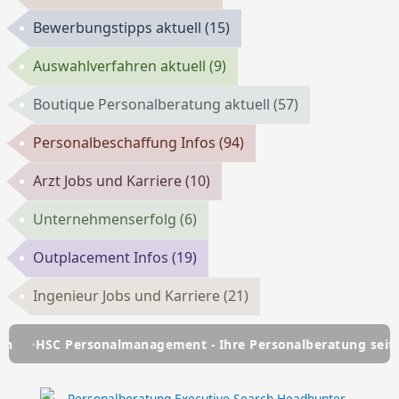
Bewerbungstipps aktuell
(15)
Auswahlverfahren aktuell
(9)
Boutique Personalberatung aktuell
(57)
Personalbeschaffung Infos
(94)
Arzt Jobs und Karriere
(10)
Unternehmenserfolg
(6)
Outplacement Infos
(19)
Ingenieur Jobs und Karriere
(21)
HSC Personalmanagement - Ihre Personalberatung seit über 