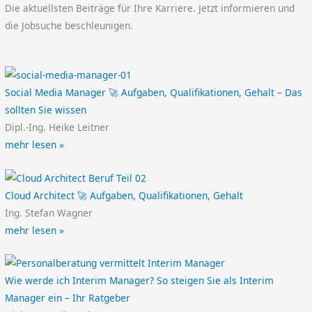
Die aktuellsten Beiträge für Ihre Karriere. Jetzt informieren und
die Jobsuche beschleunigen.
Social Media Manager 🚀 Aufgaben, Qualifikationen, Gehalt – Das
sollten Sie wissen
Dipl.-Ing. Heike Leitner
mehr lesen »
Cloud Architect 🚀 Aufgaben, Qualifikationen, Gehalt
Ing. Stefan Wagner
mehr lesen »
Wie werde ich Interim Manager? So steigen Sie als Interim
Manager ein – Ihr Ratgeber